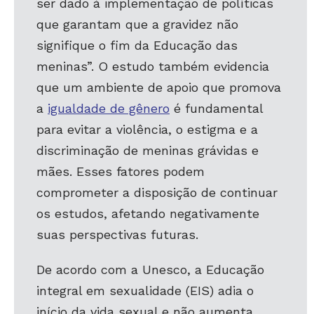
ser dado à implementação de políticas
que garantam que a gravidez não
signifique o fim da Educação das
meninas”. O estudo também evidencia
que um ambiente de apoio que promova
a
igualdade de gênero
é fundamental
para evitar a violência, o estigma e a
discriminação de meninas grávidas e
mães. Esses fatores podem
comprometer a disposição de continuar
os estudos, afetando negativamente
suas perspectivas futuras.
De acordo com a Unesco, a Educação
integral em sexualidade (EIS) adia o
início da vida sexual e não aumenta