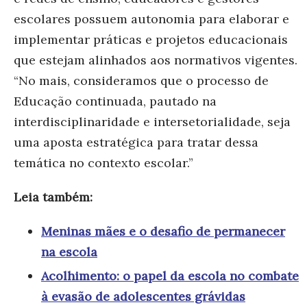
escolares possuem autonomia para elaborar e
implementar práticas e projetos educacionais
que estejam alinhados aos normativos vigentes.
“No mais, consideramos que o processo de
Educação continuada, pautado na
interdisciplinaridade e intersetorialidade, seja
uma aposta estratégica para tratar dessa
temática no contexto escolar.”
Leia também:
Meninas mães e o desafio de permanecer
na escola
Acolhimento: o papel da escola no combate
à evasão de adolescentes grávidas