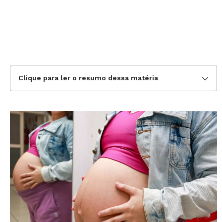
Clique para ler o resumo dessa matéria