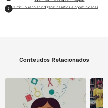
Currículo escolar indígena: desafios e oportunidades
5
Conteúdos Relacionados