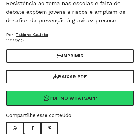
Resistência ao tema nas escolas e falta de
debate expõem jovens a riscos e ampliam os
desafios da prevenção à gravidez precoce
Por
Tatiane Calixto
14/12/2024
IMPRIMIR
BAIXAR PDF
PDF NO WHATSAPP
Compartilhe esse conteúdo: