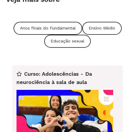
Anos finais do Fundamental
Ensino Médio
Educação sexual
Curso: Adolescências - Da
neurociência à sala de aula