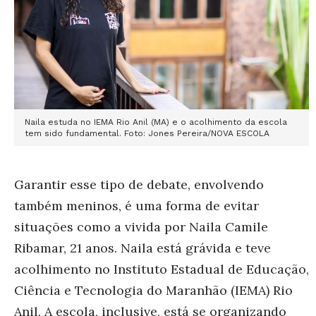
Naila estuda no IEMA Rio Anil (MA) e o acolhimento da escola
tem sido fundamental. Foto: Jones Pereira/NOVA ESCOLA
Garantir esse tipo de debate, envolvendo
também meninos, é uma forma de evitar
situações como a vivida por Naila Camile
Ribamar, 21 anos. Naila está grávida e teve
acolhimento no Instituto Estadual de Educação,
Ciência e Tecnologia do Maranhão (IEMA) Rio
Anil. A escola, inclusive, está se organizando