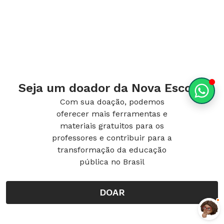
Seja um doador da Nova Escola!
Com sua doação, podemos
oferecer mais ferramentas e
materiais gratuitos para os
professores e contribuir para a
transformação da educação
pública no Brasil
DOAR