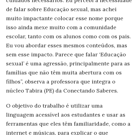
cuidados necessários’. Eu percebi a necessidade
de falar sobre Educação sexual, mas achei
muito impactante colocar esse nome porque
isso ainda mexe muito com a comunidade
escolar, tanto com os alunos como com os pais.
Eu vou abordar esses mesmos conteúdos, mas
sem esse impacto. Parece que falar ‘Educação
sexual’ é uma agressão, principalmente para as
famílias que não têm muita abertura com os
filhos”, observa a professora que integra o
núcleo
Tabira (PE)
da Conectando Saberes.
O objetivo do trabalho é utilizar uma
linguagem acessível aos estudantes e usar as
ferramentas que eles têm familiaridade, como a
internet e músicas, para explicar o que