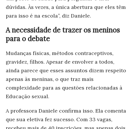
dúvidas. Às vezes, a única abertura que eles têm
para isso é na escola”, diz Daniele.
A necessidade de trazer os meninos
para o debate
Mudanças físicas, métodos contraceptivos,
gravidez, filhos. Apesar de envolver a todos,
ainda parece que esses assuntos dizem respeito
apenas às meninas, o que traz mais
complexidade para as questões relacionadas à
Educação sexual.
A professora Daniele confirma isso. Ela comenta
que sua eletiva fez sucesso. Com 33 vagas,
recebeu mais de 40 inscrições, mas apenas dois