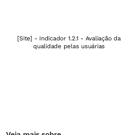
Veja mais sobre