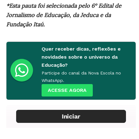
*Esta pauta foi selecionada pelo 6º Edital de
Jornalismo de Educação, da Jeduca e da
Fundação Itaú.
Quer receber dicas, reflexões e
novidades sobre o universo da
Educação?
Participe do canal da Nova Escola no
WhatsApp.
ACESSE AGORA