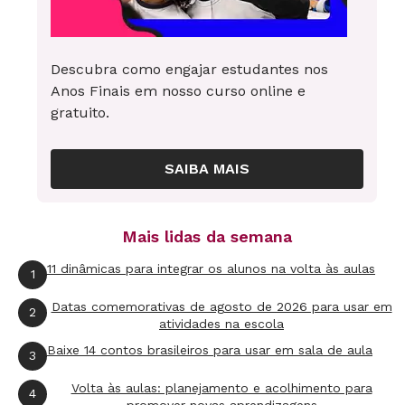
Descubra como engajar estudantes nos
Anos Finais em nosso curso online e
gratuito.
SAIBA MAIS
Mais lidas da semana
11 dinâmicas para integrar os alunos na volta às aulas
1
Datas comemorativas de agosto de 2026 para usar em
2
atividades na escola
Baixe 14 contos brasileiros para usar em sala de aula
3
Volta às aulas: planejamento e acolhimento para
4
promover novas aprendizagens