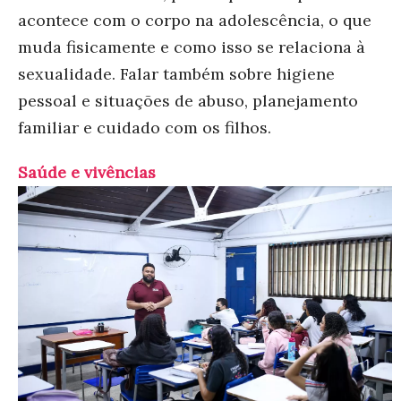
acontece com o corpo na adolescência, o que
muda fisicamente e como isso se relaciona à
sexualidade. Falar também sobre higiene
pessoal e situações de abuso, planejamento
familiar e cuidado com os filhos.
Saúde e vivências