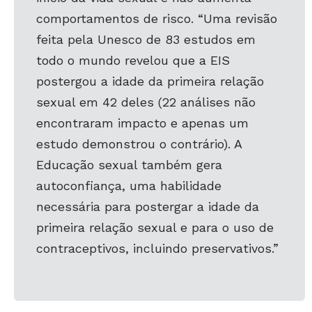
comportamentos de risco. “Uma revisão
feita pela Unesco de 83 estudos em
todo o mundo revelou que a EIS
postergou a idade da primeira relação
sexual em 42 deles (22 análises não
encontraram impacto e
apenas um
estudo demonstrou o contrário). A
Educação sexual também gera
autoconfiança, uma habilidade
necessária para postergar a idade da
primeira relação sexual e para o uso de
contraceptivos, incluindo preservativos.”