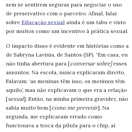
sem se sentirem seguras para negociar o uso
de preservativo com o parceiro. Afinal, falar
sobre
Educação sexual
ainda é um tabu e visto
por muitos como um incentivo à prática sexual.
O impacto disso é evidente em histórias como a
de Sabryna Lavinia, de Santos (SP). “Em casa, eu
não tinha abertura para [
conversar sobre]
esses
assuntos. Na escola, nunca explicaram direito.
Falavam: ‘as meninas têm isso, os meninos têm
aquilo’, mas não explicavam o que era a relação
[
sexual
]. Então, na minha primeira gravidez, não
sabia muito bem [
como me prevenir
]. Na
segunda, me explicaram errado como
funcionava a troca da pílula para o chip, aí