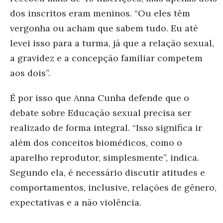
dos inscritos eram meninos. “Ou eles têm
vergonha ou acham que sabem tudo. Eu até
levei isso para a turma, já que a relação sexual,
a gravidez e a concepção familiar competem
aos dois”.
É por isso que Anna Cunha defende que o
debate sobre Educação sexual precisa ser
realizado de forma integral. “Isso significa ir
além dos conceitos biomédicos, como o
aparelho reprodutor, simplesmente”, indica.
Segundo ela, é necessário discutir atitudes e
comportamentos, inclusive, relações de gênero,
expectativas
e a não violência.