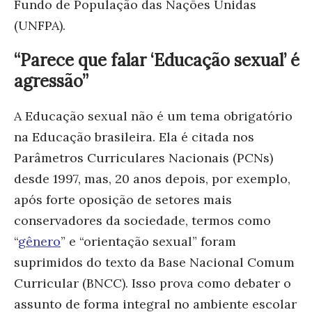
Fundo de População das Nações Unidas
(UNFPA).
“Parece que falar ‘Educação sexual’ é
agressão”
A Educação sexual não é um tema obrigatório
na Educação brasileira. Ela é citada nos
Parâmetros Curriculares Nacionais (PCNs)
desde 1997, mas, 20 anos depois, por exemplo,
após forte oposição de setores mais
conservadores da sociedade, termos como
“
gênero
” e “orientação sexual” foram
suprimidos do texto da Base Nacional Comum
Curricular (BNCC). Isso prova como debater o
assunto de forma integral no ambiente escolar