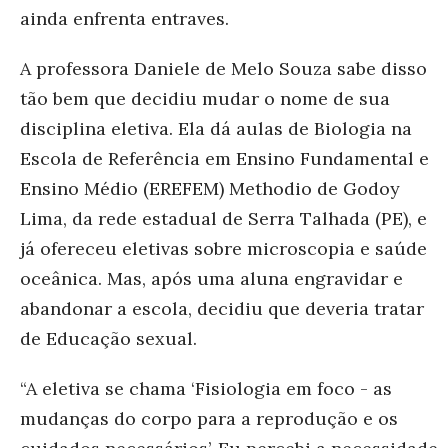
ainda enfrenta entraves.
A professora Daniele de Melo Souza sabe disso
tão bem que decidiu mudar o nome de sua
disciplina eletiva. Ela dá aulas de Biologia na
Escola de Referência em Ensino Fundamental e
Ensino Médio (EREFEM) Methodio de Godoy
Lima, da rede estadual de Serra Talhada (PE), e
já ofereceu eletivas sobre microscopia e saúde
oceânica. Mas, após uma aluna engravidar e
abandonar a escola, decidiu que deveria tratar
de Educação sexual.
“A eletiva se chama ‘Fisiologia em foco - as
mudanças do corpo para a reprodução e os