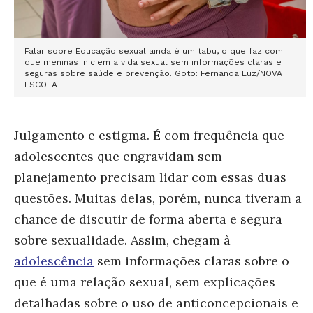
Falar sobre
Educação sexual
ainda é um tabu, o que faz com
que meninas iniciem a vida sexual sem informações claras e
seguras sobre saúde e prevenção. Goto: Fernanda Luz/NOVA
ESCOLA
Julgamento e estigma. É com frequência que
adolescentes que engravidam sem
planejamento precisam lidar com essas duas
questões. Muitas delas, porém, nunca tiveram a
chance de discutir de forma aberta e segura
sobre sexualidade. Assim, chegam à
adolescência
sem informações claras sobre o
que é uma relação sexual, sem explicações
detalhadas sobre o uso de anticoncepcionais e