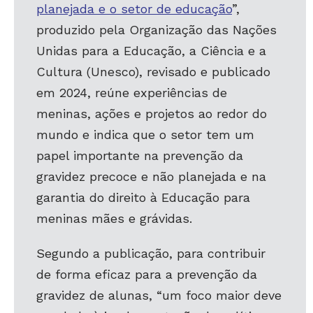
planejada e o setor de educação
”,
produzido pela Organização das Nações
Unidas para a Educação, a Ciência e a
Cultura (Unesco), revisado e publicado
em 2024, reúne experiências de
meninas, ações e projetos ao redor do
mundo
e indica que
o setor tem um
papel importante na prevenção da
gravidez precoce e não planejada e na
garantia do direito à Educação para
meninas mães e grávidas.
Segundo a publicação, para contribuir
de forma eficaz para a prevenção da
gravidez de alunas, “um foco maior deve