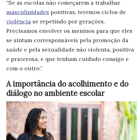
“Se as escolas não começarem a trabalhar
masculinidades
positivas, teremos ciclos de
violência
se repetindo por gerações.
Precisamos envolver os meninos para que eles
se sintam corresponsáveis pela promoção da
saúde e pela sexualidade não violenta, positiva
e prazerosa, e que tenham cuidado consigo e
com o outro.”
A importância do acolhimento e do
diálogo no ambiente escolar