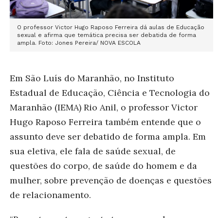
O professor Victor Hugo Raposo Ferreira dá aulas de Educação
sexual e afirma que temática precisa ser debatida de forma
ampla. Foto: Jones Pereira/ NOVA ESCOLA
Em São Luís do Maranhão, no Instituto
Estadual de Educação, Ciência e Tecnologia do
Maranhão (IEMA) Rio Anil, o professor Victor
Hugo Raposo Ferreira também entende que o
assunto deve ser debatido de forma ampla. Em
sua eletiva, ele fala de saúde sexual, de
questões do corpo, de saúde do homem e da
mulher, sobre prevenção de doenças e questões
de relacionamento.