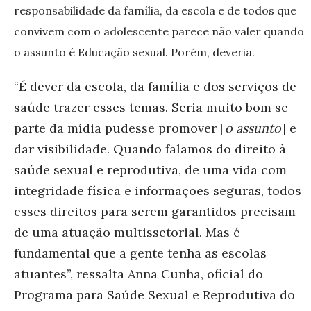
responsabilidade da família, da escola e de todos que
convivem com o adolescente parece não valer quando
o assunto é Educação sexual. Porém, deveria.
“É dever da escola, da família e dos serviços de
saúde trazer esses temas. Seria muito bom se
parte da mídia pudesse promover [
o assunto
] e
dar visibilidade. Quando falamos do direito à
saúde sexual e reprodutiva, de uma vida com
integridade física e informações seguras, todos
esses direitos para serem garantidos precisam
de uma atuação multissetorial. Mas é
fundamental que a gente tenha as escolas
atuantes”, ressalta Anna Cunha, oficial do
Programa para Saúde Sexual e Reprodutiva do