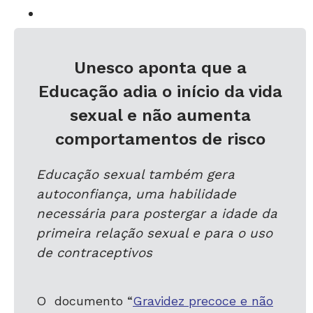
Unesco aponta que
a
Educação adia o início da vida
sexual e não aumenta
comportamentos de risco
Educação sexual também gera
autoconfiança, uma habilidade
necessária para postergar a idade da
primeira relação sexual e para o uso
de contraceptivos
O documento “
Gravidez precoce e não