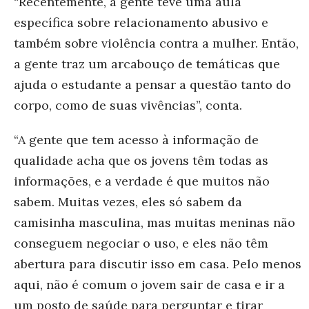
“Recentemente, a gente teve uma aula
específica sobre relacionamento abusivo e
também sobre violência contra a mulher. Então,
a gente traz um arcabouço de temáticas que
ajuda o estudante a pensar a questão tanto do
corpo, como de suas vivências”, conta.
“A gente que tem acesso à informação de
qualidade acha que os jovens têm todas as
informações, e a verdade é que muitos não
sabem. Muitas vezes, eles só sabem da
camisinha masculina, mas muitas meninas não
conseguem negociar o uso, e eles não têm
abertura para discutir isso em casa. Pelo menos
aqui, não é comum o jovem sair de casa e ir a
um posto de saúde para perguntar e tirar