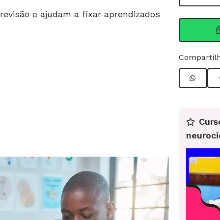
 revisão e ajudam a fixar aprendizados
Compartilh
Curs
neuroci