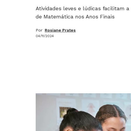
Atividades leves e lúdicas facilitam a
de Matemática nos Anos Finais
Por
Rosiane Prates
04/11/2024