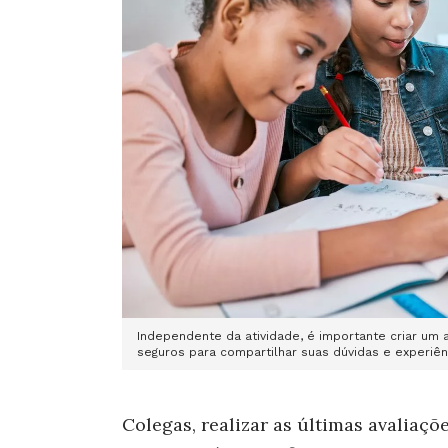
Independente da atividade, é importante criar um
seguros para compartilhar suas dúvidas e experiênc
Colegas, realizar as últimas avaliaç