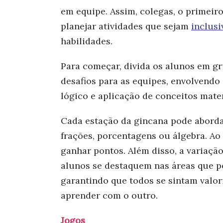
em equipe. Assim, colegas, o primeir
planejar atividades que sejam
inclus
habilidades.
Para começar, divida os alunos em gr
desafios para as equipes, envolvendo
lógico e aplicação de conceitos mat
Cada estação da gincana pode aborda
frações, porcentagens ou álgebra. Ao 
ganhar pontos. Além disso, a variação
alunos se destaquem nas áreas que p
garantindo que todos se sintam valo
aprender com o outro.
Jogos