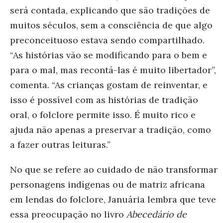
será contada, explicando que são tradições de
muitos séculos, sem a consciência de que algo
preconceituoso estava sendo compartilhado.
“As histórias vão se modificando para o bem e
para o mal, mas recontá-las é muito libertador”,
comenta. “As crianças gostam de reinventar, e
isso é possível com as histórias de tradição
oral, o folclore permite isso. É muito rico e
ajuda não apenas a preservar a tradição, como
a fazer outras leituras.”
No que se refere ao cuidado de não transformar
personagens indígenas ou de matriz africana
em lendas do folclore, Januária lembra que teve
essa preocupação no livro
Abecedário de