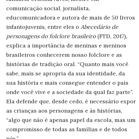
comunicação social, jornalista,
educomunicadora e autora de mais de 50 livros
infantojuvenis, entre eles o
Abecedário de
personagens do fo
lclore brasileiro
(FTD, 2017)
,
explica a importância de meninas e meninos
brasileiros conhecerem nosso folclore e as
histórias de tradição oral. “Quanto mais você
sabe, mais se apropria da sua identidade, da
sua história e mais consegue entender o país
onde você vive e a sociedade da qual faz parte”.
Ela defende que, desde cedo, é necessário expor
as crianças aos personagens e às histórias,
“algo que não é apenas papel da escola, mas um
compromisso de todas as famílias e de todos
nós.”