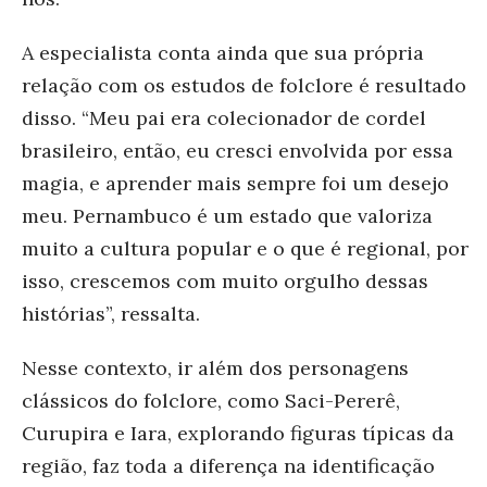
A especialista conta ainda que sua própria
relação com os estudos de folclore é resultado
disso. “Meu pai era colecionador de cordel
brasileiro, então, eu cresci envolvida por essa
magia, e aprender mais sempre foi um desejo
meu. Pernambuco é um estado que valoriza
muito a cultura popular e o que é regional, por
isso, crescemos com muito orgulho dessas
histórias”, ressalta.
Nesse contexto, ir além dos personagens
clássicos do folclore, como Saci-Pererê,
Curupira e Iara, explorando figuras típicas da
região, faz toda a diferença na identificação