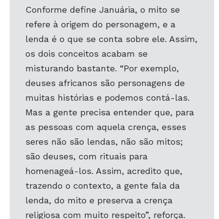
Conforme define Januária, o mito se
refere à origem do personagem, e a
lenda é o que se conta sobre ele. Assim,
os dois conceitos acabam se
misturando bastante. “Por exemplo,
deuses africanos são personagens de
muitas histórias e podemos contá-las.
Mas a gente precisa entender que, para
as pessoas com aquela crença, esses
seres não são lendas, não são mitos;
são deuses, com rituais para
homenageá-los. Assim, acredito que,
trazendo o contexto, a gente fala da
lenda, do mito e preserva a crença
religiosa com muito respeito”, reforça.