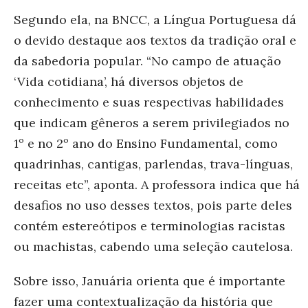
Segundo ela, na BNCC, a Língua Portuguesa dá
o devido destaque aos textos da tradição oral e
da sabedoria popular. “No campo de atuação
‘Vida cotidiana’, há diversos objetos de
conhecimento e suas respectivas habilidades
que indicam gêneros a serem privilegiados no
1º e no 2º ano do Ensino Fundamental, como
quadrinhas, cantigas, parlendas, trava-línguas,
receitas etc”, aponta. A professora indica que há
desafios no uso desses textos, pois parte deles
contém estereótipos e terminologias racistas
ou machistas, cabendo uma seleção cautelosa.
Sobre isso, Januária orienta que é importante
fazer uma contextualização da história que