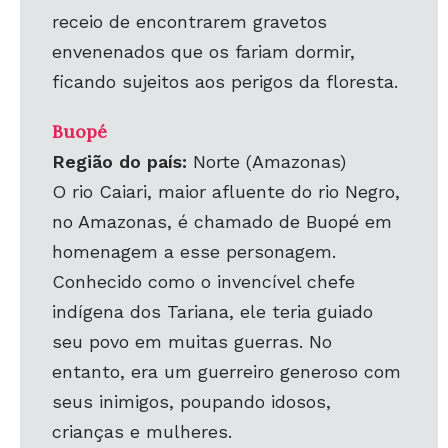
receio de encontrarem gravetos
envenenados que os fariam dormir,
ficando sujeitos aos perigos da floresta.
Buopé
Região do país:
Norte (Amazonas)
O rio Caiari, maior afluente do rio Negro,
no Amazonas, é chamado de Buopé em
homenagem a esse personagem.
Conhecido como o invencível chefe
indígena dos Tariana, ele teria guiado
seu povo em muitas guerras. No
entanto, era um guerreiro generoso com
seus inimigos, poupando idosos,
crianças e mulheres.