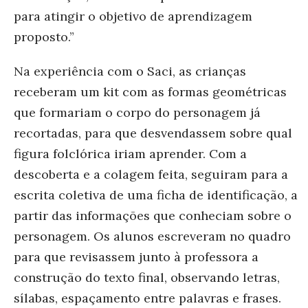
para atingir o objetivo de aprendizagem
proposto.”
Na experiência com o Saci, as crianças
receberam um kit com as formas geométricas
que formariam o corpo do personagem já
recortadas, para que desvendassem sobre qual
figura folclórica iriam aprender. Com a
descoberta e a colagem feita, seguiram para a
escrita coletiva de uma ficha de identificação, a
partir das informações que conheciam sobre o
personagem. Os alunos escreveram no quadro
para que revisassem junto à professora a
construção do texto final, observando letras,
sílabas, espaçamento entre palavras e frases.