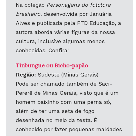
Na coleção
Personagens do folclore
brasileiro
, desenvolvida por Januária
Alves e publicada pela FTD Educação, a
autora aborda várias figuras da nossa
cultura, inclusive algumas menos
conhecidas. Confira!
Tinbungue ou Bicho-papão
Região:
Sudeste (Minas Gerais)
Pode ser chamado também de Saci-
Pererê de Minas Gerais, visto que é um
homem baixinho com uma perna só,
além de ter uma seta de fogo
desenhada no meio da testa. É
conhecido por fazer pequenas maldades