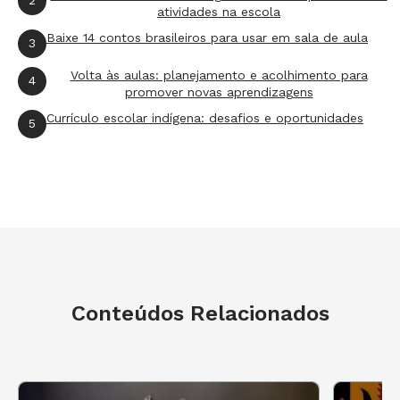
2
atividades na escola
Baixe 14 contos brasileiros para usar em sala de aula
3
Volta às aulas: planejamento e acolhimento para
4
promover novas aprendizagens
Currículo escolar indígena: desafios e oportunidades
5
Conteúdos Relacionados