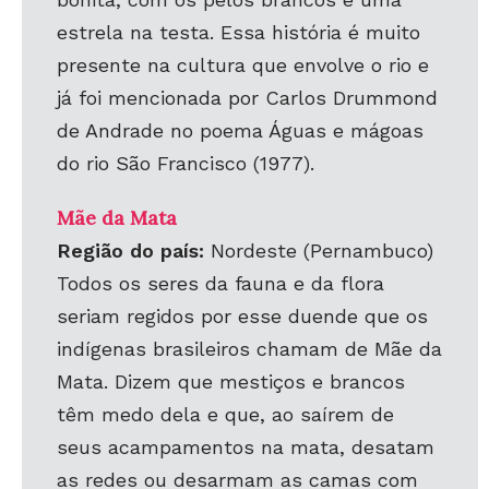
estrela na testa. Essa história é muito
presente na cultura que envolve o rio e
já foi mencionada por Carlos Drummond
de Andrade no poema Águas e mágoas
do rio São Francisco (1977).
Mãe da Mata
Região do país:
Nordeste (Pernambuco)
Todos os seres da fauna e da flora
seriam regidos por esse duende que os
indígenas brasileiros chamam de Mãe da
Mata. Dizem que mestiços e brancos
têm medo dela e que, ao saírem de
seus acampamentos na mata, desatam
as redes ou desarmam as camas com