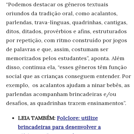
“Podemos destacar os gêneros textuais
oriundos da tradição oral, como acalantos,
parlendas, trava-línguas, quadrinhas, cantigas,
ditos, ditados, provérbios e afins, estruturados
por repetição, com ritmo construído por jogos
de palavras e que, assim, costumam ser
memorizados pelos estudantes”, aponta. Além
disso, continua ela, “esses gêneros têm função
social que as crianças conseguem entender. Por
exemplo, os acalantos ajudam a ninar bebês, as
parlendas acompanham brincadeiras e/ou
desafios, as quadrinhas trazem ensinamentos”.
LEIA TAMBÉM:
Folclore: utilize
brincadeiras para desenvolver a