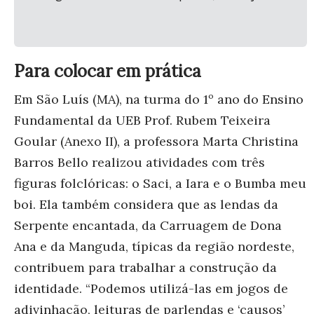
Para colocar em prática
Em São Luís (MA), na turma do 1º ano do Ensino
Fundamental da UEB Prof. Rubem Teixeira
Goular (Anexo II), a professora Marta Christina
Barros Bello realizou atividades com três
figuras folclóricas: o Saci, a Iara e o Bumba meu
boi. Ela também considera que as lendas da
Serpente encantada, da Carruagem de Dona
Ana e da Manguda, típicas da região nordeste,
contribuem para trabalhar a construção da
identidade. “Podemos utilizá-las em jogos de
adivinhação, leituras de parlendas e ‘causos’