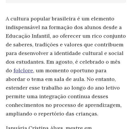
A cultura popular brasileira é um elemento
indispensável na formação dos alunos desde a
Educação Infantil, ao oferecer um rico conjunto
de saberes, tradições e valores que contribuem
para desenvolver a identidade cultural e social
dos estudantes. Em agosto, é celebrado o mês
do
folclore
, um momento oportuno para
abordar o tema em sala de aula. No entanto,
estender esse trabalho ao longo do ano letivo
permite uma integração contínua desses
conhecimentos no processo de aprendizagem,
ampliando o repertório das crianças.
Januária Cristina Alves, mestre em