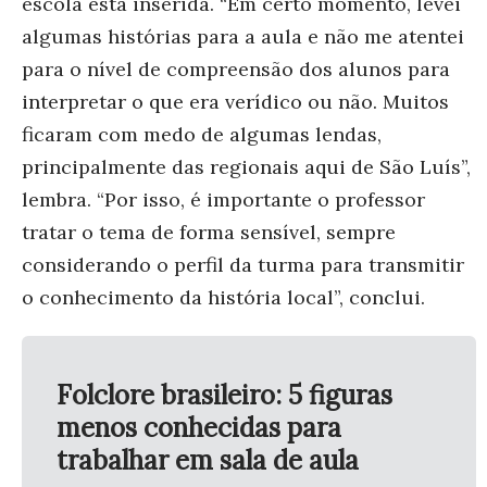
escola está inserida. “Em certo momento, levei
algumas histórias para a aula e não me atentei
para o nível de compreensão dos alunos para
interpretar o que era verídico ou não. Muitos
ficaram com medo de algumas lendas,
principalmente das regionais aqui de São Luís”,
lembra. “Por isso, é importante o professor
tratar o tema de forma sensível, sempre
considerando o perfil da turma para transmitir
o conhecimento da história local”, conclui.
Folclore brasileiro: 5 figuras
menos conhecidas para
trabalhar em sala de aula