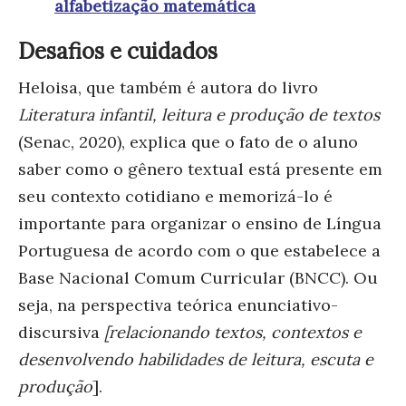
alfabetização matemática
Desafios e cuidados
Heloisa, que também é autora do livro
Literatura infantil, leitura e produção de textos
(Senac, 2020), explica que o fato de o aluno
saber como o gênero textual está presente em
seu contexto cotidiano e memorizá-lo é
importante para organizar o ensino de Língua
Portuguesa de acordo com o que estabelece a
Base Nacional Comum Curricular (BNCC). Ou
seja, na perspectiva teórica enunciativo-
discursiva
[relacionando textos, contextos e
desenvolvendo habilidades de leitura, escuta e
produção
].