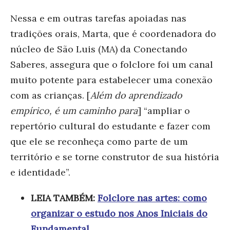
Nessa e em outras tarefas apoiadas nas
tradições orais, Marta, que é coordenadora do
núcleo de São Luis (MA) da Conectando
Saberes, assegura que
o folclore foi um canal
muito potente para estabelecer uma conexão
com as crianças. [
Além do aprendizado
empírico, é um caminho para
] “ampliar o
repertório cultural do estudante e fazer com
que ele se reconheça como parte de um
território e se torne construtor de sua história
e identidade”.
LEIA TAMBÉM:
Folclore nas artes: como
organizar o estudo nos Anos Iniciais do
Fundamental