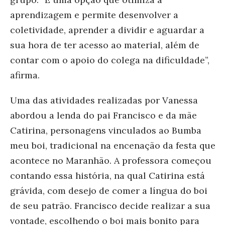
aprendizagem e permite desenvolver a
coletividade, aprender a dividir e aguardar a
sua hora de ter acesso ao material, além de
contar com o apoio do colega na dificuldade”,
afirma.
Uma das atividades realizadas por Vanessa
abordou a lenda do pai Francisco e da mãe
Catirina, personagens vinculados ao Bumba
meu boi, tradicional na encenação da festa que
acontece no Maranhão. A professora começou
contando essa história, na qual Catirina está
grávida, com desejo de comer a língua do boi
de seu patrão. Francisco decide realizar a sua
vontade, escolhendo o boi mais bonito para