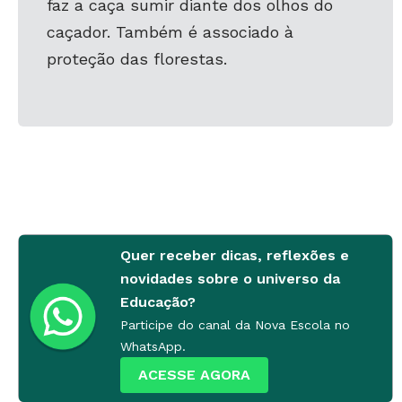
faz a caça sumir diante dos olhos do
caçador. Também é associado à
proteção das florestas.
Quer receber dicas, reflexões e
novidades sobre o universo da
Educação?
Participe do canal da Nova Escola no
WhatsApp.
ACESSE AGORA