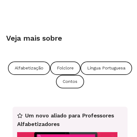
Veja mais sobre
Alfabetização
Folclore
Língua Portuguesa
Contos
Um novo aliado para Professores
Alfabetizadores