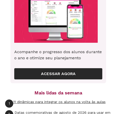
Acompanhe o progresso dos alunos durante
o ano e otimize seu planejamento
ACESSAR AGORA
Mais lidas da semana
11 dinâmicas para integrar os alunos na volta às aulas
1
Datas comemorativas de agosto de 2026 para usar em