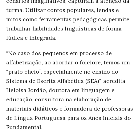
cenários imaginativos, capturam a atenção da
turma. Utilizar contos populares, lendas e
mitos como ferramentas pedagógicas permite
trabalhar habilidades linguísticas de forma
lúdica e integrada.
“No caso dos pequenos em processo de
alfabetização, ao abordar o folclore, temos um
“prato cheio”, especialmente no ensino do
Sistema de Escrita Alfabética (SEA)”, acredita
Heloisa Jordão, doutora em linguagem e
educação, consultora na elaboração de
materiais didáticos e formadora de professoras
de Língua Portuguesa para os Anos Iniciais do
Fundamental.