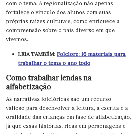
com o tema. A regionalização não apenas
fortalece o vínculo dos alunos com suas
próprias raízes culturais, como enriquece a
compreensão sobre o país diverso em que
vivemos.
LEIA TAMBÉM:
Folclore: 16 materiais para
trabalhar o tema o ano todo
Como trabalhar lendas na
alfabetização
As narrativas folclóricas são um recurso
valioso para desenvolver a leitura, a escrita e a
oralidade das crianças em fase de alfabetização,
já que essas histórias, ricas em personagens e