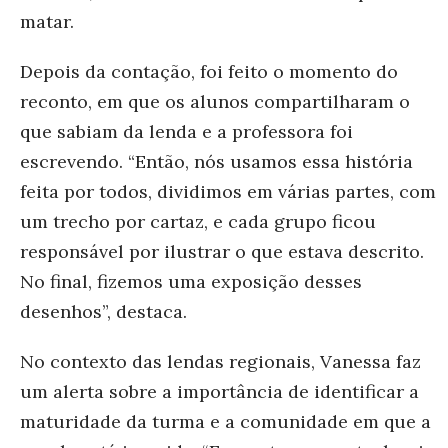
matar.
Depois da contação, foi feito o momento do
reconto, em que os alunos compartilharam o
que sabiam da lenda e a professora foi
escrevendo. “Então, nós usamos essa história
feita por todos, dividimos em várias partes, com
um trecho por cartaz, e cada grupo ficou
responsável
por ilustrar o que estava descrito.
No final, fizemos uma exposição desses
desenhos”, destaca.
No contexto das lendas regionais, Vanessa faz
um alerta sobre a importância de identificar a
maturidade da turma e a comunidade em que a