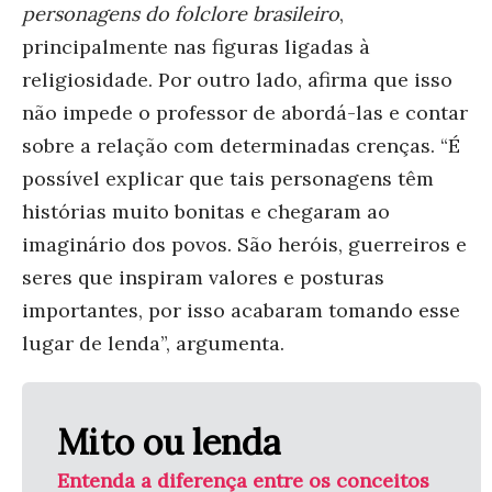
personagens do folclore brasileiro
,
principalmente nas figuras ligadas à
religiosidade. Por outro lado, afirma que isso
não impede o professor de abordá-las e contar
sobre a relação com determinadas crenças. “É
possível explicar que tais personagens têm
histórias muito bonitas e chegaram ao
imaginário dos povos. São heróis, guerreiros e
seres que inspiram valores e posturas
importantes, por isso acabaram tomando esse
lugar de lenda”, argumenta.
Mito ou lenda
Entenda a diferença entre os conceitos