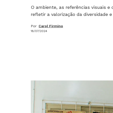
O ambiente, as referências visuais e
refletir a valorização da diversidade 
Por
Carol Firmino
18/07/2024