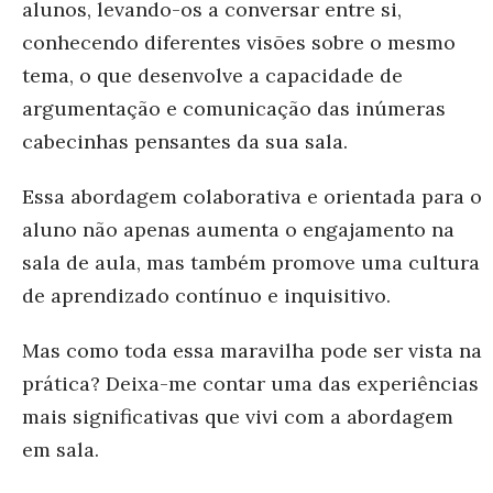
alunos, levando-os a conversar entre si,
conhecendo diferentes visões sobre o mesmo
tema, o que desenvolve a capacidade de
argumentação e comunicação das inúmeras
cabecinhas pensantes da sua sala.
Essa abordagem colaborativa e orientada para o
aluno não apenas aumenta o engajamento na
sala de aula, mas também promove uma cultura
de aprendizado contínuo e inquisitivo.
Mas como toda essa maravilha pode ser vista na
prática? Deixa-me contar uma das experiências
mais significativas que vivi com a abordagem
em sala.