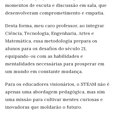
momentos de escuta e discussão em sala, que
desenvolveram comprometimento e empatia.
Desta forma, meu caro professor, ao integrar
Ciência, Tecnologia, Engenharia, Artes e
Matemática, essa metodologia prepara os
alunos para os desafios do século 21,
equipando-os com as habilidades e
mentalidades necessárias para prosperar em
um mundo em constante mudança.
Para os educadores visionários, o STEAM não é
apenas uma abordagem pedagógica, mas sim
uma missão para cultivar mentes curiosas e
inovadoras que moldarão o futuro.