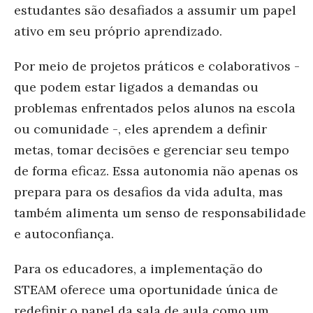
estudantes são desafiados a assumir um papel
ativo em seu próprio aprendizado.
Por meio de projetos práticos e colaborativos -
que podem estar ligados a demandas ou
problemas enfrentados pelos alunos na escola
ou comunidade -, eles aprendem a definir
metas, tomar decisões e gerenciar seu tempo
de forma eficaz. Essa autonomia não apenas os
prepara para os desafios da vida adulta, mas
também alimenta um senso de responsabilidade
e autoconfiança.
Para os educadores, a implementação do
STEAM oferece uma oportunidade única de
redefinir o papel da sala de aula como um