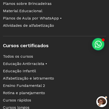
Planos sobre Brincadeiras
Material Educacional
Planos de Aula por WhatsApp •
Atividades de alfabetização
Cursos certificados
Todos os cursos
Educação Antirracista •
Educação Infantil
Alfabetização e letramento
Ensino Fundamental 2
Rotina e planejamento
Cursos rápidos
Cursos longos