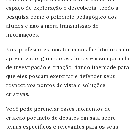
espaço de exploração e descoberta, tendo a
pesquisa como o princípio pedagógico dos
alunos e não a mera transmissão de
informações.
Nós, professores, nos tornamos facilitadores do
aprendizado, guiando os alunos em sua jornada
de investigação e criação, dando liberdade para
que eles possam exercitar e defender seus
respectivos pontos de vista e soluções
criativas.
Você pode gerenciar esses momentos de
criação por meio de debates em sala sobre
temas específicos e relevantes para os seus