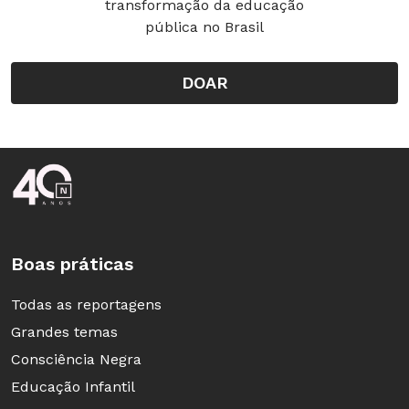
transformação da educação
pública no Brasil
DOAR
Rodapé da Nova Escola
Boas práticas
Todas as reportagens
Grandes temas
Consciência Negra
Educação Infantil