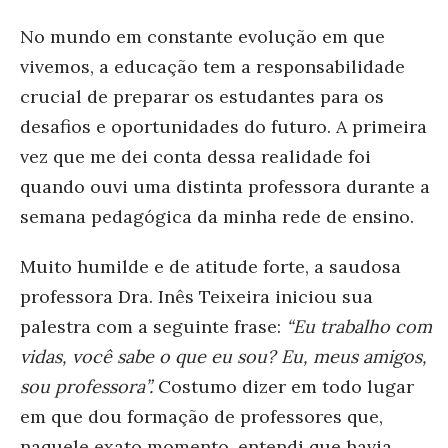
No mundo em constante evolução em que
vivemos, a educação tem a responsabilidade
crucial de preparar os estudantes para os
desafios e oportunidades do futuro. A primeira
vez que me dei conta dessa realidade foi
quando ouvi uma distinta professora durante a
semana pedagógica da minha rede de ensino.
Muito humilde e de atitude forte, a saudosa
professora Dra. Inês Teixeira iniciou sua
palestra com a seguinte frase:
“Eu trabalho com
vidas, você sabe o que eu sou? Eu, meus amigos,
sou professora”.
Costumo dizer em todo lugar
em que dou formação de professores que,
naquele exato momento, entendi que havia