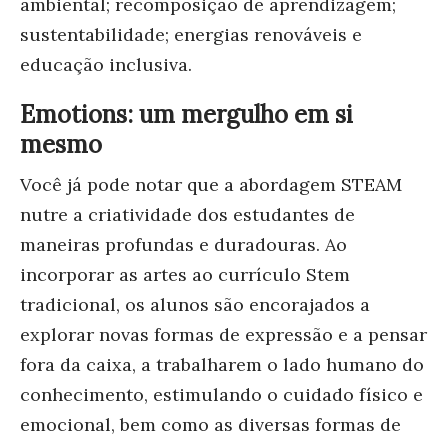
ambiental; recomposição de aprendizagem;
sustentabilidade; energias renováveis e
educação inclusiva.
Emotions: um mergulho em si
mesmo
Você já pode notar que a abordagem STEAM
nutre a criatividade dos estudantes de
maneiras profundas e duradouras. Ao
incorporar as artes ao currículo Stem
tradicional, os alunos são encorajados a
explorar novas formas de expressão e a pensar
fora da caixa, a trabalharem o lado humano do
conhecimento, estimulando o cuidado físico e
emocional, bem como as diversas formas de