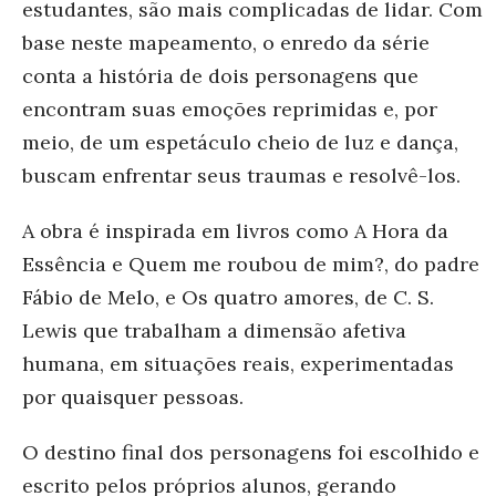
estudantes, são mais complicadas de lidar. Com
base neste mapeamento, o enredo da série
conta a história de dois personagens que
encontram suas emoções reprimidas e, por
meio, de um espetáculo cheio de luz e dança,
buscam enfrentar seus traumas e resolvê-los.
A obra é inspirada em livros como A Hora da
Essência e Quem me roubou de mim?, do padre
Fábio de Melo, e Os quatro amores, de C. S.
Lewis que trabalham a dimensão afetiva
humana, em situações reais, experimentadas
por quaisquer pessoas.
O destino final dos personagens foi escolhido e
escrito pelos próprios alunos, gerando