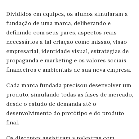
Divididos em equipes, os alunos simularam a
fundação de uma marca, deliberando e
definindo com seus pares, aspectos reais
necessários a tal criação como missão, visão
empresarial, identidade visual, estratégias de
propaganda e marketing e os valores sociais,
financeiros e ambientais de sua nova empresa.
Cada marca fundada precisou desenvolver um
produto, simulando todas as fases de mercado,
desde o estudo de demanda até o
desenvolvimento do protótipo e do produto
final.
Os discentes assistiram a palestras com