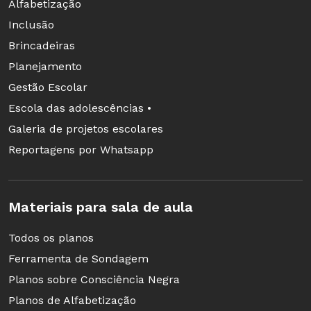
Alfabetização
Inclusão
Brincadeiras
Planejamento
Gestão Escolar
Escola das adolescências •
Galeria de projetos escolares
Reportagens por Whatsapp
Materiais para sala de aula
Todos os planos
Ferramenta de Sondagem
Planos sobre Consciência Negra
Planos de Alfabetização