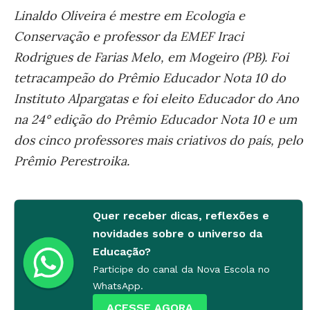
Linaldo Oliveira é mestre em Ecologia e
Conservação e professor da EMEF Iraci
Rodrigues de Farias Melo, em Mogeiro (PB). Foi
tetracampeão do Prêmio Educador Nota 10 do
Instituto Alpargatas e foi eleito Educador do Ano
na 24° edição do Prêmio Educador Nota 10 e um
dos cinco professores mais criativos do país, pelo
Prêmio Perestroika.
Quer receber dicas, reflexões e
novidades sobre o universo da
Educação?
Participe do canal da Nova Escola no
WhatsApp.
ACESSE AGORA