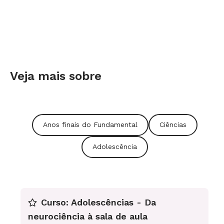
Veja mais sobre
Anos finais do Fundamental
Ciências
Adolescência
Curso: Adolescências - Da
neurociência à sala de aula