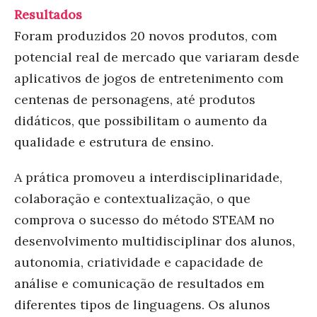
Resultados
Foram produzidos 20 novos produtos, com
potencial real de mercado que variaram desde
aplicativos de jogos de entretenimento com
centenas de personagens, até produtos
didáticos, que possibilitam o aumento da
qualidade e estrutura de ensino.
A prática promoveu a interdisciplinaridade,
colaboração e contextualização, o que
comprova o sucesso do método STEAM no
desenvolvimento multidisciplinar dos alunos,
autonomia, criatividade e capacidade de
análise e comunicação de resultados em
diferentes tipos de linguagens.
Os alunos