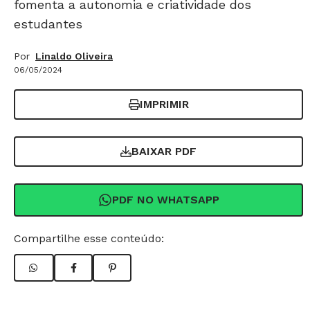
fomenta a autonomia e criatividade dos
estudantes
Por
Linaldo Oliveira
06/05/2024
IMPRIMIR
BAIXAR PDF
PDF NO WHATSAPP
Compartilhe esse conteúdo: