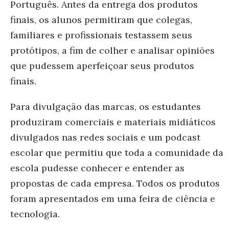
Português. Antes da entrega dos produtos
finais, os alunos permitiram que colegas,
familiares e profissionais testassem seus
protótipos, a fim de colher e analisar opiniões
que pudessem aperfeiçoar seus produtos
finais.
Para divulgação das marcas, os estudantes
produziram comerciais e materiais midiáticos
divulgados nas redes sociais e um podcast
escolar que permitiu que toda a comunidade da
escola pudesse conhecer e entender as
propostas de cada empresa. Todos os produtos
foram apresentados em uma feira de ciência e
tecnologia.