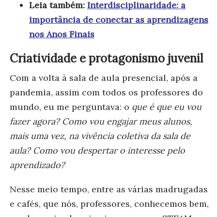
Leia também:
Interdisciplinaridade: a
importância de conectar as aprendizagens
nos Anos Finais
Criatividade e protagonismo juvenil
Com a volta à sala de aula presencial, após a
pandemia, assim com todos os professores do
mundo, eu me perguntava: o
que é que eu vou
fazer agora? Como vou engajar meus alunos,
mais uma vez, na vivência coletiva da sala de
aula? Como vou despertar o interesse pelo
aprendizado?
Nesse meio tempo, entre as várias madrugadas
e cafés, que nós, professores, conhecemos bem,