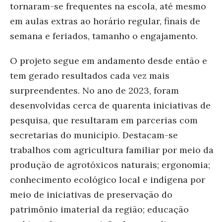
tornaram-se frequentes na escola, até mesmo
em aulas extras ao horário regular, finais de
semana e feriados, tamanho o engajamento.
O projeto segue em andamento desde então e
tem gerado resultados cada vez mais
surpreendentes. No ano de 2023, foram
desenvolvidas cerca de quarenta iniciativas de
pesquisa, que resultaram em parcerias com
secretarias do município. Destacam-se
trabalhos com agricultura familiar por meio da
produção de agrotóxicos naturais; ergonomia;
conhecimento ecológico local e indígena por
meio de iniciativas de preservação do
patrimônio imaterial da região; educação