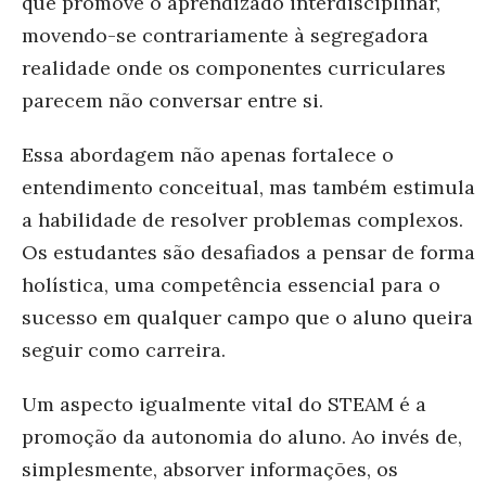
que promove o aprendizado interdisciplinar,
movendo-se contrariamente à segregadora
realidade onde os componentes curriculares
parecem não conversar entre si.
Essa abordagem não apenas fortalece o
entendimento conceitual, mas também estimula
a habilidade de resolver problemas complexos.
Os estudantes são desafiados a pensar de forma
holística, uma competência essencial para o
sucesso em qualquer campo que o aluno queira
seguir como carreira.
Um aspecto igualmente vital do STEAM é a
promoção da autonomia do aluno. Ao invés de,
simplesmente, absorver informações, os