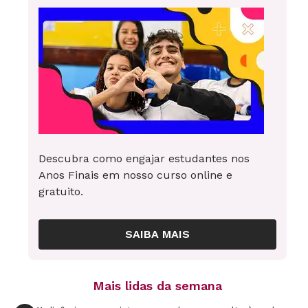
Descubra como engajar estudantes nos
Anos Finais em nosso curso online e
gratuito.
SAIBA MAIS
Mais lidas da semana