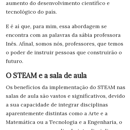
aumento do desenvolvimento científico e
tecnológico do país.
E é aí que, para mim, essa abordagem se
encontra com as palavras da sábia professora
Inês. Afinal, somos nós, professores, que temos
o poder de instruir pessoas que construirão o
futuro.
O STEAM e a sala de aula
Os benefícios da implementação do STEAM nas
salas de aula são vastos e significativos, devido
a sua capacidade de integrar disciplinas
aparentemente distintas como a Arte e a
Matemática ou a Tecnologia e a Engenharia, o