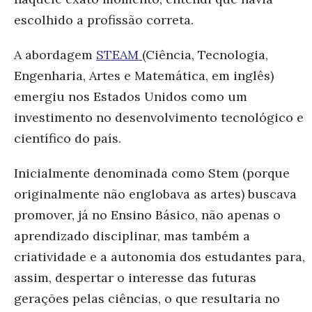
escolhido a profissão correta.
A abordagem
STEAM
(Ciência, Tecnologia,
Engenharia, Artes e Matemática, em inglês)
emergiu nos Estados Unidos como um
investimento no desenvolvimento tecnológico e
científico do país.
Inicialmente denominada como Stem (porque
originalmente não englobava as artes) buscava
promover, já no Ensino Básico, não apenas o
aprendizado disciplinar, mas também a
criatividade e a autonomia dos estudantes para,
assim, despertar o interesse das futuras
gerações pelas ciências, o que resultaria no