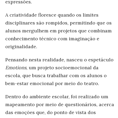
expressões.
A criatividade floresce quando os limites
disciplinares são rompidos, permitindo que os
alunos mergulhem em projetos que combinam
conhecimento técnico com imaginação e
originalidade.
Pensando nesta realidade, nasceu o espetáculo
Emotions
, um projeto socioemocional da
escola, que busca trabalhar com os alunos o
bem-estar emocional por meio do teatro.
Dentro do ambiente escolar, foi realizado um
mapeamento por meio de questionários, acerca
das emoções que, do ponto de vista dos