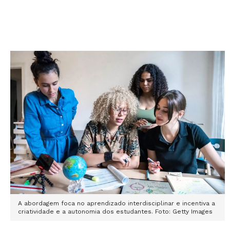
A abordagem foca n
o aprendizado interdisciplinar e incentiva a
criatividade e a autonomia dos estudantes. Foto: Getty Images