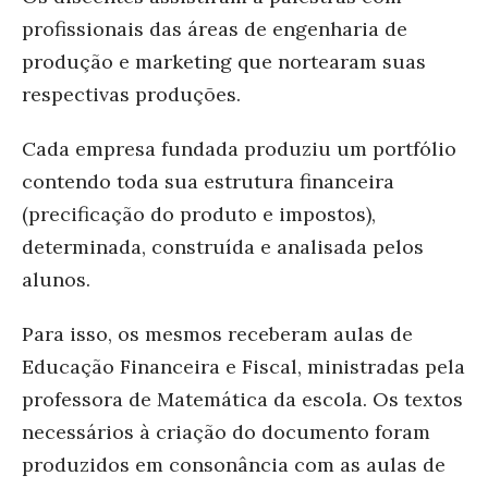
profissionais das áreas de engenharia de
produção e marketing que nortearam suas
respectivas produções.
Cada empresa fundada produziu um portfólio
contendo toda sua estrutura financeira
(precificação do produto e impostos),
determinada, construída e analisada pelos
alunos.
Para isso, os mesmos receberam aulas de
Educação Financeira e Fiscal, ministradas pela
professora de Matemática da escola.
Os textos
necessários à criação do documento foram
produzidos em consonância com as aulas de