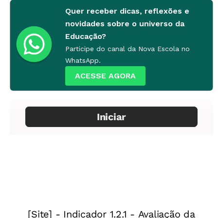
Quer receber dicas, reflexões e
novidades sobre o universo da
Educação?
Participe do canal da Nova Escola no
WhatsApp.
ACESSE AGORA