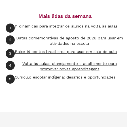
Mais lidas da semana
11 dinâmicas para integrar os alunos na volta às aulas
1
Datas comemorativas de agosto de 2026 para usar em
2
atividades na escola
Baixe 14 contos brasileiros para usar em sala de aula
3
Volta às aulas: planejamento e acolhimento para
4
promover novas aprendizagens
Currículo escolar indígena: desafios e oportunidades
5