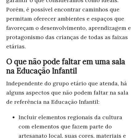
garantir o que consideramos como ideais.
Porém, é possível encontrar caminhos que
permitam oferecer ambientes e espaços que
favoreçam o desenvolvimento, aprendizagem e
protagonismo das crianças de todas as faixas
etárias.
O que não pode faltar em uma sala
na Educação Infantil
Independente do grupo etário que atenda, há
alguns aspectos que não podem faltar na sala
de referência na Educação Infantil:
Incluir elementos regionais da cultura
com elementos que fazem parte do
artesanato local, suas cores, materiais e