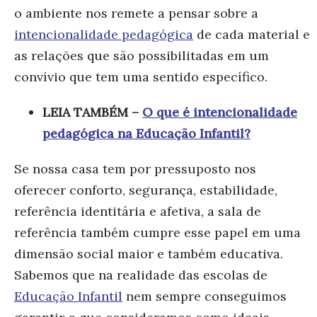
o ambiente nos remete a pensar sobre a
intencionalidade pedagógica
de cada material e
as relações que são possibilitadas em um
convívio que tem uma sentido específico.
LEIA TAMBÉM –
O que é intencionalidade
pedagógica na Educação Infantil?
Se nossa casa tem por pressuposto nos
oferecer conforto, segurança, estabilidade,
referência identitária e afetiva, a sala de
referência também cumpre esse papel em uma
dimensão social maior e também educativa.
Sabemos que na realidade das escolas de
Educação Infantil
nem sempre conseguimos