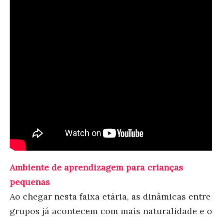
Ambiente de aprendizagem para crianças
pequenas
Ao chegar nesta faixa etária, as dinâmicas entre
grupos já acontecem com mais naturalidade e o