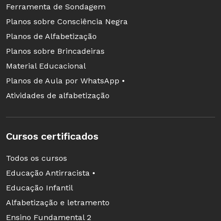
Ferramenta de Sondagem
Planos sobre Consciência Negra
Planos de Alfabetização
Planos sobre Brincadeiras
Material Educacional
Planos de Aula por WhatsApp •
Atividades de alfabetização
Cursos certificados
Todos os cursos
Educação Antirracista •
Educação Infantil
Alfabetização e letramento
Ensino Fundamental 2