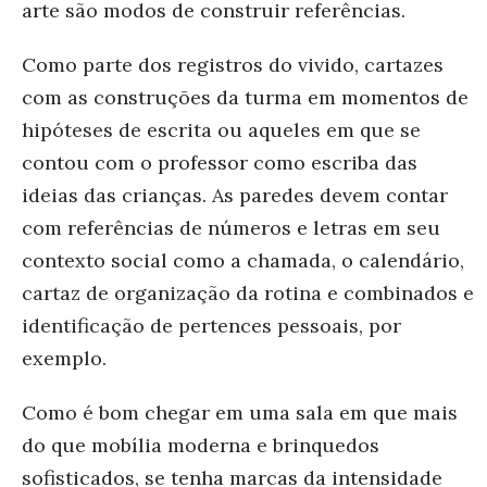
arte são modos de construir referências.
Como parte dos registros do vivido, cartazes
com as construções da turma em momentos de
hipóteses de escrita ou aqueles em que se
contou com o professor como escriba das
ideias das crianças. As paredes devem contar
com referências de números e letras em seu
contexto social como a chamada, o calendário,
cartaz de organização da rotina e combinados e
identificação de pertences pessoais, por
exemplo.
Como é bom chegar em uma sala em que mais
do que mobília moderna e brinquedos
sofisticados, se tenha marcas da intensidade