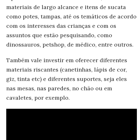
materiais de largo alcance e itens de sucata
como potes, tampas, até os temáticos de acordo
com os interesses das crianças e com os
assuntos que estão pesquisando, como
dinossauros, petshop, de médico, entre outros.
Também vale investir em oferecer diferentes
materiais riscantes (canetinhas, lápis de cor,
giz, tinta etc) e diferentes suportes, seja eles
nas mesas, nas paredes, no chão ou em
cavaletes, por exemplo.