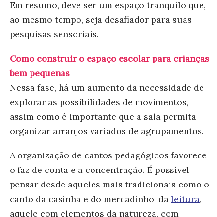
Em resumo, deve ser um espaço tranquilo que,
ao mesmo tempo, seja desafiador para suas
pesquisas sensoriais.
Como construir o espaço escolar para crianças
bem pequenas
Nessa fase, há um aumento da necessidade de
explorar as possibilidades de movimentos,
assim como é importante que a sala permita
organizar arranjos variados de agrupamentos.
A organização de cantos pedagógicos favorece
o faz de conta e a concentração. É possível
pensar desde aqueles mais tradicionais como o
canto da casinha e do mercadinho, da
leitura
,
aquele com elementos da natureza, com