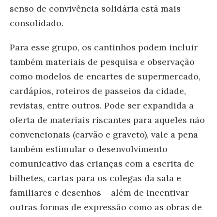
senso de convivência solidária está mais
consolidado.
Para esse grupo, os cantinhos podem incluir
também materiais de pesquisa e observação
como modelos de encartes de supermercado,
cardápios, roteiros de passeios da cidade,
revistas, entre outros. Pode ser expandida a
oferta de materiais riscantes para aqueles não
convencionais (carvão e graveto), vale a pena
também estimular o desenvolvimento
comunicativo das crianças com a escrita de
bilhetes, cartas para os colegas da sala e
familiares e desenhos – além de incentivar
outras formas de expressão como as obras de