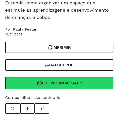
Entenda como organizar um espaço que
estimule as aprendizagens e desenvolvimento
de crianças e bebês
Por
Paula Sestari
10/04/2024
IMPRIMIR
BAIXAR PDF
PDF NO WHATSAPP
Compartilhe esse conteúdo: