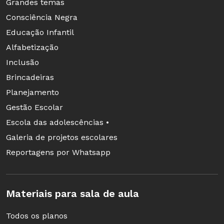
Grandes temas
Consciência Negra
Educação Infantil
Alfabetização
Inclusão
Brincadeiras
Planejamento
Gestão Escolar
Escola das adolescências •
Galeria de projetos escolares
Reportagens por Whatsapp
Materiais para sala de aula
Todos os planos