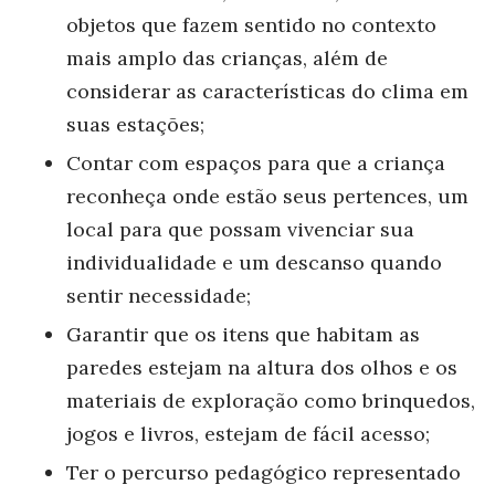
objetos que fazem sentido no contexto
mais amplo das crianças, além de
considerar as características do clima em
suas estações;
Contar com espaços para que a criança
reconheça onde estão seus pertences, um
local para que possam vivenciar sua
individualidade e um descanso quando
sentir necessidade;
Garantir que os itens que habitam as
paredes estejam na altura dos olhos e os
materiais de exploração como brinquedos,
jogos e livros, estejam de fácil acesso;
Ter o percurso pedagógico representado