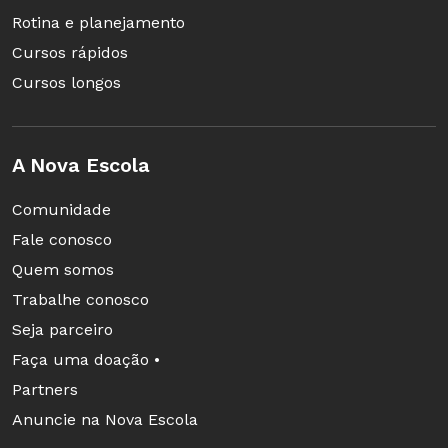
Rotina e planejamento
Cursos rápidos
Cursos longos
A Nova Escola
Comunidade
Fale conosco
Quem somos
Trabalhe conosco
Seja parceiro
Faça uma doação •
Partners
Anuncie na Nova Escola