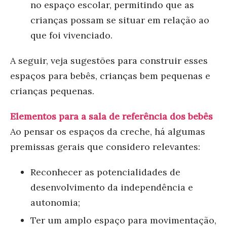
no espaço escolar, permitindo que as
crianças possam se situar em relação ao
que foi vivenciado.
A seguir, veja sugestões para construir esses
espaços para bebês, crianças bem pequenas e
crianças pequenas.
Elementos para a sala de referência dos bebês
Ao pensar os espaços da creche, há algumas
premissas gerais que considero relevantes:
Reconhecer as potencialidades de
desenvolvimento da independência e
autonomia;
Ter um amplo espaço para movimentação,