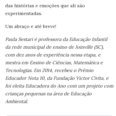
das histórias e emoções que ali são
experimentadas.
Um abraço e até breve!
Paula Sestari é professora da Educação Infantil
da rede municipal de ensino de Joinville (SC),
com dez anos de experiência nessa etapa, e
mestra em Ensino de Ciências, Matemática e
Tecnologias. Em 2014, recebeu o Prêmio
Educador Nota 10, da Fundação Victor Civita, e
foi eleita Educadora do Ano com um projeto com
crianças pequenas na área de Educação
Ambiental.