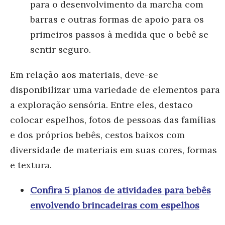
para o desenvolvimento da marcha com
barras e outras formas de apoio para os
primeiros passos à medida que o bebê se
sentir seguro.
Em relação aos materiais, deve-se
disponibilizar uma variedade de elementos para
a exploração sensória. Entre eles, destaco
colocar espelhos, fotos de pessoas das famílias
e dos próprios bebês, cestos baixos com
diversidade de materiais em suas cores, formas
e textura.
Confira 5 planos de atividades para bebês
envolvendo brincadeiras com espelhos