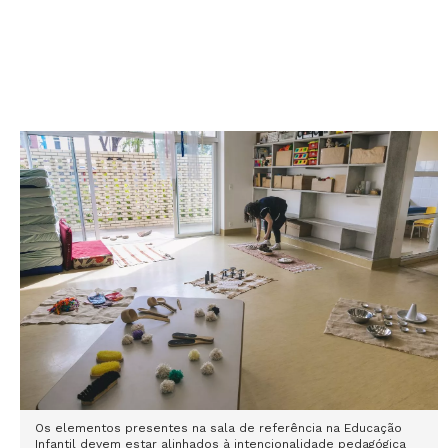
Os elementos presentes na sala de referência na Educação
Infantil devem estar alinhados à intencionalidade pedagógica