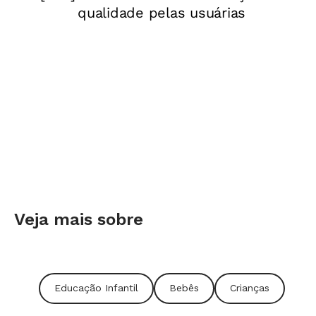
Veja mais sobre
Educação Infantil
Bebês
Crianças