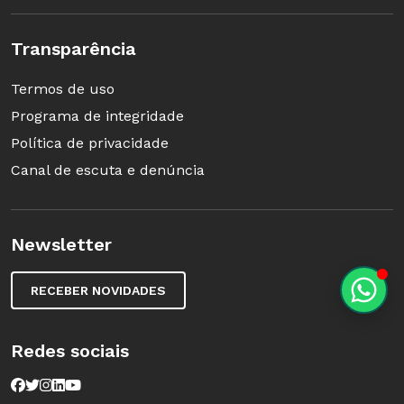
Transparência
Termos de uso
Programa de integridade
Política de privacidade
Canal de escuta e denúncia
Newsletter
RECEBER NOVIDADES
Redes sociais