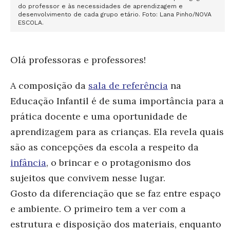
do professor e às necessidades de aprendizagem e
desenvolvimento de cada grupo etário. Foto: Lana Pinho/NOVA
ESCOLA.
Olá professoras e professores!
A composição da
sala de referência
na
Educação Infantil é de suma importância para a
prática docente e uma oportunidade de
aprendizagem para as crianças. Ela revela quais
são as concepções da escola a respeito da
infância
, o brincar e o protagonismo dos
sujeitos que convivem nesse lugar.
Gosto da diferenciação que se faz entre espaço
e ambiente. O primeiro tem a ver com a
estrutura e disposição dos materiais, enquanto