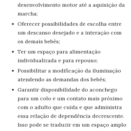
desenvolvimento motor até a aquisição da
marcha;
Oferecer possibilidades de escolha entre
um descanso desejado e a interação com
os demais bebês;
Ter um espaço para alimentação
individualizada e para repouso;
Possibilitar a modificação da iluminação
atendendo as demandas dos bebês;
Garantir disponibilidade do aconchego
para um colo e um contato mais próximo
com o adulto que cuida e que administra
essa relação de dependência decrescente.
Isso pode se traduzir em um espaço amplo