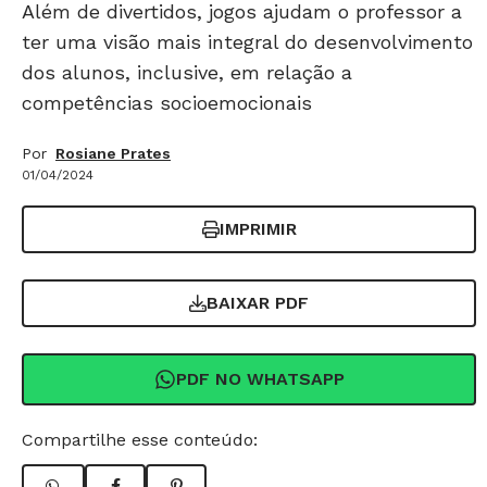
Além de divertidos, jogos ajudam o professor a
ter uma visão mais integral do desenvolvimento
dos alunos, inclusive, em relação a
competências socioemocionais
Por
Rosiane Prates
01/04/2024
IMPRIMIR
BAIXAR PDF
PDF NO WHATSAPP
Compartilhe esse conteúdo: