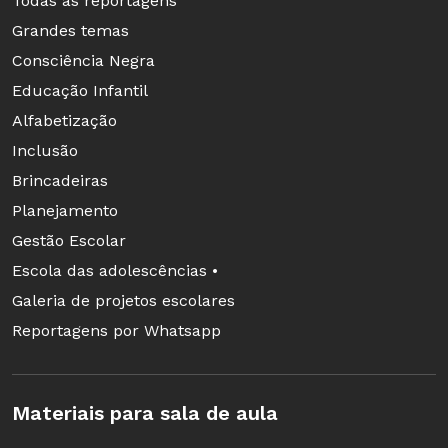
Todas as reportagens
Grandes temas
Consciência Negra
Educação Infantil
Alfabetização
Inclusão
Brincadeiras
Planejamento
Gestão Escolar
Escola das adolescências •
Galeria de projetos escolares
Reportagens por Whatsapp
Materiais para sala de aula