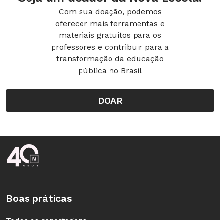
Com sua doação, podemos
oferecer mais ferramentas e
materiais gratuitos para os
professores e contribuir para a
transformação da educação
pública no Brasil
DOAR
Rodapé da Nova Escola
Boas práticas