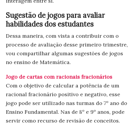
interagem entre si.
Sugestão de jogos para avaliar
habilidades dos estudantes
Dessa maneira, com vista a contribuir com o
processo de avaliação desse primeiro trimestre,
vou compartilhar algumas sugestões de jogos
no ensino de Matemática.
Jogo de cartas com racionais fracionários
Com o objetivo de calcular a
potência de um
racional fracionário positivo e negativo, esse
jogo pode ser utilizado nas turmas do 7º ano do
Ensino Fundamental. Nas de 8º e 9º anos, pode
servir como recurso de revisão de conceitos.