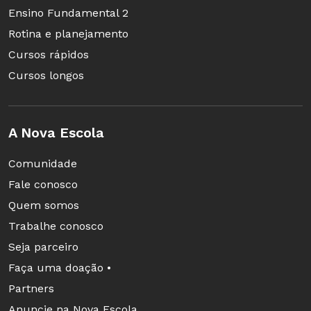
Ensino Fundamental 2
Rotina e planejamento
Cursos rápidos
Cursos longos
A Nova Escola
Comunidade
Fale conosco
Quem somos
Trabalhe conosco
Seja parceiro
Faça uma doação •
Partners
Anuncie na Nova Escola