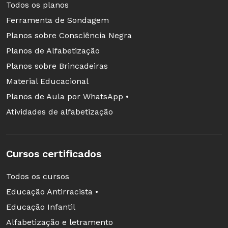
Todos os planos
Ferramenta de Sondagem
Planos sobre Consciência Negra
Planos de Alfabetização
Planos sobre Brincadeiras
Material Educacional
Planos de Aula por WhatsApp •
Atividades de alfabetização
Cursos certificados
Todos os cursos
Educação Antirracista •
Educação Infantil
Alfabetização e letramento