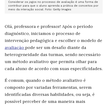
Considerar os jogos no processo de avaliação é uma forma de
contribuir para que o aluno aprenda a prática de conceitos por
meio da interação social. Foto: Getty Images
Olá, professora e professor! Após o período
diagnóstico, iniciamos o processo de
intervenção pedagógica e escolher o modelo de
avaliação
pode ser um desafio diante da
heterogeneidade das turmas, sendo necessário
um método avaliativo que permita olhar para
cada aluno de acordo com suas especificidades.
É comum, quando o método avaliativo é
composto por variadas ferramentas, serem
identificadas diversas habilidades, ou seja, é
possível perceber de uma maneira mais