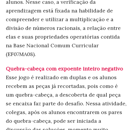
alunos. Nesse caso, a verificação da
aprendizagem está fixada na habilidade de
compreender e utilizar a multiplicação e a
divisão de números racionais, a relação entre
elas e suas propriedades operatórias contida
na Base Nacional Comum Curricular
(EF07MA08).
Quebra-cabeça com expoente inteiro negativo
Esse jogo é realizado em duplas e os alunos
recebem as peças já recortadas, pois como é
um quebra-cabeça, a descoberta de qual peça
se encaixa faz parte do desafio. Nessa atividade,
colegas, após os alunos encontrarem os pares
do quebra-cabeça, pode ser iniciada a
discussão das soluções, momento muito