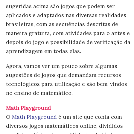
sugeridas acima são jogos que podem ser
aplicados e adaptados nas diversas realidades
brasileiras, com as sequências descritas de
maneira gratuita, com atividades para o antes e
depois do jogo e possibilidade de verificação da
aprendizagem em todas elas.
Agora, vamos ver um pouco sobre algumas
sugestões de jogos que demandam recursos
tecnológicos para utilização e são bem-vindos
no ensino de matemático.
Math Playground
O
Math Playground
é um site que conta com
diversos jogos matemáticos online, divididos