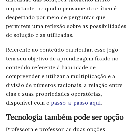
importante, no qual o pensamento crítico é
despertado por meio de perguntas que
permitem uma reflexão sobre as possibilidades
de solução e as utilizadas.
Referente ao conteúdo curricular, esse jogo
tem seu objetivo de aprendizagem fixado no
conteúdo referente à habilidade de
compreender e utilizar a multiplicação e a
divisão de números racionais, a relação entre
elas e suas propriedades operatórias,
disponível com o
passo-a-passo aqui
.
Tecnologia também pode ser opção
Professora e professor, as duas opções