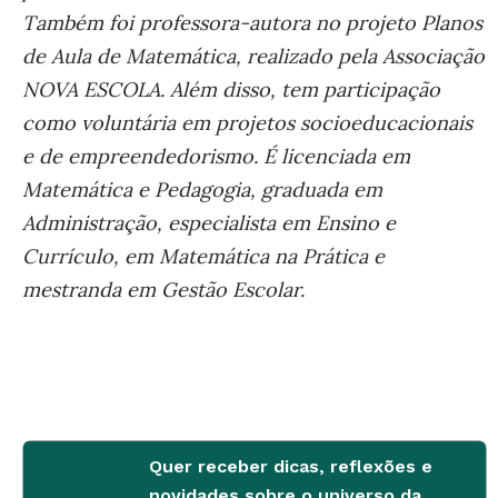
Também foi professora-autora no projeto Planos
de Aula de Matemática, realizado pela Associação
NOVA ESCOLA. Além disso, tem participação
como voluntária em projetos socioeducacionais
e de empreendedorismo. É licenciada em
Matemática e Pedagogia, graduada em
Administração, especialista em Ensino e
Currículo, em Matemática na Prática e
mestranda em Gestão Escolar.
Quer receber dicas, reflexões e
novidades sobre o universo da