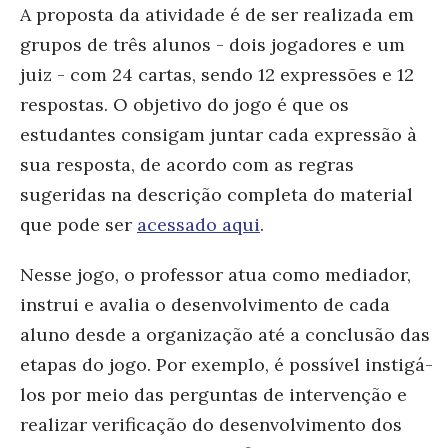
A proposta da atividade é de ser realizada em
grupos de três alunos - dois jogadores e um
juiz - com 24 cartas, sendo 12 expressões e 12
respostas. O objetivo do jogo é que os
estudantes consigam juntar cada expressão à
sua resposta, de acordo com as regras
sugeridas na descrição completa do material
que pode ser
acessado aqui
.
Nesse jogo, o professor atua como mediador,
instrui e avalia o desenvolvimento de cada
aluno desde a organização até a conclusão das
etapas do jogo. Por exemplo, é possível instigá-
los por meio das perguntas de intervenção e
realizar verificação do desenvolvimento dos