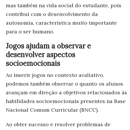
mas também na vida social do estudante, pois
contribui com o desenvolvimento da
autonomia, característica muito importante
para o ser humano.
Jogos ajudam a observar e
desenvolver aspectos
socioemocionais
Ao inserir jogos no contexto avaliativo,
podemos também observar o quanto os alunos
avançam em direção a objetivos relacionados às
habilidades socioemocionais presentes na Base
Nacional Comum Curricular (BNCC).
Ao obter sucesso e resolver problemas de