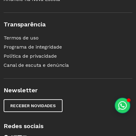
Transparência
Termos de uso
Programa de integridade
Política de privacidade
Canal de escuta e denúncia
Newsletter
RECEBER NOVIDADES
Redes sociais