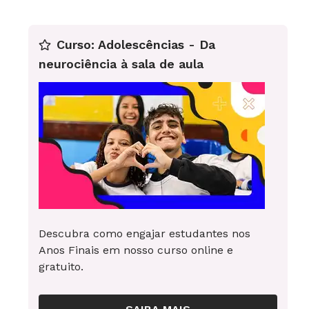
Curso: Adolescências - Da
neurociência à sala de aula
Descubra como engajar estudantes nos
Anos Finais em nosso curso online e
gratuito.