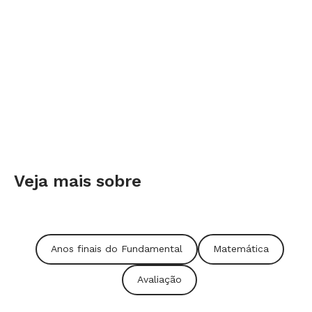
Veja mais sobre
Anos finais do Fundamental
Matemática
Avaliação