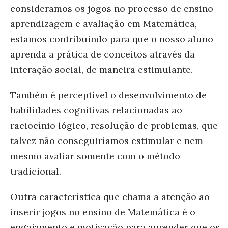
consideramos os jogos no processo de ensino-
aprendizagem e avaliação em Matemática,
estamos contribuindo para que o nosso aluno
aprenda a prática de conceitos através da
interação social, de maneira estimulante.
Também é perceptível o desenvolvimento de
habilidades cognitivas relacionadas ao
raciocínio lógico, resolução de problemas, que
talvez não conseguiríamos estimular e nem
mesmo avaliar somente com o método
tradicional.
Outra característica que chama a atenção ao
inserir jogos no ensino de Matemática é o
engajamento e motivação para aprender que os