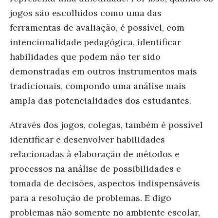
jogos são escolhidos como uma das
ferramentas de avaliação, é possível, com
intencionalidade pedagógica, identificar
habilidades que podem não ter sido
demonstradas em outros instrumentos mais
tradicionais, compondo uma análise mais
ampla das potencialidades dos estudantes.
Através dos jogos, colegas, também é possível
identificar e desenvolver habilidades
relacionadas à elaboração de métodos e
processos na análise de possibilidades e
tomada de decisões, aspectos indispensáveis
para a resolução de problemas. E digo
problemas não somente no ambiente escolar,