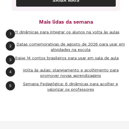
SAIBA MAIS
Mais lidas da semana
11 dinâmicas para integrar os alunos na volta às aulas
1
Datas comemorativas de agosto de 2026 para usar em
2
atividades na escola
Baixe 14 contos brasileiros para usar em sala de aula
3
Volta às aulas: planejamento e acolhimento para
4
promover novas aprendizagens
Semana Pedagógica: 6 dinâmicas para acolher e
5
valorizar os professores