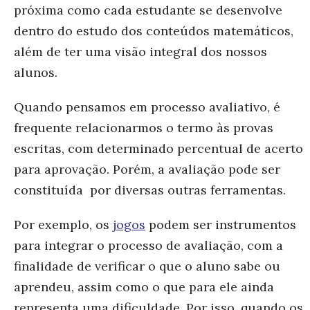
próxima como cada estudante se desenvolve
dentro do estudo dos conteúdos matemáticos,
além de ter uma visão integral dos nossos
alunos.
Quando pensamos em processo avaliativo, é
frequente relacionarmos o termo às provas
escritas, com determinado percentual de acerto
para aprovação. Porém, a avaliação pode ser
constituída por diversas outras ferramentas.
Por exemplo, os
jogos
podem ser instrumentos
para integrar o processo de avaliação, com a
finalidade de verificar o que o aluno sabe ou
aprendeu, assim como o que para ele ainda
representa uma dificuldade. Por isso, quando os