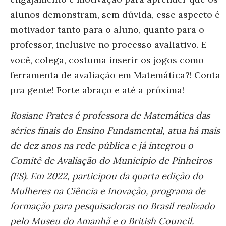
alunos demonstram, sem dúvida, esse aspecto é
motivador tanto para o aluno, quanto para o
professor, inclusive no processo avaliativo. E
você, colega, costuma inserir os jogos como
ferramenta de avaliação em Matemática?! Conta
pra gente! Forte abraço e até a próxima!
Rosiane Prates é professora de Matemática das
séries finais do Ensino Fundamental, atua há mais
de dez anos na rede pública e já integrou o
Comitê de Avaliação do Município de Pinheiros
(ES). Em 2022, participou da quarta edição do
Mulheres na Ciência e Inovação, programa de
formação para pesquisadoras no Brasil realizado
pelo Museu do Amanhã e o British Council.