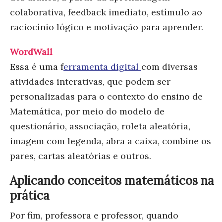
colaborativa, feedback imediato, estímulo ao
raciocínio lógico e motivação para aprender.
WordWall
Essa é uma f
erramenta digital
com diversas
atividades interativas, que podem ser
personalizadas para o contexto do ensino de
Matemática, por meio do modelo de
questionário, associação, roleta aleatória,
imagem com legenda, abra a caixa, combine os
pares, cartas aleatórias e outros.
Aplicando conceitos matemáticos na
prática
Por fim, professora e professor, quando