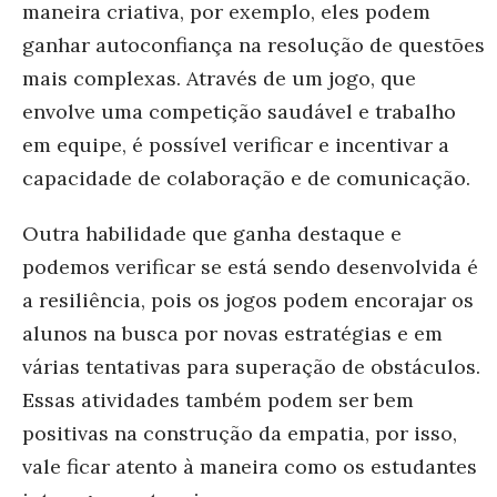
maneira criativa, por exemplo, eles podem
ganhar autoconfiança na resolução de questões
mais complexas. Através de um jogo, que
envolve uma competição saudável e trabalho
em equipe, é possível verificar e incentivar a
capacidade de colaboração e de comunicação.
Outra habilidade que ganha destaque e
podemos verificar se está sendo desenvolvida é
a resiliência, pois os jogos podem encorajar os
alunos na busca por novas estratégias e em
várias tentativas para superação de obstáculos.
Essas atividades também podem ser bem
positivas na construção da empatia, por isso,
vale ficar atento à maneira como os estudantes