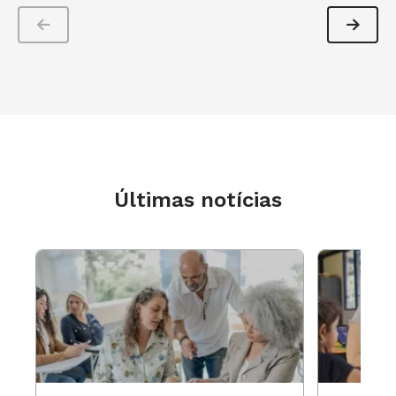
Últimas notícias