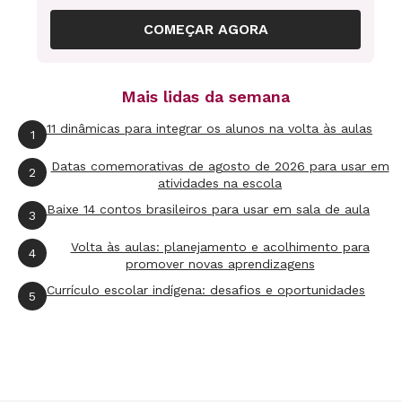
COMEÇAR AGORA
Mais lidas da semana
11 dinâmicas para integrar os alunos na volta às aulas
1
Datas comemorativas de agosto de 2026 para usar em
2
atividades na escola
Baixe 14 contos brasileiros para usar em sala de aula
3
Volta às aulas: planejamento e acolhimento para
4
promover novas aprendizagens
Currículo escolar indígena: desafios e oportunidades
5