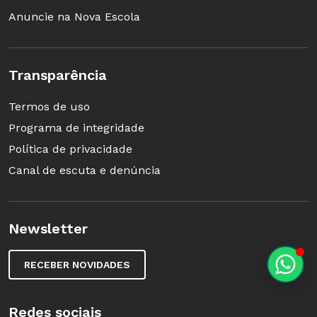
Anuncie na Nova Escola
Transparência
Termos de uso
Programa de integridade
Política de privacidade
Canal de escuta e denúncia
Newsletter
RECEBER NOVIDADES
Redes sociais