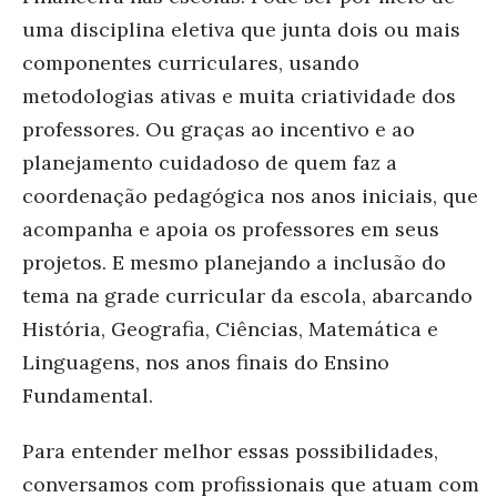
uma disciplina eletiva que junta dois ou mais
componentes curriculares, usando
metodologias ativas e muita criatividade dos
professores. Ou graças ao incentivo e ao
planejamento cuidadoso de quem faz a
coordenação pedagógica nos anos iniciais, que
acompanha e apoia os professores em seus
projetos. E mesmo planejando a inclusão do
tema na grade curricular da escola, abarcando
História, Geografia, Ciências, Matemática e
Linguagens, nos anos finais do Ensino
Fundamental.
Para entender melhor essas possibilidades,
conversamos com profissionais que atuam com