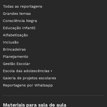
Todas as reportagens
Grandes temas
Consciência Negra
Educação Infantil
Alfabetização
Inclusão
Brincadeiras
Planejamento
Gestão Escolar
Escola das adolescências •
Galeria de projetos escolares
Reportagens por Whatsapp
Materiais para sala de aula