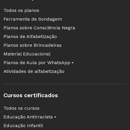
Todos os planos
Ferramenta de Sondagem
Planos sobre Consciência Negra
Planos de Alfabetização
Planos sobre Brincadeiras
Material Educacional
Planos de Aula por WhatsApp •
Atividades de alfabetização
Cursos certificados
Todos os cursos
Educação Antirracista •
Educação Infantil