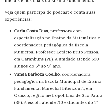
iniciais e nos finais do Ensino Fundamental.
Veja quem participa do podcast e conta suas
experiências:
Carla Costa Dias
, professora com
especialização no Ensino da Matemática e
coordenadora pedagógica da Escola
Municipal Professor Letácio Brito Pessoa,
em Garanhuns (PE). A unidade atende 650
alunos do 6º ao 9º ano.
Vanda Barboza Coelho
, coordenadora
pedagógica na Escola Municipal de Ensino
Fundamental Marechal Bitencourt, em
Osasco, região metropolitana de São Paulo
(SP). A escola atende 710 estudantes do 1º