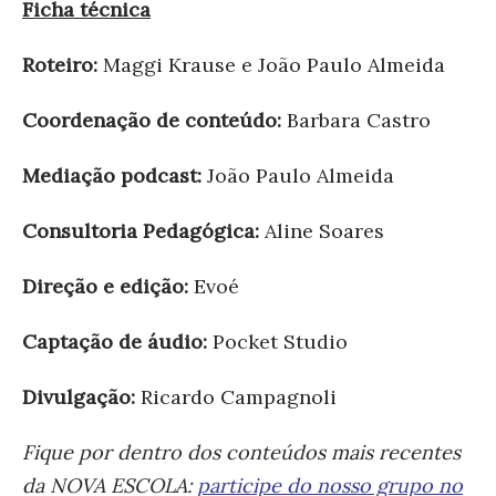
Ficha técnica
Roteiro:
Maggi Krause e João Paulo Almeida
Coordenação de conteúdo:
Barbara Castro
Mediação podcast:
João Paulo Almeida
Consultoria Pedagógica:
Aline Soares
Direção e edição:
Evoé
Captação de áudio:
Pocket Studio
Divulgação:
Ricardo Campagnoli
Fique por dentro dos conteúdos mais recentes
da NOVA ESCOLA:
participe do nosso grupo no