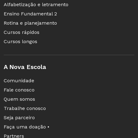
Alfabetização e letramento
Ensino Fundamental 2
Rotina e planejamento
Cursos rápidos
Cursos longos
A Nova Escola
Comunidade
Fale conosco
Quem somos
Trabalhe conosco
Seja parceiro
Faça uma doação •
Partners