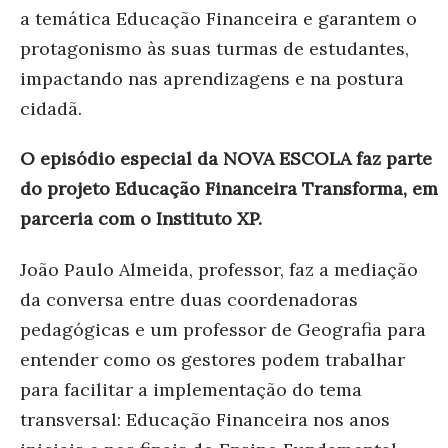
a temática Educação Financeira e garantem o
protagonismo às suas turmas de estudantes,
impactando nas aprendizagens e na postura
cidadã.
O episódio especial da NOVA ESCOLA faz parte
do projeto Educação Financeira Transforma, em
parceria com o Instituto XP.
João Paulo Almeida, professor, faz a mediação
da conversa entre duas coordenadoras
pedagógicas e um professor de Geografia para
entender como
os gestores podem trabalhar
para
facilitar a implementação do tema
transversal: Educação Financeira nos anos