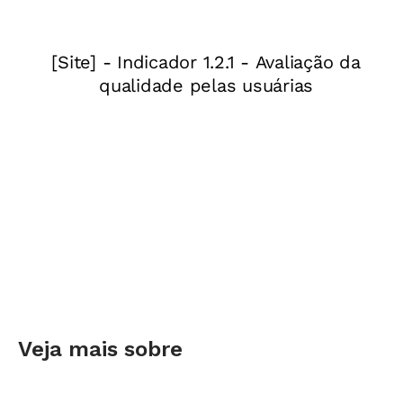
Veja mais sobre