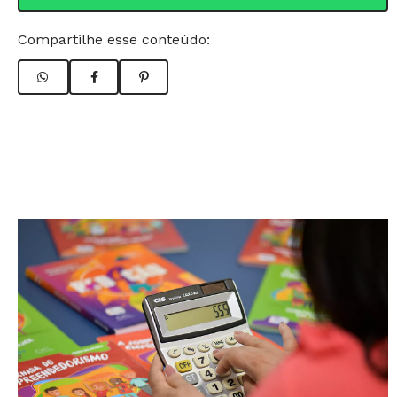
Compartilhe esse conteúdo: