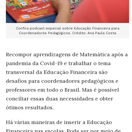
Confira podcast especial sobre Educação Financeira para
Coordenadores Pedagógicos. Crédito: Ana Paula Costa
Recompor aprendizagens de Matemática após a
pandemia da Covid-19 e trabalhar o tema
transversal da Educação Financeira são
desafios para coordenadores pedagógicos e
professores em todo o Brasil. Mas é possível
conciliar essas duas necessidades e obter
ótimos resultados.
Há várias maneiras de inserir a Educação
Financeira nas escolas. Pode ser por meio de