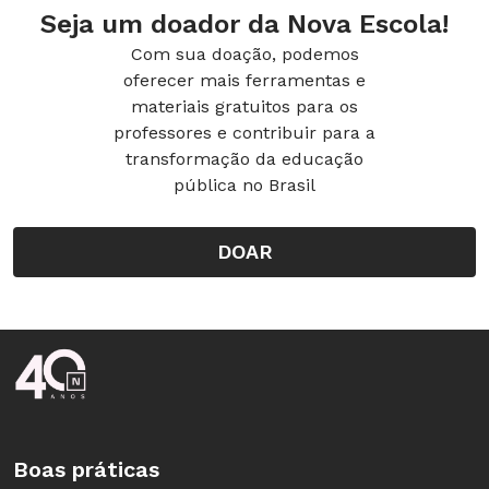
Seja um doador da Nova Escola!
Com sua doação, podemos
oferecer mais ferramentas e
materiais gratuitos para os
professores e contribuir para a
transformação da educação
pública no Brasil
DOAR
Rodapé da Nova Escola
Boas práticas