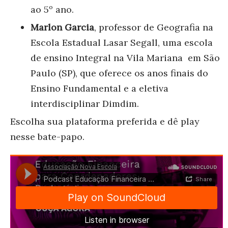
ao 5º ano.
Marlon Garcia
, professor de Geografia na
Escola Estadual Lasar Segall, uma escola
de ensino Integral na Vila Mariana em São
Paulo (SP), que oferece os anos finais do
Ensino Fundamental e a eletiva
interdisciplinar Dimdim.
Escolha sua plataforma preferida e dê play
nesse bate-papo.