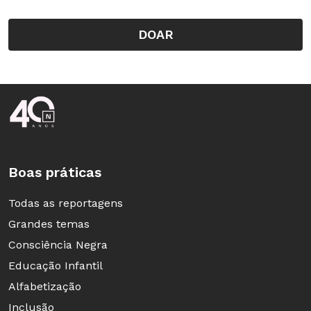
DOAR
Rodapé da Nova Escola
Boas práticas
Todas as reportagens
Grandes temas
Consciência Negra
Educação Infantil
Alfabetização
Inclusão