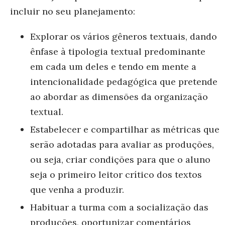
incluir no seu planejamento:
Explorar os vários gêneros textuais, dando
ênfase à tipologia textual predominante
em cada um deles e tendo em mente a
intencionalidade pedagógica que pretende
ao abordar as dimensões da organização
textual.
Estabelecer e compartilhar as métricas que
serão adotadas para avaliar as produções,
ou seja, criar condições para que o aluno
seja o primeiro leitor crítico dos textos
que venha a produzir.
Habituar a turma com a socialização das
produções, oportunizar comentários