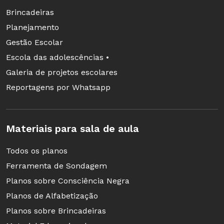
Brincadeiras
Planejamento
Gestão Escolar
Escola das adolescências •
Galeria de projetos escolares
Reportagens por Whatsapp
Materiais para sala de aula
Todos os planos
Ferramenta de Sondagem
Planos sobre Consciência Negra
Planos de Alfabetização
Planos sobre Brincadeiras