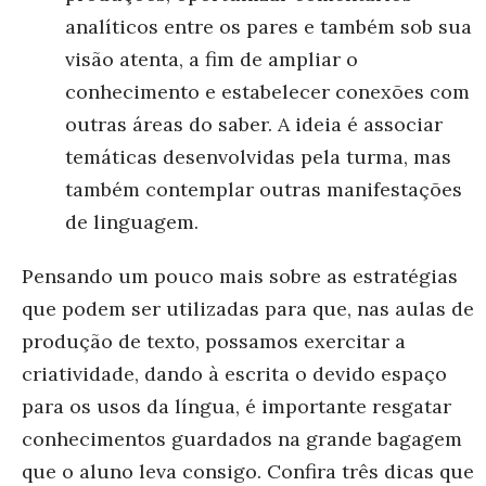
analíticos entre os pares e também sob sua
visão atenta, a fim de ampliar o
conhecimento e estabelecer conexões com
outras áreas do saber. A ideia é associar
temáticas desenvolvidas pela turma, mas
também contemplar outras manifestações
de linguagem.
Pensando um pouco mais sobre as
estratégias
que podem ser utilizadas para que, nas aulas de
produção de texto, possamos exercitar a
criatividade, dando à escrita o devido espaço
para os usos da língua,
é importante resgatar
conhecimentos guardados na grande bagagem
que o aluno leva consigo. Confira três dicas que