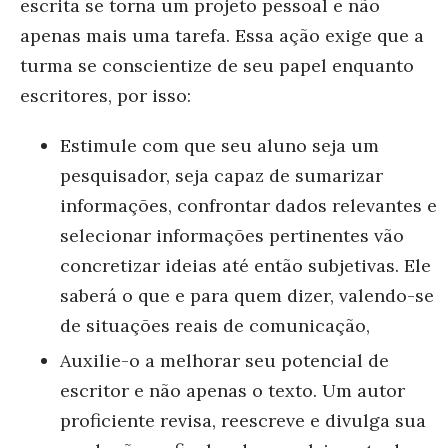
escrita se torna um projeto pessoal e não
apenas mais uma tarefa. Essa ação exige que a
turma se conscientize de seu papel enquanto
escritores, por isso:
Estimule com que seu aluno seja um
pesquisador, seja capaz de sumarizar
informações, confrontar dados relevantes e
selecionar informações pertinentes vão
concretizar ideias até então subjetivas. Ele
saberá o que e para quem dizer, valendo-se
de situações reais de comunicação,
Auxilie-o a melhorar seu potencial de
escritor e não apenas o texto. Um autor
proficiente revisa, reescreve e divulga sua