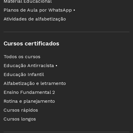
Material Educacional
Planos de Aula por WhatsApp •
Atividades de alfabetização
Cursos certificados
Todos os cursos
Educação Antirracista •
Educação Infantil
Alfabetização e letramento
Ensino Fundamental 2
Rotina e planejamento
Cursos rápidos
Cursos longos