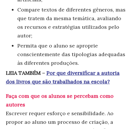
Compare textos de diferentes gêneros, mas
que tratem da mesma temática, avaliando
os recursos e estratégias utilizados pelo
autor;
Permita que o aluno se aproprie
conscientemente das tipologias adequadas
às diferentes produções.
LEIA TAMBÉM –
Por que diversificar a autoria
dos livros que são trabalhados na escola?
Faça com que os alunos se percebam como
autores
Escrever requer esforço e sensibilidade. Ao
propor ao aluno um processo de criação, a