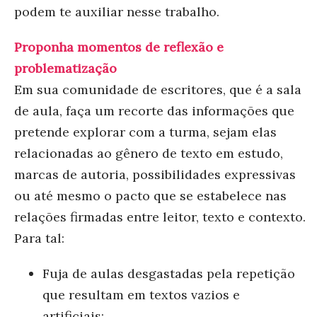
podem te auxiliar nesse trabalho.
Proponha momentos de reflexão e
problematização
Em sua comunidade de escritores, que é a sala
de aula, faça um recorte das informações que
pretende explorar com a turma, sejam elas
relacionadas ao gênero de texto em estudo,
marcas de autoria, possibilidades expressivas
ou até mesmo o pacto que se estabelece nas
relações firmadas entre leitor, texto e contexto.
Para tal:
Fuja de aulas desgastadas pela repetição
que resultam em textos vazios e
artificiais;