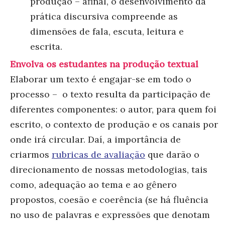
produção – afinal, o desenvolvimento da
prática discursiva compreende as
dimensões de fala, escuta, leitura e
escrita.
Envolva os estudantes na produção textual
Elaborar um texto é engajar-se em todo o
processo – o texto resulta da participação de
diferentes componentes: o autor, para quem foi
escrito, o contexto de produção e os canais por
onde irá circular. Daí, a importância de
criarmos
rubricas de avaliação
que darão o
direcionamento de nossas metodologias, tais
como, adequação ao tema e ao gênero
propostos, coesão e coerência (se há fluência
no uso de palavras e expressões que denotam