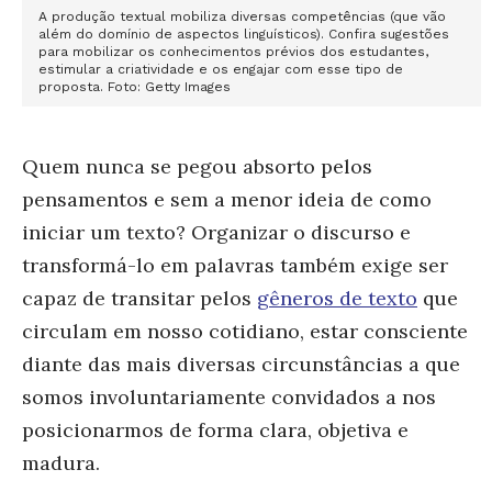
A produção textual mobiliza diversas competências (que vão
além do domínio de aspectos linguísticos). Confira sugestões
para mobilizar os conhecimentos prévios dos estudantes,
estimular a criatividade e os engajar com esse tipo de
proposta. Foto: Getty Images
Quem nunca se pegou absorto pelos
pensamentos e sem a menor ideia de como
iniciar um texto? Organizar o discurso e
transformá-lo em palavras
também exige ser
capaz de transitar pelos
gêneros de texto
que
circulam em nosso cotidiano, estar consciente
diante das mais diversas circunstâncias a que
somos involuntariamente convidados a nos
posicionarmos de forma clara, objetiva e
madura.