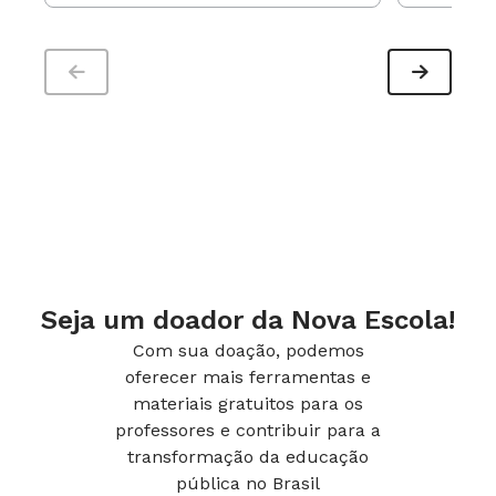
Seja um doador da Nova Escola!
Com sua doação, podemos
oferecer mais ferramentas e
materiais gratuitos para os
professores e contribuir para a
transformação da educação
pública no Brasil