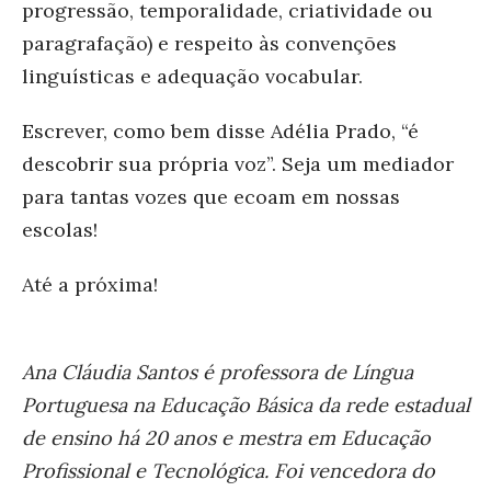
progressão, temporalidade, criatividade ou
paragrafação) e respeito às convenções
linguísticas e adequação vocabular.
Escrever, como bem disse Adélia Prado,
“é
descobrir sua própria voz”. Seja um mediador
para tantas vozes que ecoam em nossas
escolas!
Até a próxima!
Ana Cláudia Santos
é professora de Língua
Portuguesa na Educação Básica da rede estadual
de ensino há 20 anos e mestra em Educação
Profissional e Tecnológica. Foi vencedora do