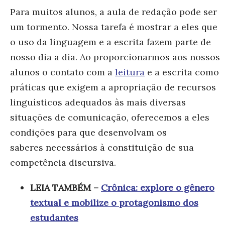
Para muitos alunos, a aula de redação pode ser
um tormento. Nossa tarefa é mostrar a eles que
o uso da linguagem e a escrita fazem parte de
nosso dia a dia. Ao proporcionarmos aos nossos
alunos o contato com a
leitura
e a escrita como
práticas que exigem a apropriação de recursos
linguísticos adequados às mais diversas
situações de comunicação, oferecemos a eles
condições para que desenvolvam os
saberes necessários à constituição de sua
competência discursiva.
LEIA TAMBÉM –
Crônica: explore o gênero
textual e mobilize o protagonismo dos
estudantes