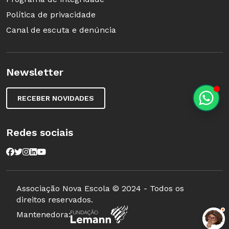
Política de privacidade
Canal de escuta e denúncia
Newsletter
RECEBER NOVIDADES
Redes sociais
Associação Nova Escola © 2024 - Todos os
direitos reservados.
Mantenedora: