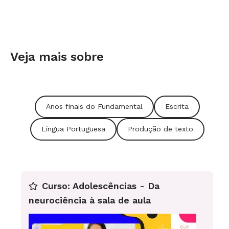
Veja mais sobre
Anos finais do Fundamental
Escrita
Língua Portuguesa
Produção de texto
Curso: Adolescências - Da
neurociência à sala de aula