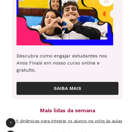
Descubra como engajar estudantes nos
Anos Finais em nosso curso online e
gratuito.
SAIBA MAIS
Mais lidas da semana
11 dinâmicas para integrar os alunos na volta às aulas
1