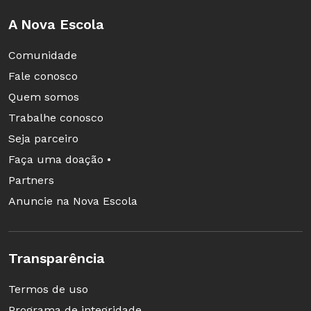
A Nova Escola
Comunidade
Fale conosco
Quem somos
Trabalhe conosco
Seja parceiro
Faça uma doação •
Partners
Anuncie na Nova Escola
Transparência
Termos de uso
Programa de integridade