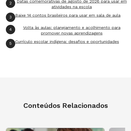
Datas comemorativas de agosto de 2026 para usar em
2
atividades na escola
Baixe 14 contos brasileiros para usar em sala de aula
3
Volta às aulas: planejamento e acolhimento para
4
promover novas aprendizagens
Currículo escolar indígena: desafios e oportunidades
5
Conteúdos Relacionados