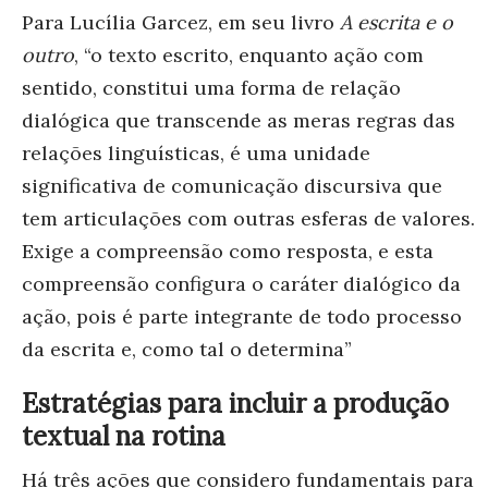
Para Lucília Garcez, em seu livro
A escrita e o
outro
, “o texto escrito, enquanto ação com
sentido, constitui uma forma de relação
dialógica que transcende as meras regras das
relações linguísticas, é uma unidade
significativa de comunicação discursiva que
tem articulações com outras esferas de valores.
Exige a compreensão como resposta, e esta
compreensão configura o caráter dialógico da
ação, pois é parte integrante de todo processo
da escrita e, como tal o determina”
Estratégias para incluir a produção
textual na rotina
Há três ações que considero fundamentais para