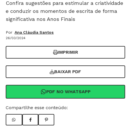
Confira sugestões para estimular a criatividade
e conduzir os momentos de escrita de forma
significativa nos Anos Finais
Por
Ana Cláudia Santos
26/03/2024
IMPRIMIR
BAIXAR PDF
PDF NO WHATSAPP
Compartilhe esse conteúdo: