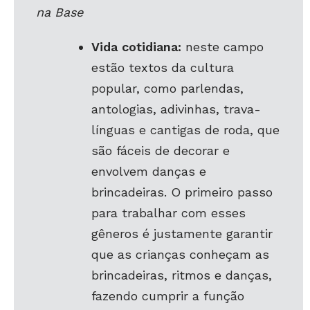
na Base
Vida cotidiana:
neste campo
estão textos da cultura
popular, como parlendas,
antologias, adivinhas, trava-
línguas e cantigas de roda, que
são fáceis de decorar e
envolvem danças e
brincadeiras. O primeiro passo
para trabalhar com esses
gêneros é justamente garantir
que as crianças conheçam as
brincadeiras, ritmos e danças,
fazendo cumprir a função