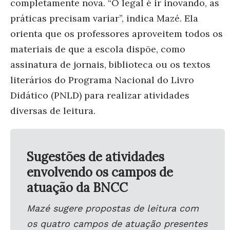
com
pletamente nova. “O legal é ir inovando, as
práticas precisam variar”, indica Mazé. Ela
orienta que os professores aproveitem todos os
materiais de que a escola dispõe, como
assinatura de jornais, biblioteca ou os textos
literários do Programa Nacional do Livro
Didático (PNLD) para realizar atividades
diversas de leitura.
Sugestões de atividades
envolvendo os campos de
atuação da BNCC
Mazé sugere propostas de leitura c
om
os quatro campos de atuação presentes