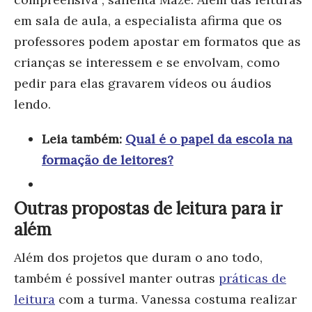
em sala de aula, a especialista afirma que os
professores podem apostar
em formatos que as
crianças se interessem e se envolvam, como
pedir para elas gravarem vídeos ou áudios
lendo.
Leia também:
Qual é o papel da escola na
formação de leitores?
Outras propostas de leitura para ir
além
Além dos projetos que duram o ano todo,
também é possível manter outras
práticas de
leitura
com a turma. Vanessa costuma realizar