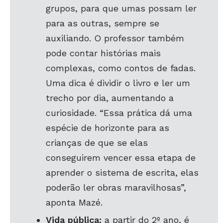
grupos, para que umas possam ler
para as outras, sempre se
auxiliando. O professor também
pode contar histórias mais
complexas, como contos de fadas.
Uma dica é dividir o livro e ler um
trecho por dia, aumentando a
curiosidade. “Essa prática dá uma
espécie de horizonte para as
crianças de que se elas
conseguirem vencer essa etapa de
aprender o sistema de escrita, elas
poderão ler obras marav
ilhosas”,
aponta Mazé.
Vida pública:
a partir do 2º ano, é