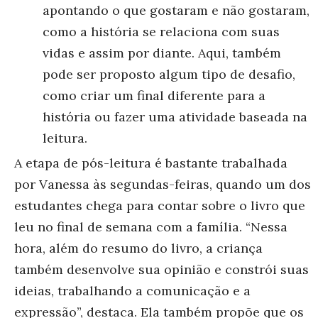
apontando o que gostaram e não gostaram,
como a história se relaciona com suas
vidas e assim por diante. Aqui, também
pode ser proposto algum tipo de desafio,
como criar um final diferente para a
história ou fazer uma atividade baseada na
leitura.
A etapa de pós-leitura é bastante trabalhada
por Vanessa às segundas-feiras, quando um dos
estudantes chega para contar sobre o livro que
leu no final de semana com a família. “Nessa
hora, além do resumo do livro, a criança
também desenvolve sua opinião e constrói suas
ideias, trabalhando a comunicação e a
expressão”, destaca. Ela também propõe que os