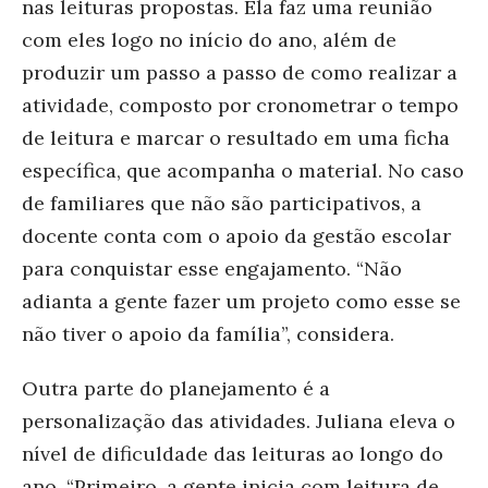
nas leituras propostas. Ela faz uma reunião
com eles logo no início do ano, além de
produzir um passo a passo de como realizar a
atividade, composto por cronometrar o tempo
de leitura e marcar o resultado em uma ficha
específica, que acompanha o material. No caso
de familiares que não são participativos, a
docente conta com o apoio da gestão escolar
para conquistar esse engajamento. “Não
adianta a gente fazer um projeto como esse se
não tiver o apoio da
família”, considera.
Outra parte do planejamento é a
personalização das atividades. Juliana eleva o
nível de dificuldade das leituras ao longo do
ano. “Primeiro, a gente inicia com leitura de