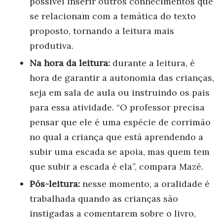
possível inserir
outros conhecimentos
que
se relacionam com a temática do texto
proposto, tornando a leitura mais
produtiva.
Na hora da leitura:
durant
e a leitura, é
hora de garantir a autonomia das crianças,
seja em sala de aula ou instruindo os pais
para essa atividade. “O professor precisa
pensar que ele é uma espécie de corrimão
no qual a criança que está aprendendo a
subir uma escada se apoia, mas quem tem
que subir a escada é ela”, compara Mazé.
Pós-leitura:
nesse momento, a oralidade é
trabalhada quando as crianças são
instigadas a comentarem sobre o livro,