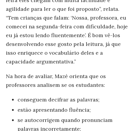
feira eles chegam com muita facilidade e
agilidade para ler o que foi proposto”, relata.
“Tem crianças que falam: ‘Nossa, professora, eu
comecei na segunda-feira com dificuldade, hoje
eu
já estou lendo fluentemente’. É bom vê-los
desenvolvendo esse gosto pela leitura, já que
isso enriquece o vocabulário deles e a
capacidade argumentativa.”
Na hora de avaliar, Mazé orienta que os
professores analisem se os estudantes:
conseguem decifrar as palavras;
estão apresentando fluência;
se autocorrigem quando pronunciam
palavras incorretamente;