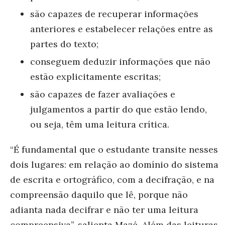
são capazes de recuperar informações
anteriores e estabelecer relações entre as
partes do texto;
conseguem deduzir informações que não
estão explicitamente escritas;
são capazes de fazer avaliações e
julgamentos a partir do que estão lendo,
ou seja, têm uma leitura crítica.
“É fundamental que o estudante transite nesses
dois lugares: em relação ao domínio do sistema
de escrita e ortográfico, com a decifração, e na
compreensão daquilo que lê, porque não
adianta nada decifrar e não ter uma leitura
compre
ensiva”, salienta Mazé. Além das leituras