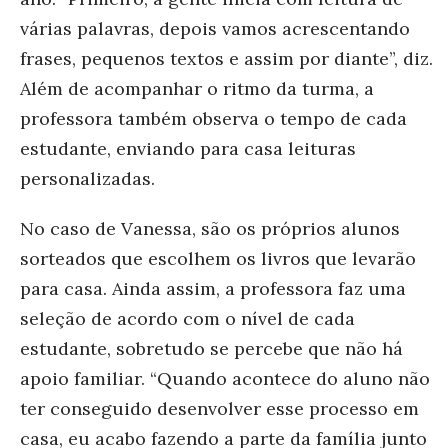
várias palavras, depois vamos acrescentando
frases, pequenos textos e assim por diante”, diz.
Além de acompanhar o ritmo da turma, a
professora também observa o tempo de cada
estudante, enviando para casa leituras
personalizadas.
No caso de Vanessa, são os próprios alunos
sorteados que escolhem os livros que levarão
para casa. Ainda assim, a professora faz uma
seleção de acordo com o nível de cada
estudante, sobretudo se percebe que não há
apoio familiar. “Quando acontece do aluno não
ter conseguido desenvolver esse processo em
casa, eu acabo fazendo a parte da família junto