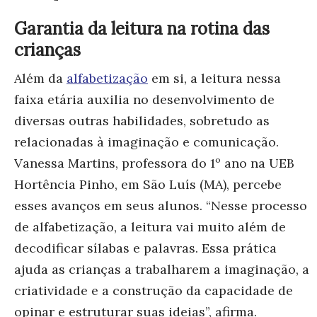
Garantia da leitura na rotina das
crianças
Além da
alfabetização
em si, a leitura nessa
faixa etária auxilia no desenvolvimento de
diversas outras habilidades, sobretudo as
relacionadas à imaginação e comunicação.
Vanessa Martins, professora do 1º ano na UEB
Hortência Pinho, em São Luís (MA), percebe
esses avanços em seus alunos. “Nesse processo
de alfabetização, a leitura vai muito além de
decodificar sílabas e palavras. Essa prática
ajuda as crianças a t
rabalharem a imaginação, a
criatividade e a construção da capacidade de
opinar e estruturar suas ideias”, afirma.