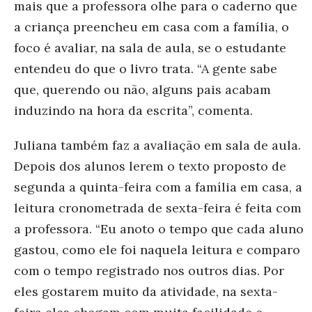
mais que a professora olhe para o caderno que
a criança preencheu em casa com a família, o
foco é avaliar, na sala de aula, se o estudante
entendeu do que o livro trata. “A gente sabe
que, querendo ou não, alguns pais acabam
induzindo na hor
a da escrita”, comenta.
Juliana também faz a avaliação em sala de aula.
Depois dos alunos lerem o texto proposto de
segunda a quinta-feira com a família em casa, a
leitura cronometrada de sexta-feira é feita com
a professora. “Eu anoto o tempo que cada aluno
gastou, como ele foi naquela leitura e comparo
com o tempo registrado nos outros dias. Por
eles gostarem muito da atividade, na sexta-