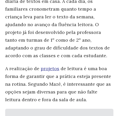
diária de textos em casa. A cada dia, os
familiares cronometram quanto tempo a
criança leva para ler o texto da semana,
ajudando no avanço da fluência leitora. O
projeto já foi desenvolvido pela professora
tanto em turmas de 1º como de 2º ano,
adaptando o grau de dificuldade dos textos de
acordo com as classes e com cada estudante.
A realização de
projetos
de leitura é uma boa
forma de garantir que a prática esteja presente
na rotina. Segundo Mazé, é interessante que as
opções sejam diversas para que não falte
leitura dentro e fora da sala de aula.