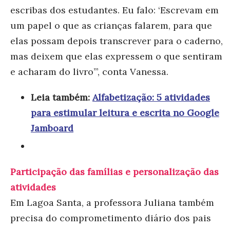
escribas dos estudantes. Eu falo: ‘Escrevam em
um papel o que as crianças falarem, para que
elas possam depois transcrever para o caderno,
mas deixem que elas expressem o que sentiram
e acharam
do livro’”, conta Vanes
sa.
Leia também:
Alfabetização: 5 atividades
para estimular leitura e escrita no Google
Jamboard
Participação das famílias e personalização das
atividades
Em Lagoa Santa, a professora Juliana também
precisa do comprometimento diário dos pais