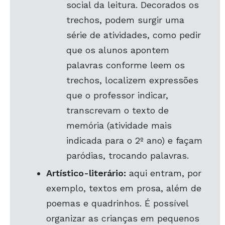
social da leitura. Decorados os
trechos, podem surgir uma
série de atividades, como pedir
que os alunos apontem
palavras conforme leem os
trechos, localizem expressões
que o professor indicar,
transcrevam o texto de
memória (atividade mais
indicada para o 2º ano) e façam
paródias, trocando palavras.
Artístico-literário:
aqui entram, por
exemplo, textos em prosa, além de
poemas e quadrinhos. É possível
organizar as crianças em pequenos