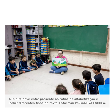
A leitura deve estar presente no rotina da alfabetização e
incluir diferentes tipos de texto. Foto: Mari Pekin/NOVA ESCOLA.