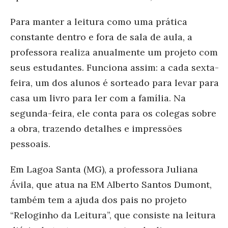
Para manter a leitura como uma prática
constante dentro e fora de sala de aula, a
professora realiza anualmente um projeto com
seus estudantes. Funciona assim: a cada sexta-
feira, um dos alunos é sorteado para levar para
casa um livro para ler com a família. Na
segunda-feira, ele conta para os colegas sobre
a obra, trazendo detalhes e impressões
pessoais.
Em Lagoa Santa (MG), a professora Juliana
Ávila, que atua na EM Alberto Santos Dumont,
também tem a ajuda dos pais no projet
o
“Reloginho da Leitura”, qu
e consiste na leitura