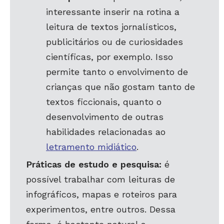
interessante inserir na rotina a
leitura de textos jornalísticos,
publicitários ou de curiosidades
científicas, por exemplo. Isso
permite tanto o envolvimento de
crianças que não gostam tanto de
textos ficcionais, quanto o
desenvolvimento de outras
habilidades relacionadas ao
letramento midiático
.
Práticas de estudo e pesquisa:
é
possível trabalhar com leituras de
infográficos, mapas e roteiros para
experimentos, entre outros. Dessa