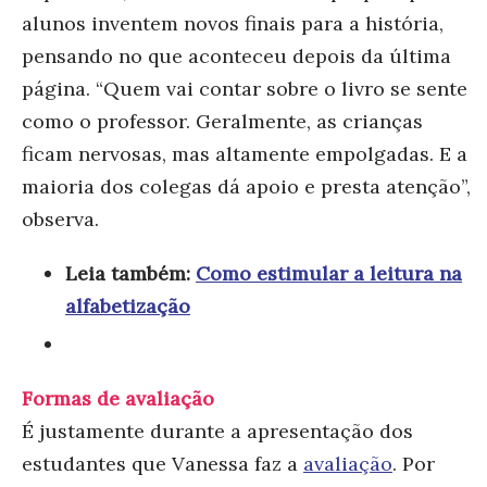
alunos inventem novos finais para a história,
pensando no que aconteceu depois da última
página. “Quem vai contar sobre o livro se sente
como o professor. Geralmente, as crianças
ficam nervosas, mas altamente empolgadas. E a
maioria dos colegas dá apoio e presta atenção”,
observa.
Leia também:
Como estimular a leitura na
alfabetização
Formas de avaliação
É justamente durante a apresentação dos
estudantes que Vanessa faz a
avaliação
. Por