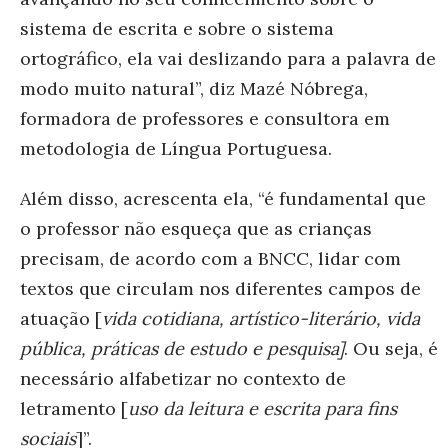
sistema de
escrita e sobre o sistema
ortográfico, ela vai deslizando para a palavra de
modo muito natural”, diz Mazé Nóbrega,
formadora de professores e consultora em
metodologia de Língua Portuguesa.
Além disso, acrescenta ela, “
é fundamental que
o professor não esqueça que as crianças
precisam, de acordo com a BNCC, lidar com
textos que circulam nos diferentes campos de
atuação [
vida cotidiana, artístico-literário, vida
pública, práticas de estudo e pesquisa]
. Ou seja, é
necessário alfabetizar no contexto de
letramento [
uso da leitura e escrita para fins
sociais
]”.