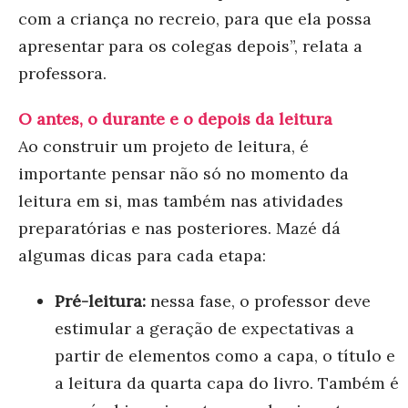
com a criança no recreio, para que ela possa
apresentar para os colegas depois”, relata a
professora.
O antes, o durante e o depois da leitura
Ao construir um projeto de leitura, é
importante pensar não só no momento da
leitura em si, mas também nas atividades
preparatórias e nas posteriores. Mazé dá
algumas dicas para cada etapa:
Pré-leitura:
nessa fase, o professor deve
estimular a geração de expectativas a
partir de elementos como a capa, o título e
a leitura da quarta capa do livro. Também é