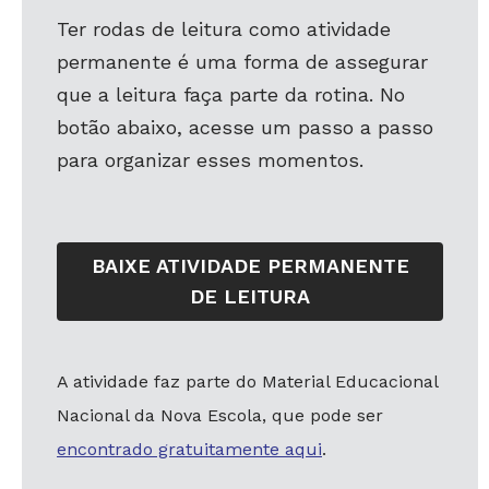
Ter rodas de leitura como atividade
permanente é uma forma de assegurar
que a leitura faça parte da rotina. No
botão abaixo, acesse um passo a passo
para organizar esses momentos.
BAIXE ATIVIDADE PERMANENTE
DE LEITURA
A atividade faz parte do Material Educacional
Nacional da Nova Escola, que pode ser
encontrado gratuitamente aqui
.