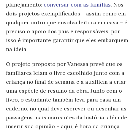
planejamento:
conversar com as famílias
. Nos
dois projetos exemplificados – assim como em
qualquer outro que envolva leitura em casa – é
preciso o apoio dos pais e responsáveis, por
isso é importante garantir que eles embarquem
na ideia.
O projeto proposto por Vanessa prevê que os
familiares leiam o livro escolhido junto com a
criança no final de semana e a auxiliem a criar
uma espécie de resumo da obra. Junto com o
livro, o estudante também leva para casa um
caderno, no qual deve escrever ou desenhar as
passagens mais marcantes da história, além de
inserir sua opinião – aqui, é hora da criança