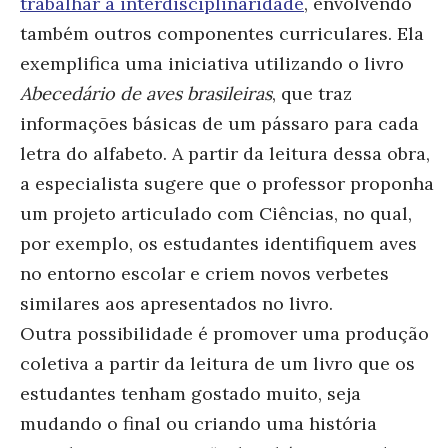
trabalhar a interdisciplinaridade
, envolvendo
também outros componentes curriculares. Ela
exemplifica uma iniciativa utilizando o livro
Abecedário de aves brasileiras
, que traz
informações básicas de um pássaro para cada
letra do alfabeto. A partir da leitura dessa obra,
a especialista sugere que o professor proponha
um projeto articulado com Ciências, no qual,
por exemplo, os estudantes identifiquem aves
no entorno escolar e criem novos verbetes
similares aos apresentados no livro.
Outra possibilidade é promover uma produção
coletiva a partir da leitura de um livro que os
estudantes tenham gostado muito, seja
mudando o final ou criando uma história