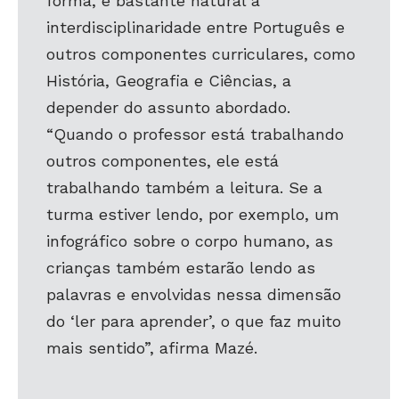
forma, é bastante natural a
interdisciplinaridade entre Português e
outros componentes curriculares, como
História, Geografia e Ciências, a
depender do assunto abordado.
“Quando o professor está trabalhando
outros componentes, ele está
trabalhando também a leitura. Se a
turma estiver lendo, por exemplo, um
infográfico sobre o corpo humano, as
crianças também estarão lendo as
palavras e envolvidas nessa dimensão
do ‘ler para aprender’, o que faz muito
mais sentido”, afirma Mazé.