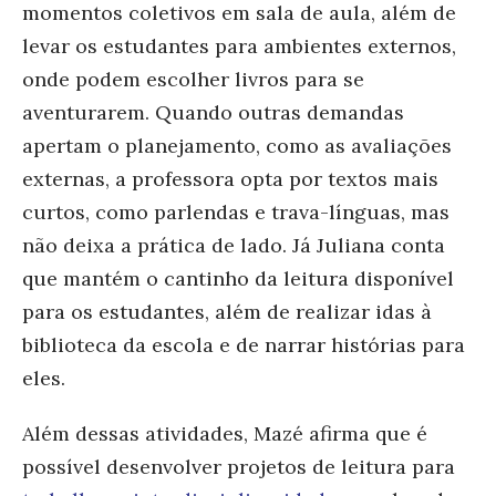
momentos coletivos em sala de aula, além de
levar os estudantes para ambientes externos,
onde podem escolher livros para se
aventurarem.
Quando outras demandas
apertam o planejamento, como as avaliações
externas, a professora opta por textos mais
curtos, como parlendas e trava-línguas, mas
não deixa a prática de lado. Já Juliana conta
que mantém o cantinho da leitura disponível
para os estudantes, além de realizar idas à
biblioteca da escola e de narrar histórias para
eles.
Além dessas atividades, Mazé afirma que é
possível desenvolver projetos de leitura para