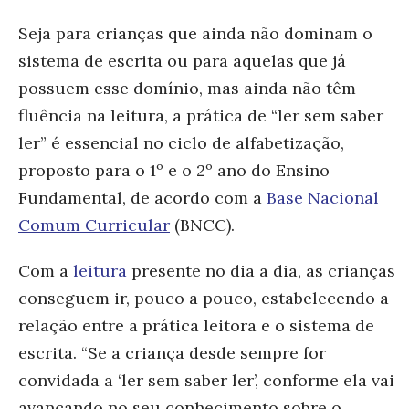
Seja para crianças que ainda não dominam o
sistema de escrita ou para aquelas que já
possuem esse domínio, mas ainda não têm
fluência na leitura, a prática de “ler sem saber
ler” é essencial no ciclo de alfabetização,
proposto para o 1º e o 2º ano do Ensino
Fundamental, de acordo com a
Base Nacional
Comum Curricular
(BNCC).
Com a
leitura
presente no dia a dia, as crianças
conseguem ir, pouco a pouco, estabelecendo a
relação entre a prática leitora e o sistema de
escrita. “Se a criança desde sempre for
convidada a ‘ler sem saber ler’, conforme ela vai
avançando no seu conhecimento sobre o