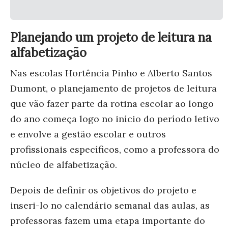
Planejando um projeto de leitura na
alfabetização
Nas escolas Hortência Pinho e Alberto Santos
Dumont, o planejamento de projetos de leitura
que vão fazer parte da rotina escolar ao longo
do ano começa logo no início do período letivo
e envolve a gestão escolar e outros
profissionais específicos, como a professora do
núcleo de alfabetização.
Depois de definir os objetivos do projeto e
inseri-lo no calendário semanal das aulas, as
professoras fazem uma etapa importante do