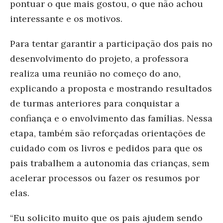
pontuar o que mais gostou, o que não achou
interessante e os motivos.
Para tentar garantir a participação dos pais no
desenvolvimento do projeto, a professora
realiza uma reunião no começo do ano,
explicando a proposta e mostrando resultados
de turmas anteriores para conquistar a
confiança e o envolvimento das famílias. Nessa
etapa, também são reforçadas orientações de
cuidado com os livros e pedidos para que os
pais trabalhem a autonomia das crianças, sem
acelerar processos ou fazer os resumos por
elas.
“Eu solicito muito que os pais ajudem sendo