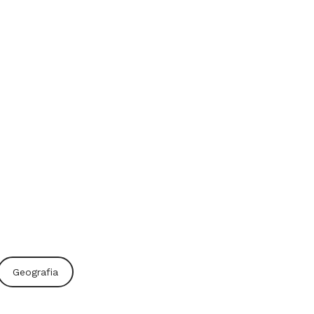
Geografia