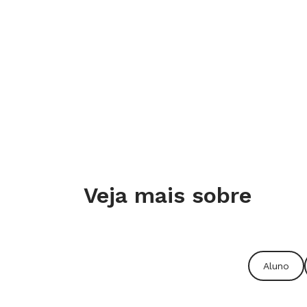
Veja mais sobre
Aluno