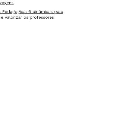
izagens
 Pedagógica: 6 dinâmicas para
 e valorizar os professores