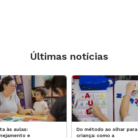
Últimas notícias
ta às aulas:
Do método ao olhar para
anejamento e
criança: como a