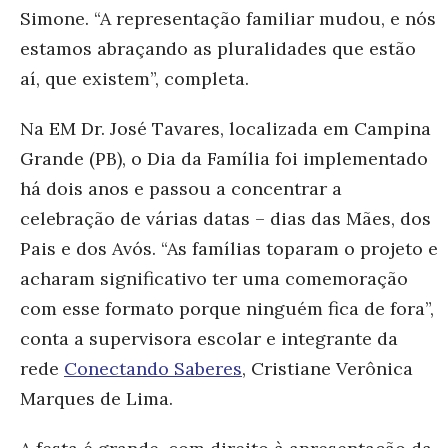
Simone. “A representação familiar mudou, e nós
estamos abraçando as pluralidades que estão
aí, que existem”, completa.
Na EM Dr. José Tavares, localizada em Campina
Grande (PB), o Dia da Família foi implementado
há dois anos e passou a concentrar a
celebração de várias datas – dias das Mães, dos
Pais e dos Avós. “As famílias toparam o projeto e
acharam significativo ter uma comemoração
com esse formato porque ninguém fica de fora”,
conta a supervisora escolar e integrante da
rede
Conectando Saberes
, Cristiane Verônica
Marques de Lima.