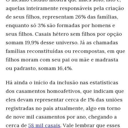
aquelas inteiramente responsáveis pela criação
de seus filhos, representam 26% das famílias,
enquanto só 3% são formadas por homens e
seus filhos. Casais hétero sem filhos por opção
somam 19,9% desse universo. Já as chamadas
famílias reconstituídas ou recompostas, em que
filhos moram com seu pai ou mãe e madrasta
ou padrasto, somam 16,4%.
Há ainda o início da inclusão nas estatísticas
dos casamentos homoafetivos, que indicam que
eles devam representar cerca de 1% das uniões
registradas no país atualmente, algo em torno
de nove mil casamentos por ano, chegando a
cerca de
58 mil casais
. Vale lembrar que esses