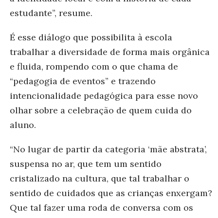
estudante”, resume.
É esse diálogo que possibilita à escola
trabalhar a diversidade de forma mais orgânica
e fluida, rompendo com o que chama de
“pedagogia de eventos” e trazendo
intencionalidade pedagógica para esse novo
olhar sobre a celebração de quem cuida do
aluno.
“No lugar de partir da categoria ‘mãe abstrata’,
suspensa no ar, que tem um sentido
cristalizado na cultura, que tal trabalhar o
sentido de cuidados que as crianças enxergam?
Que tal fazer uma roda de conversa com os