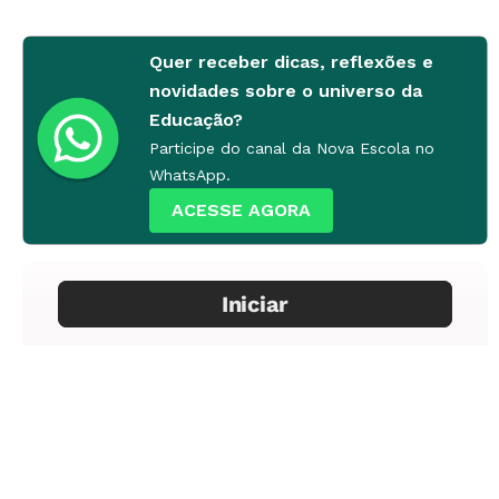
Quer receber dicas, reflexões e
novidades sobre o universo da
Educação?
Participe do canal da Nova Escola no
WhatsApp.
ACESSE AGORA