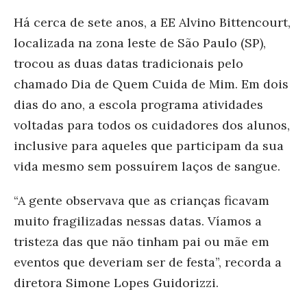
Há cerca de sete anos, a EE Alvino Bittencourt,
localizada na zona leste de São Paulo (SP),
trocou as duas datas tradicionais pelo
chamado Dia de Quem Cuida de Mim. Em dois
dias do ano, a escola programa atividades
voltadas para todos os cuidadores dos alunos,
inclusive para aqueles que participam da sua
vida mesmo sem possuírem laços de sangue.
“A gente observava que as crianças ficavam
muito fragilizadas nessas datas. Víamos a
tristeza das que não tinham pai ou mãe em
eventos que deveriam ser de festa”, recorda a
diretora Simone Lopes Guidorizzi.