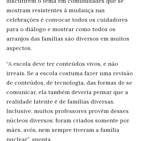
discutirem o tema em comunidades que se
mostram resistentes à mudança nas
celebrações é convocar todos os cuidadores
para o diálogo e mostrar como todos os
arranjos das famílias são diversos em muitos
aspectos.
“A escola deve ter conteúdos vivos, e não
irreais. Se a escola costuma fazer uma revisão
de conteúdos, de tecnologia, das formas de se
comunicar, ela também deveria pensar que a
realidade latente é de famílias diversas.
Inclusive, muitos professores provêm desses
núcleos diversos: foram criados somente por
mães, avós, nem sempre tiveram a família
nuclear”, aponta.