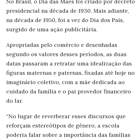
No Brasil, o Dia das Mães foi criado por decreto
presidencial na década de 1930. Mais adiante,
na década de 1950, foi a vez do Dia dos Pais,
surgido de uma ação publicitária.
Apropriadas pelo comércio e desenhadas
segundo os valores desses períodos, as duas
datas passaram a retratar uma idealização das
figuras maternas e paternas, fixadas até hoje no
imaginário coletivo, com a mãe dedicada ao
cuidado da família e o pai provedor financeiro
do lar.
“No lugar de reverberar esses discursos que
reforçam estereótipos de gênero, a escola
poderia falar sobre a importância das famílias