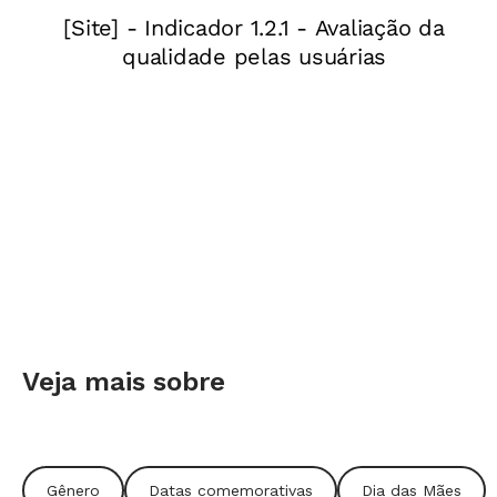
Veja mais sobre
Gênero
Datas comemorativas
Dia das Mães