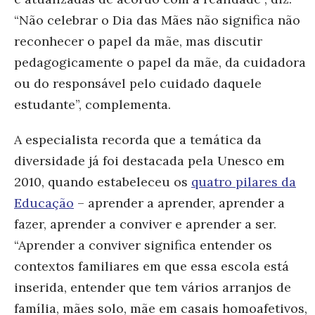
“Não celebrar o Dia das Mães não significa não
reconhecer o papel da mãe, mas discutir
pedagogicamente o papel da mãe, da cuidadora
ou do responsável pelo cuidado daquele
estudante”, complementa.
A especialista recorda que a temática da
diversidade já foi destacada pela Unesco em
2010, quando estabeleceu os
quatro pilares da
Educação
– aprender a aprender, aprender a
fazer, aprender a conviver e aprender a ser.
“Aprender a conviver significa entender os
contextos familiares em que essa escola está
inserida, entender que tem vários arranjos de
família, mães solo, mãe em casais homoafetivos,