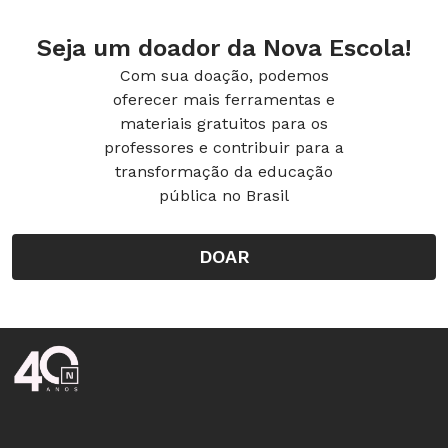
Seja um doador da Nova Escola!
Com sua doação, podemos
oferecer mais ferramentas e
materiais gratuitos para os
professores e contribuir para a
transformação da educação
pública no Brasil
DOAR
Rodapé da Nova Escola