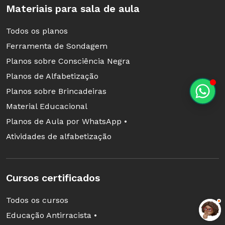
Materiais para sala de aula
Todos os planos
Ferramenta de Sondagem
Planos sobre Consciência Negra
Planos de Alfabetização
Planos sobre Brincadeiras
Material Educacional
Planos de Aula por WhatsApp •
Atividades de alfabetização
Cursos certificados
Todos os cursos
Educação Antirracista •