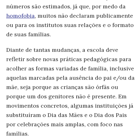
números são estimados, já que, por medo da
homofobia
, muitos não declaram publicamente
ou para os institutos suas relações e o formato
de suas famílias.
Diante de tantas mudanças, a escola deve
refletir sobre novas práticas pedagógicas para
acolher as formas variadas de família, inclusive
aquelas marcadas pela ausência do pai e/ou da
mãe, seja porque as crianças são órfãs ou
porque um dos genitores não é presente. Em
movimentos concretos, algumas instituições já
substituíram o Dia das Mães e o Dia dos Pais
por celebrações mais amplas, com foco nas
famílias.