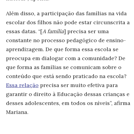
Além disso, a participação das famílias na vida
escolar dos filhos não pode estar circunscrita a
essas datas. “[
A família
] precisa ser uma
constante no processo pedagógico de ensino-
aprendizagem. De que forma essa escola se
preocupa em dialogar com a comunidade? De
que forma as famílias se comunicam sobre o
conteúdo que está sendo praticado na escola?
Essa relação
precisa ser muito efetiva para
garantir o direito à Educação dessas crianças e
desses adolescentes, em todos os níveis”, afirma
Mariana.