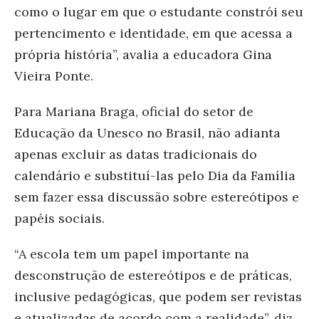
como o lugar em que o estudante constrói seu
pertencimento e identidade, em que acessa a
própria história”, avalia a educadora Gina
Vieira Ponte.
Para Mariana Braga, oficial do setor de
Educação da Unesco no Brasil, não adianta
apenas excluir as datas tradicionais do
calendário e substituí-las pelo Dia da Família
sem fazer essa discussão sobre estereótipos e
papéis sociais.
“A escola tem um papel importante na
desconstrução de estereótipos e de práticas,
inclusive pedagógicas, que podem ser revistas
e atualizadas de acordo com a realidade”, diz.