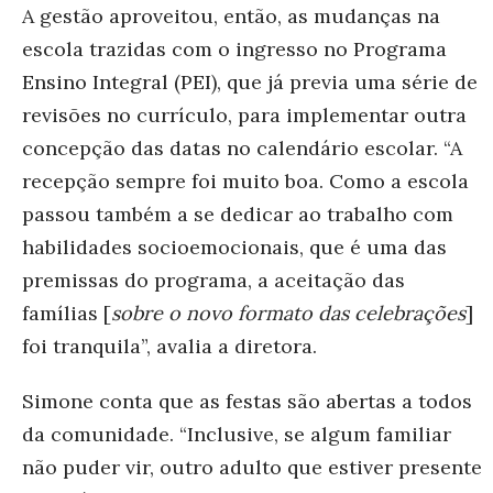
A gestão aproveitou, então, as mudanças na
escola trazidas com o ingresso no Programa
Ensino Integral (PEI), que já previa uma série de
revisões no currículo, para implementar outra
concepção das datas no calendário escolar. “A
recepção sempre foi muito boa. Como a escola
passou também a se dedicar ao trabalho com
habilidades socioemocionais, que é uma das
premissas do programa, a aceitação das
famílias [
sobre o novo formato das celebrações
]
foi tranquila”, avalia a diretora.
Simone conta que as festas são abertas a todos
da comunidade. “Inclusive, se algum familiar
não puder vir, outro adulto que estiver presente