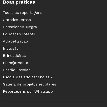
Boas práticas
Todas as reportagens
Grandes temas
Consciência Negra
Educação Infantil
Alfabetização
Inclusão
Brincadeiras
Planejamento
Gestão Escolar
Escola das adolescências •
Galeria de projetos escolares
Reportagens por Whatsapp