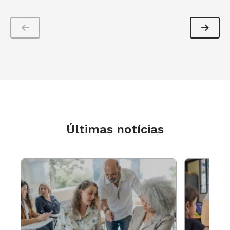
Últimas notícias