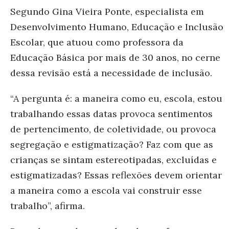
Segundo Gina Vieira Ponte, especialista em
Desenvolvimento Humano, Educação e Inclusão
Escolar, que atuou como professora da
Educação Básica por mais de 30 anos, no cerne
dessa revisão está a necessidade de inclusão.
“A pergunta é: a maneira como eu, escola, estou
trabalhando essas datas provoca sentimentos
de pertencimento, de coletividade, ou provoca
segregação e estigmatização? Faz com que as
crianças se sintam estereotipadas, excluídas e
estigmatizadas? Essas reflexões devem orientar
a maneira como a escola vai construir esse
trabalho”, afirma.