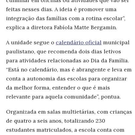
culminar em oficinas ou atividades que vão ser
feitas nesses dias. A ideia é promover uma
integração das famílias com a rotina escolar”,
explica a diretora Fabíola Matte Bergamin.
A unidade segue o
calendário oficial
municipal
paulistano
,
que recomenda dois dias letivos
para atividades relacionadas ao Dia da Família.
“Está no calendário, mas é abrangente e leva em
conta a autonomia das escolas para organizar
da melhor forma, entender o que é mais
relevante para aquela comunidade”, pontua.
Organizada em salas multietárias, com crianças
de quatro a seis anos, totalizando 230
estudantes matriculados, a escola conta com