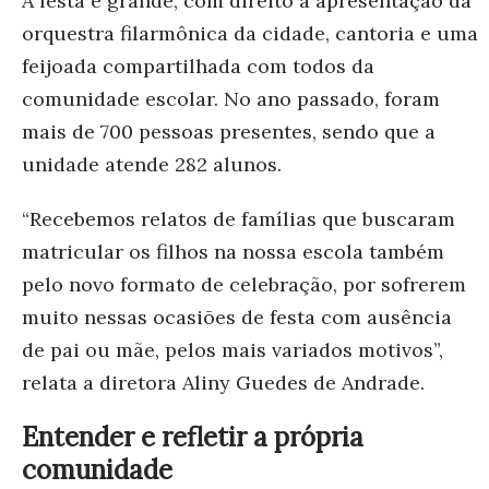
A festa é grande, com direito à apresentação da
orquestra filarmônica da cidade, cantoria e uma
feijoada compartilhada com todos da
comunidade escolar. No ano passado, foram
mais de 700 pessoas presentes, sendo que a
unidade atende 282 alunos.
“Recebemos relatos de famílias que buscaram
matricular os filhos na nossa escola também
pelo novo formato de celebração, por sofrerem
muito nessas ocasiões de festa com ausência
de pai ou mãe, pelos mais variados motivos”,
relata a diretora Aliny Guedes de Andrade.
Entender e refletir a própria
comunidade