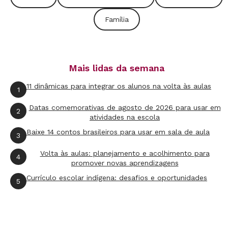
Família
Mais lidas da semana
11 dinâmicas para integrar os alunos na volta às aulas
1
Datas comemorativas de agosto de 2026 para usar em
2
atividades na escola
Baixe 14 contos brasileiros para usar em sala de aula
3
Volta às aulas: planejamento e acolhimento para
4
promover novas aprendizagens
Currículo escolar indígena: desafios e oportunidades
5