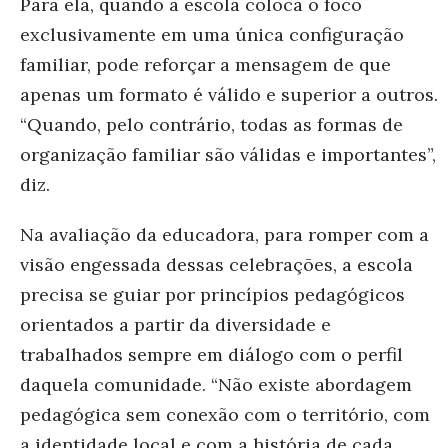
Para ela, quando a escola coloca o foco
exclusivamente em uma única configuração
familiar, pode reforçar a mensagem de que
apenas um formato é válido e superior a outros.
“Quando, pelo contrário, todas as formas de
organização familiar são válidas e importantes”,
diz.
Na avaliação da educadora, para romper com a
visão engessada dessas celebrações, a escola
precisa se guiar por princípios pedagógicos
orientados a partir da diversidade e
trabalhados sempre em diálogo com o perfil
daquela comunidade. “Não existe abordagem
pedagógica sem conexão com o território, com
a identidade local e com a história de cada