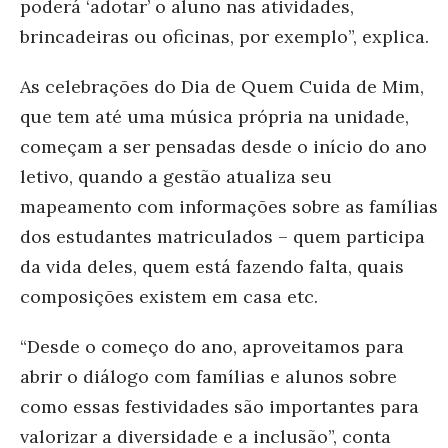
poderá ‘adotar’ o aluno nas atividades,
brincadeiras ou oficinas, por exemplo”, explica.
As celebrações do Dia de Quem Cuida de Mim,
que tem até uma música própria na unidade,
começam a ser pensadas desde o início do ano
letivo, quando a gestão atualiza seu
mapeamento com informações sobre as famílias
dos estudantes matriculados – quem participa
da vida deles, quem está fazendo falta, quais
composições existem em casa etc.
“Desde o começo do ano, aproveitamos para
abrir o diálogo com famílias e alunos sobre
como essas festividades são importantes para
valorizar a diversidade e a inclusão”, conta