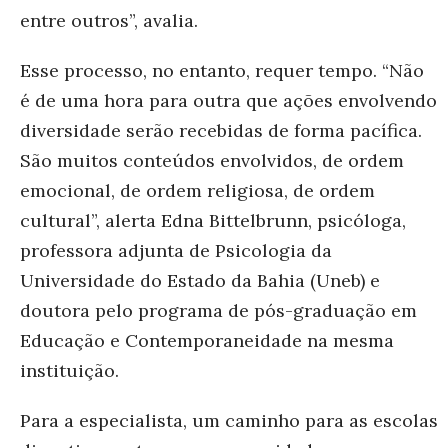
entre outros”, avalia.
Esse processo, no entanto, requer tempo. “Não
é de uma hora para outra que ações envolvendo
diversidade serão recebidas de forma pacífica.
São muitos conteúdos envolvidos, de ordem
emocional, de ordem religiosa, de ordem
cultural”, alerta Edna Bittelbrunn, psicóloga,
professora adjunta de Psicologia da
Universidade do Estado da Bahia (Uneb) e
doutora pelo programa de pós-graduação em
Educação e Contemporaneidade na mesma
instituição.
Para a especialista, um caminho para as escolas