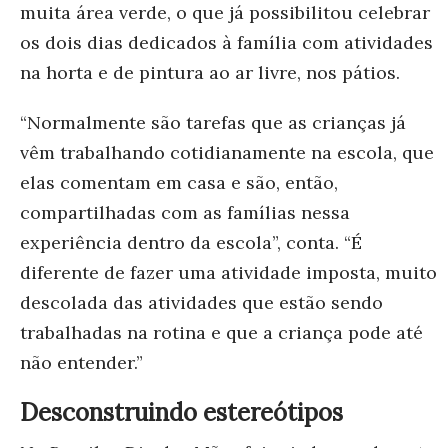
muita área verde, o que já possibilitou celebrar
os dois dias dedicados à família com atividades
na horta e de pintura ao ar livre, nos pátios.
“Normalmente são tarefas que as crianças já
vêm trabalhando cotidianamente na escola, que
elas comentam em casa e são, então,
compartilhadas com as famílias nessa
experiência dentro da escola”, conta. “É
diferente de fazer uma atividade imposta, muito
descolada das atividades que estão sendo
trabalhadas na rotina e que a criança pode até
não entender.”
Desconstruindo estereótipos