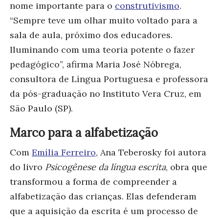
nome importante para o
construtivismo
.
“Sempre teve um olhar muito voltado para a
sala de aula, próximo dos educadores.
Iluminando com uma teoria potente o fazer
pedagógico”, afirma Maria José Nóbrega,
consultora de Língua Portuguesa e professora
da pós-graduação no Instituto Vera Cruz, em
São Paulo (SP).
Marco para a alfabetização
Com
Emília Ferreiro
, Ana Teberosky foi autora
do livro
Psicogênese da língua escrita
, obra que
transformou a forma de compreender a
alfabetização das crianças. Elas defenderam
que a aquisição da escrita é um processo de