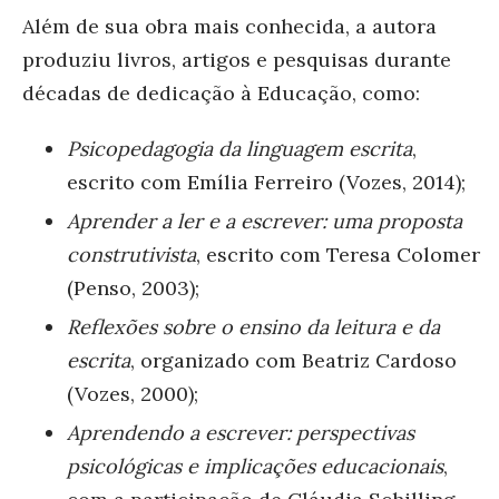
Além de sua obra mais conhecida, a autora
produziu livros, artigos e pesquisas durante
décadas de dedicação à Educação, como:
Psicopedagogia da linguagem escrita
,
escrito com Emília Ferreiro (Vozes, 2014)
;
Aprender a ler e a escrever: uma proposta
construtivista
, escrito com Teresa Colomer
(Penso, 2003);
Reflexões sobre o ensino da leitura e da
escrita
, organizado com Beatriz Cardoso
(Vozes, 2000);
Aprendendo a escrever: perspectivas
psicológicas e implicações educacionais
,