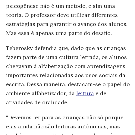
psicogênese não é um método, e sim uma
teoria. O professor deve utilizar diferentes
estratégias para garantir o avanço dos alunos.
Mas essa é apenas uma parte do desafio.
Teberosky defendia que, dado que as crianças
fazem parte de uma cultura letrada, os alunos
chegavam à alfabetização com aprendizagens
importantes relacionadas aos usos sociais da
escrita. Dessa maneira, destacam-se o papel do
ambiente alfabetizador, da
leitura
e de
atividades de oralidade.
“Devemos ler para as crianças não só porque
elas ainda não são leitoras autônomas, mas