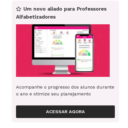
Um novo aliado para Professores
Alfabetizadores
Acompanhe o progresso dos alunos durante
o ano e otimize seu planejamento
ACESSAR AGORA