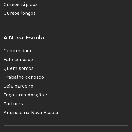
Cursos rápidos
Cursos longos
A Nova Escola
Comunidade
Fale conosco
Quem somos
Trabalhe conosco
Seja parceiro
Faça uma doação •
Partners
Anuncie na Nova Escola