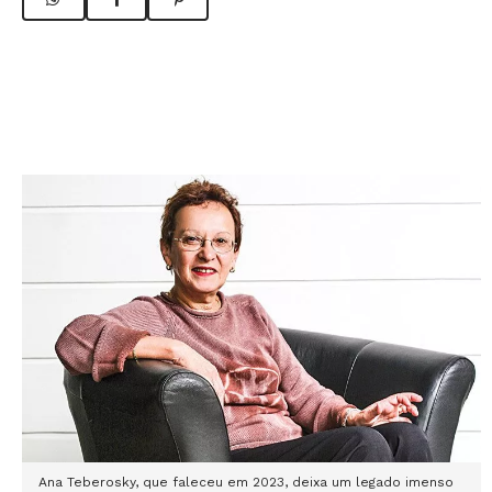
Ana Teberosky, que faleceu em 2023, deixa um legado imenso