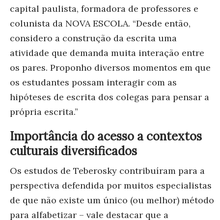
capital paulista, formadora de professores e
colunista da NOVA ESCOLA. “Desde então,
considero a construção da escrita uma
atividade que demanda muita interação entre
os pares. Proponho diversos momentos em que
os estudantes possam interagir com as
hipóteses de escrita dos colegas para pensar a
própria escrita.”
Importância do acesso a contextos
culturais diversificados
Os estudos de Teberosky contribuíram para a
perspectiva defendida por muitos especialistas
de que não existe um único (ou melhor) método
para alfabetizar
– v
ale destacar que a