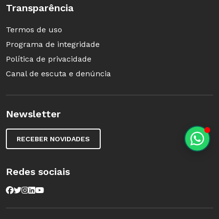
Transparência
Termos de uso
Programa de integridade
Política de privacidade
Canal de escuta e denúncia
Newsletter
RECEBER NOVIDADES
Redes sociais