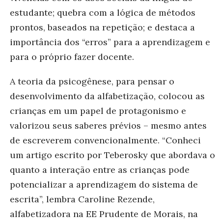
estudante; quebra com a lógica de métodos
prontos, baseados na repetição; e destaca a
importância dos “erros” para a aprendizagem e
para o próprio fazer docente.
A teoria da psicogênese, para pensar o
desenvolvimento da alfabetização, colocou as
crianças em um papel de protagonismo e
valorizou seus saberes prévios – mesmo antes
de escreverem convencionalmente. “Conheci
um artigo escrito por Teberosky que abordava o
quanto a interação entre as crianças pode
potencializar a aprendizagem do sistema de
escrita”, lembra Caroline Rezende,
alfabetizadora na EE Prudente de Morais, na