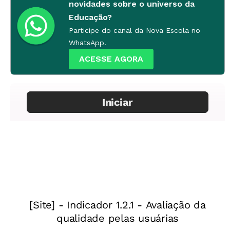
novidades sobre o universo da
Educação?
Participe do canal da Nova Escola no
WhatsApp.
ACESSE AGORA