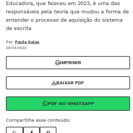
Educadora, que faleceu em 2023, é uma das
responsáveis pela teoria que mudou a forma de
entender o processo de aquisição do sistema
de escrita
Por
Paula Salas
04/04/2023
IMPRIMIR
BAIXAR PDF
PDF NO WHATSAPP
Compartilhe esse conteúdo: