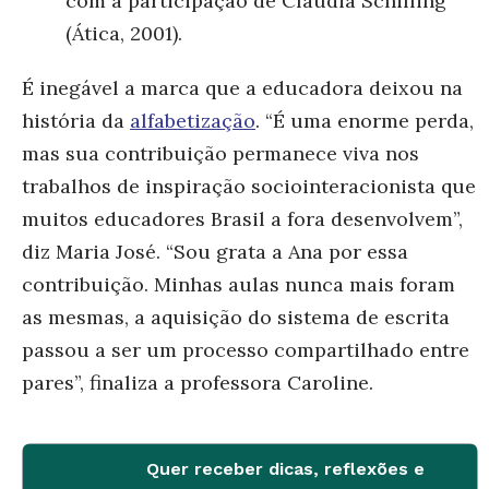
com a participação de Cláudia Schilling
(Ática, 2001).
É inegável a marca que a educadora deixou na
história da
alfabetização
. “É uma enorme perda,
mas sua contribuição permanece viva nos
trabalhos de inspiração sociointeracionista que
muitos educadores Brasil a fora desenvolvem”,
diz Maria José. “Sou grata a Ana por essa
contribuição. Minhas aulas nunca mais foram
as mesmas, a aquisição do sistema de escrita
passou a ser um processo compartilhado entre
pares”, finaliza a professora Caroline.
Quer receber dicas, reflexões e