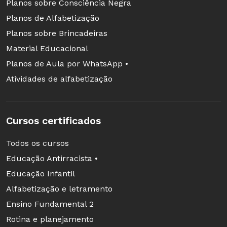
Planos sobre Consciência Negra
Planos de Alfabetização
Planos sobre Brincadeiras
Material Educacional
Planos de Aula por WhatsApp •
Atividades de alfabetização
Cursos certificados
Todos os cursos
Educação Antirracista •
Educação Infantil
Alfabetização e letramento
Ensino Fundamental 2
Rotina e planejamento