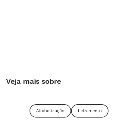
Veja mais sobre
Alfabetização
Letramento