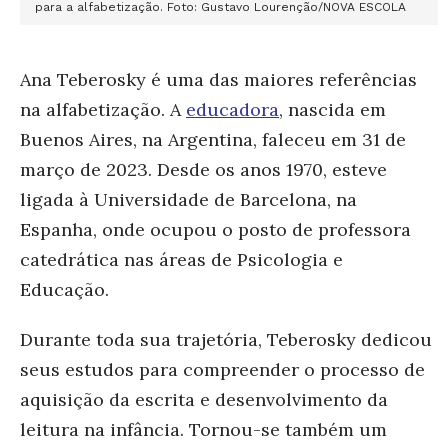
para a alfabetização. Foto: Gustavo Lourenção/NOVA ESCOLA
Ana Teberosky é uma das maiores referências
na alfabetização. A
educadora
, nascida em
Buenos Aires, na Argentina, faleceu em 31 de
março de 2023. Desde os anos 1970, esteve
ligada à Universidade de Barcelona, na
Espanha, onde ocupou o posto de professora
catedrática nas áreas de Psicologia e
Educação.
Durante toda sua trajetória, Teberosky dedicou
seus estudos para compreender o processo de
aquisição da escrita e desenvolvimento da
leitura na infância. Tornou-se também um