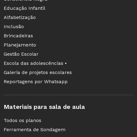
Educação Infantil
Alfabetização
Inclusão
Brincadeiras
Planejamento
Gestão Escolar
Escola das adolescências •
Galeria de projetos escolares
Reportagens por Whatsapp
Materiais para sala de aula
Todos os planos
Ferramenta de Sondagem