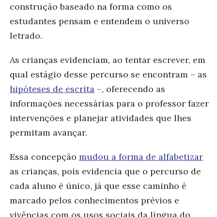
construção baseado na forma como os
estudantes pensam e entendem o universo
letrado.
As crianças evidenciam, ao tentar escrever, em
qual estágio desse percurso se encontram – as
hipóteses de escrita
–, oferecendo as
informações necessárias para o professor fazer
intervenções e planejar atividades que lhes
permitam avançar.
Essa concepção
mudou a forma de alfabetizar
as crianças, pois evidencia que o percurso de
cada aluno é único, já que esse caminho é
marcado pelos conhecimentos prévios e
vivências com os usos sociais da língua do