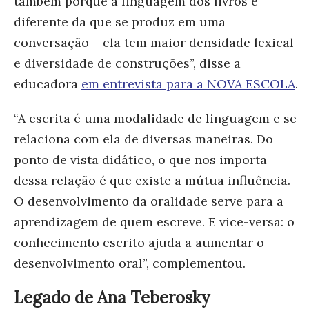
também porque a linguagem dos livros é
diferente da que se produz em uma
conversação – ela tem maior densidade lexical
e diversidade de construções”, disse a
educadora
em entrevista para a NOVA ESCOLA
.
“A escrita é uma modalidade de linguagem e se
relaciona com ela de diversas maneiras. Do
ponto de vista didático, o que nos importa
dessa relação é que existe a mútua influência.
O desenvolvimento da oralidade serve para a
aprendizagem de quem escreve. E vice-versa: o
conhecimento escrito ajuda a aumentar o
desenvolvimento oral”, complementou.
Legado de Ana Teberosky