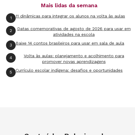
Mais lidas da semana
11 dinâmicas para integrar os alunos na volta às aulas
1
Datas comemorativas de agosto de 2026 para usar em
2
atividades na escola
Baixe 14 contos brasileiros para usar em sala de aula
3
Volta às aulas: planejamento e acolhimento para
4
promover novas aprendizagens
Currículo escolar indígena: desafios e oportunidades
5