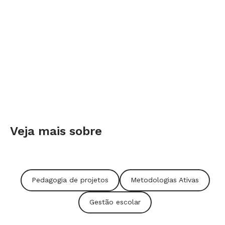
Veja mais sobre
Pedagogia de projetos
Metodologias Ativas
Gestão escolar