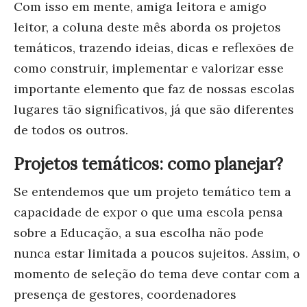
Com isso em mente, amiga leitora e amigo
leitor, a coluna deste mês aborda os projetos
temáticos, trazendo ideias, dicas e reflexões de
como construir, implementar e valorizar esse
importante elemento que faz de nossas escolas
lugares tão significativos, já que são diferentes
de todos os outros.
Projetos temáticos: como planejar?
Se entendemos que um projeto temático tem a
capacidade de expor o que uma escola pensa
sobre a Educação, a sua escolha não pode
nunca estar limitada a poucos sujeitos. Assim, o
momento de seleção do tema deve contar com a
presença de gestores, coordenadores