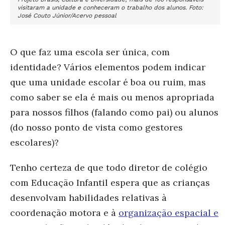
visitaram a unidade e conheceram o trabalho dos alunos. Foto:
José Couto Júnior/Acervo pessoal
O que faz uma escola ser única, com
identidade? Vários elementos podem indicar
que uma unidade escolar é boa ou ruim, mas
como saber se ela é mais ou menos apropriada
para nossos filhos (falando como pai) ou alunos
(do nosso ponto de vista como gestores
escolares)?
Tenho certeza de que todo diretor de colégio
com Educação Infantil espera que as crianças
desenvolvam habilidades relativas à
coordenação motora e à
organização espacial e