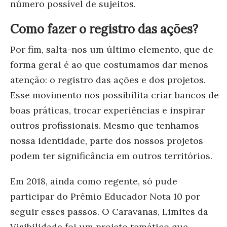
número possível de sujeitos.
Como fazer o registro das ações?
Por fim, salta-nos um último elemento, que de
forma geral é ao que costumamos dar menos
atenção: o registro das ações e dos projetos.
Esse movimento nos possibilita criar bancos de
boas práticas, trocar experiências e inspirar
outros profissionais. Mesmo que tenhamos
nossa identidade, parte dos nossos projetos
podem ter significância em outros territórios.
Em 2018, ainda como regente, só pude
participar do Prêmio Educador Nota 10 por
seguir esses passos. O Caravanas, Limites da
Visibilidade foi um projeto temático que