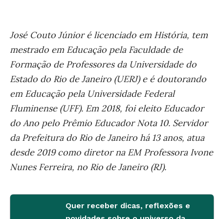
José Couto Júnior é licenciado em História, tem
mestrado em Educação pela Faculdade de
Formação de Professores da Universidade do
Estado do Rio de Janeiro (UERJ) e é doutorando
em Educação pela Universidade Federal
Fluminense (UFF). Em 2018, foi eleito Educador
do Ano pelo Prêmio Educador Nota 10. Servidor
da Prefeitura do Rio de Janeiro há 13 anos, atua
desde 2019 como diretor na EM Professora Ivone
Nunes Ferreira, no Rio de Janeiro (RJ).
Quer receber dicas, reflexões e
novidades sobre o universo da