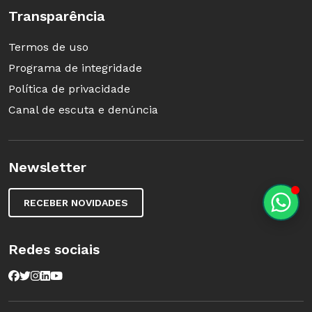
Transparência
Termos de uso
Programa de integridade
Política de privacidade
Canal de escuta e denúncia
Newsletter
RECEBER NOVIDADES
Redes sociais