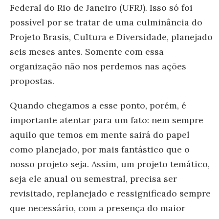
Federal do Rio de Janeiro (UFRJ). Isso só foi
possível por se tratar de uma culminância do
Projeto Brasis, Cultura e Diversidade, planejado
seis meses antes. Somente com essa
organização não nos perdemos nas ações
propostas.
Quando chegamos a esse ponto, porém, é
importante atentar para um fato: nem sempre
aquilo que temos em mente sairá do papel
como planejado, por mais fantástico que o
nosso projeto seja. Assim, um projeto temático,
seja ele anual ou semestral, precisa ser
revisitado, replanejado e ressignificado sempre
que necessário, com a presença do maior