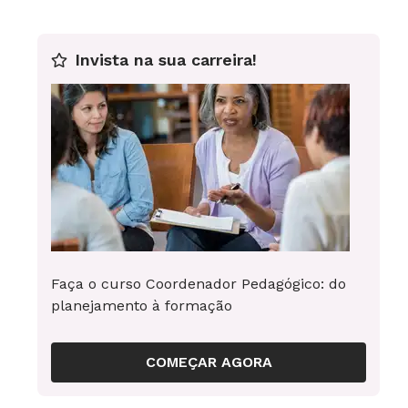
Invista na sua carreira!
Faça o curso Coordenador Pedagógico: do
planejamento à formação
COMEÇAR AGORA