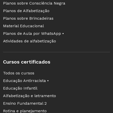
Planos sobre Consciência Negra
Planos de Alfabetização
Planos sobre Brincadeiras
Material Educacional
Planos de Aula por WhatsApp •
Atividades de alfabetização
Cursos certificados
Todos os cursos
Educação Antirracista •
Educação Infantil
Alfabetização e letramento
Ensino Fundamental 2
Rotina e planejamento