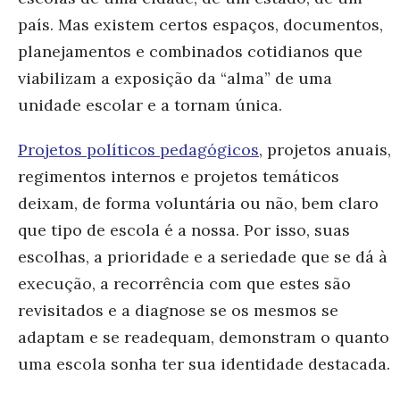
país. Mas existem certos espaços, documentos,
planejamentos e combinados cotidianos que
viabilizam a exposição da “alma” de uma
unidade escolar e a tornam única.
Projetos políticos pedagógicos
, projetos anuais,
regimentos internos e projetos temáticos
deixam, de forma voluntária ou não, bem claro
que tipo de escola é a nossa. Por isso, suas
escolhas, a prioridade e a seriedade que se dá à
execução, a recorrência com que estes são
revisitados e a diagnose se os mesmos se
adaptam e se readequam, demonstram o quanto
uma escola sonha ter sua identidade destacada.