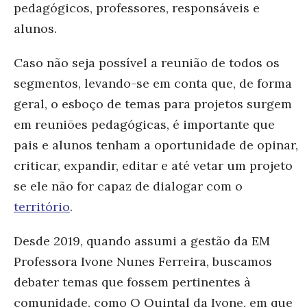
pedagógicos, professores, responsáveis e
alunos.
Caso não seja possível a reunião de todos os
segmentos, levando-se em conta que, de forma
geral, o esboço de temas para projetos surgem
em reuniões pedagógicas, é importante que
pais e alunos tenham a oportunidade de opinar,
criticar, expandir, editar e até vetar um projeto
se ele não for capaz de dialogar com o
território
.
Desde 2019, quando assumi a gestão da EM
Professora Ivone Nunes Ferreira, buscamos
debater temas que fossem pertinentes à
comunidade, como O Quintal da Ivone, em que