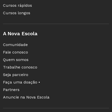
Cursos rápidos
Cursos longos
A Nova Escola
Comunidade
Fale conosco
Quem somos
Trabalhe conosco
Seja parceiro
Faça uma doação •
Partners
Anuncie na Nova Escola