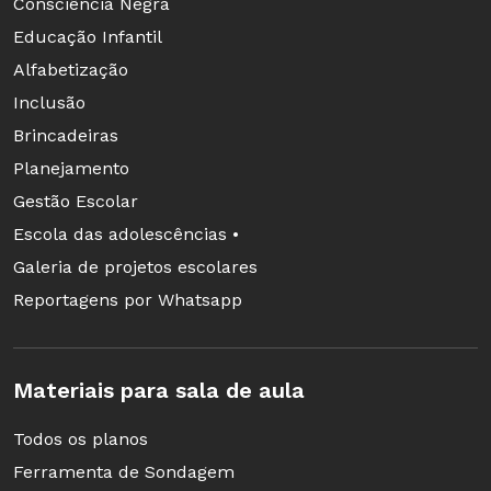
Consciência Negra
Educação Infantil
Alfabetização
Inclusão
Brincadeiras
Planejamento
Gestão Escolar
Escola das adolescências •
Galeria de projetos escolares
Reportagens por Whatsapp
Materiais para sala de aula
Todos os planos
Ferramenta de Sondagem