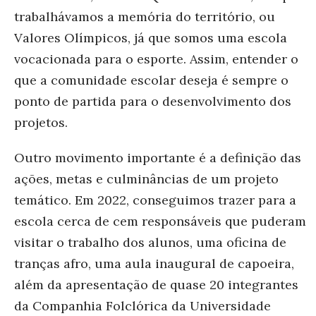
trabalhávamos a memória do território, ou
Valores Olímpicos, já que somos uma escola
vocacionada para o esporte. Assim, entender o
que a comunidade escolar deseja é sempre o
ponto de partida para o desenvolvimento dos
projetos.
Outro movimento importante é a definição das
ações, metas e culminâncias de um projeto
temático. Em 2022, conseguimos trazer para a
escola cerca de cem responsáveis que puderam
visitar o trabalho dos alunos, uma oficina de
tranças afro, uma aula inaugural de capoeira,
além da apresentação de quase 20 integrantes
da Companhia Folclórica da Universidade