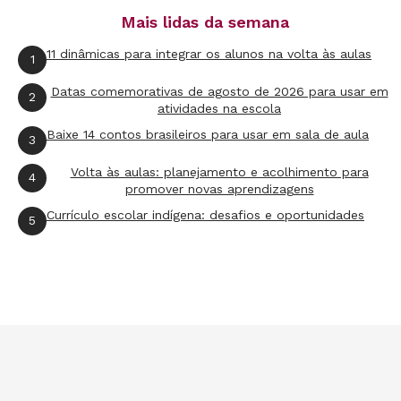
Mais lidas da semana
11 dinâmicas para integrar os alunos na volta às aulas
1
Datas comemorativas de agosto de 2026 para usar em
2
atividades na escola
Baixe 14 contos brasileiros para usar em sala de aula
3
Volta às aulas: planejamento e acolhimento para
4
promover novas aprendizagens
Currículo escolar indígena: desafios e oportunidades
5