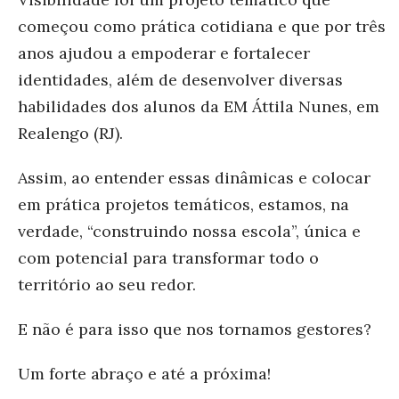
começou como prática cotidiana e que por três
anos ajudou a empoderar e fortalecer
identidades, além de desenvolver diversas
habilidades dos alunos da EM Áttila Nunes, em
Realengo (RJ).
Assim, ao entender essas dinâmicas e colocar
em prática projetos temáticos, estamos, na
verdade, “construindo nossa escola”, única e
com potencial para transformar todo o
território ao seu redor.
E não é para isso que nos tornamos gestores?
Um forte abraço e até a próxima!