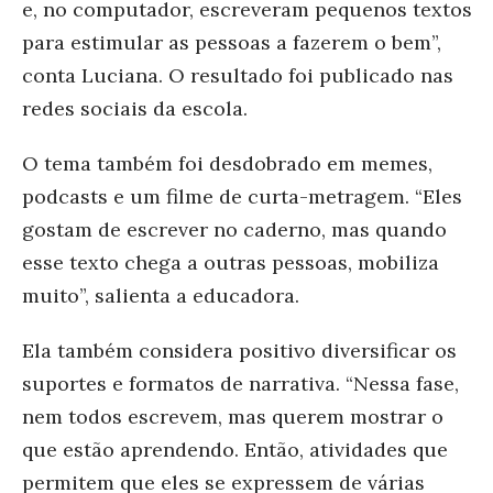
e, no computador, escreveram pequenos textos
para estimular as pessoas a fazerem o bem”,
conta Luciana. O resultado foi publicado nas
redes sociais da escola.
O tema também foi desdobrado em memes,
podcasts e um filme de curta-metragem. “Eles
gostam de escrever no caderno, mas quando
esse texto chega a outras pessoas, mobiliza
muito”, salienta a educadora.
Ela também considera positivo diversificar os
suportes e formatos de narrativa. “Nessa fase,
nem todos escrevem, mas querem mostrar o
que estão aprendendo. Então, atividades que
permitem que eles se expressem de várias