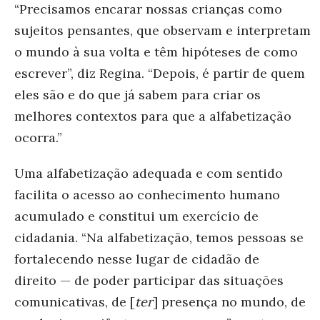
“Precisamos encarar nossas crianças como
sujeitos pensantes, que observam e interpretam
o mundo à sua volta e têm hipóteses de como
escrever”, diz Regina. “Depois, é partir de quem
eles são e do que já sabem para criar os
melhores contextos para que a alfabetização
ocorra.”
Uma alfabetização adequada e com sentido
facilita o acesso ao conhecimento humano
acumulado e constitui um exercício de
cidadania. “Na alfabetização, temos pessoas se
fortalecendo nesse lugar de cidadão de
direito — de poder participar das situações
comunicativas, de [
ter
] presença no mundo, de