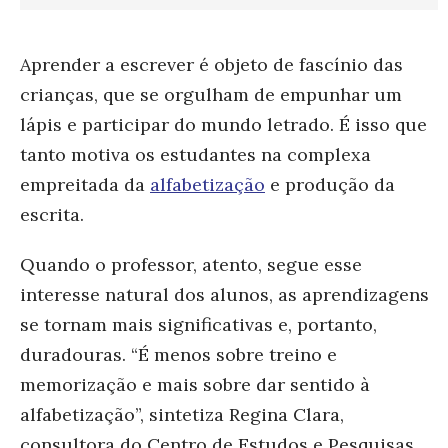
Aprender a escrever é objeto de fascínio das
crianças, que se orgulham de empunhar um
lápis e participar do mundo letrado. É isso que
tanto motiva os estudantes na complexa
empreitada da
alfabetização
e produção da
escrita.
Quando o professor, atento, segue esse
interesse natural dos alunos, as aprendizagens
se tornam mais significativas e, portanto,
duradouras. “É menos sobre treino e
memorização e mais sobre dar sentido à
alfabetização”, sintetiza Regina Clara,
consultora do
Centro de Estudos e Pesquisas