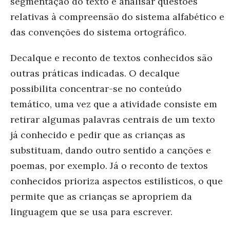
segmentação do texto e analisar questões
relativas à compreensão do sistema alfabético e
das convenções do sistema ortográfico.
Decalque e reconto de textos conhecidos são
outras práticas indicadas. O decalque
possibilita concentrar-se no conteúdo
temático, uma vez que a atividade consiste em
retirar algumas palavras centrais de um texto
já conhecido e pedir que as crianças as
substituam, dando outro sentido a canções e
poemas, por exemplo. Já o reconto de textos
conhecidos prioriza aspectos estilísticos, o que
permite que as crianças se apropriem da
linguagem que se usa para escrever.