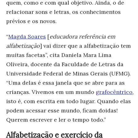
quem, como e com qual objetivo. Ainda, o de
relacionar sons e letras, os conhecimentos
prévios e os novos.
“
Magda Soares
[
educadora referência em
alfabetização
] vai dizer que a alfabetização tem
muitas facetas”, cita Daniela Mara Lima
Oliveira, docente da Faculdade de Letras da
Universidade Federal de Minas Gerais (UFMG).
“Uma delas é essa janela que se abre para as
crianças. Vivemos em um mundo
grafocêntrico
,
isto é, com escrita em todo lugar. Quando elas
podem acessar esse mundo, ficam doidas!
Querem escrever e ler o tempo todo.”
Alfabetização e exercício da