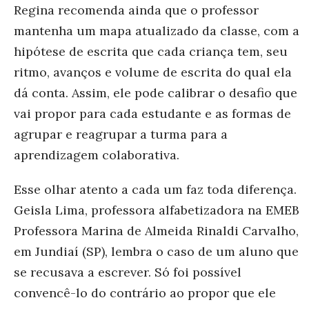
Regina recomenda ainda que o professor
mantenha um mapa atualizado da classe, com a
hipótese de escrita que cada criança tem, seu
ritmo, avanços e volume de escrita do qual ela
dá conta. Assim, ele pode calibrar o desafio que
vai propor para cada estudante e as formas de
agrupar e reagrupar a turma para a
aprendizagem colaborativa.
Esse olhar atento a cada um faz toda diferença.
Geisla Lima, professora alfabetizadora na EMEB
Professora Marina de Almeida Rinaldi Carvalho,
em Jundiaí (SP), lembra o caso de um aluno que
se recusava a escrever. Só foi possível
convencê-lo do contrário ao propor que ele