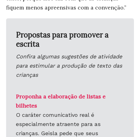
fiquem menos apreensivas com a convenção.”
Propostas para promover a
escrita
Confira algumas sugestões de atividade
para estimular a produção de texto das
crianças
Proponha a elaboração de listas e
bilhetes
O caráter comunicativo real é
especialmente atraente para as
crianças. Geisla pede que seus