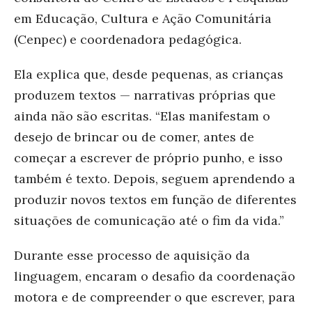
em Educação, Cultura e Ação Comunitária
(Cenpec)
e coordenadora pedagógica.
Ela explica que, desde pequenas, as crianças
produzem textos — narrativas próprias que
ainda não são escritas. “Elas manifestam o
desejo de brincar ou de comer, antes de
começar a escrever de próprio punho, e isso
também é texto. Depois, seguem aprendendo a
produzir novos textos em função de diferentes
situações de comunicação até o fim da vida.”
Durante esse processo de aquisição da
linguagem, encaram o desafio da coordenação
motora e de compreender o que escrever, para