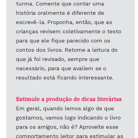
turma. Comente que contar uma
história oralmente é diferente de
escrevê-la. Proponha, então, que as
crianças revisem coletivamente o texto
para que ele fique parecido com os
contos dos livros. Retome a leitura do
que já foi revisado, sempre que
necessário, para que avaliem se o
resultado está ficando interessante.
Estimule a produção de dicas literárias
Em geral, quando lemos algo de que
gostamos, vamos logo indicando o livro
para os amigos, não é? Aproveite esse
comportamento leitor para estimular as