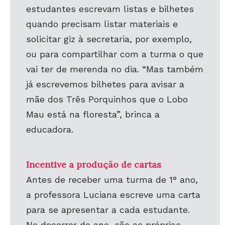
estudantes escrevam listas e bilhetes
quando precisam listar materiais e
solicitar giz à secretaria, por exemplo,
ou para compartilhar com a turma o que
vai ter de merenda no dia. “Mas também
já escrevemos bilhetes para avisar a
mãe dos Três Porquinhos que o Lobo
Mau está na floresta”, brinca a
educadora.
Incentive a produção de cartas
Antes de receber uma turma de 1° ano,
a professora Luciana escreve uma carta
para se apresentar a cada estudante.
No decorrer do ano, são as próprias