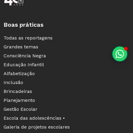
Boas práticas
Todas as reportagens
Grandes temas
Consciência Negra
Educação Infantil
Alfabetização
Inclusão
Brincadeiras
Planejamento
Gestão Escolar
Escola das adolescências •
Galeria de projetos escolares