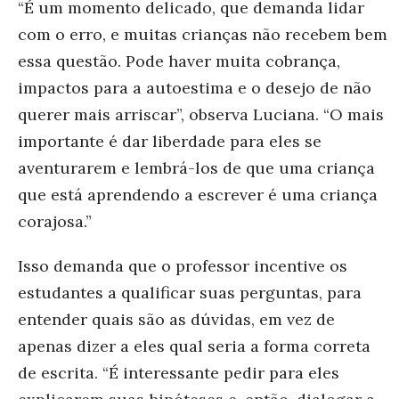
“É um momento delicado, que demanda lidar
com o erro, e muitas crianças não recebem bem
essa questão. Pode haver muita cobrança,
impactos para a autoestima e o desejo de não
querer mais arriscar”, observa Luciana. “O mais
importante é dar liberdade para eles se
aventurarem e lembrá-los de que uma criança
que está aprendendo a escrever é uma criança
corajosa.”
Isso demanda que o professor incentive os
estudantes a qualificar suas perguntas, para
entender quais são as dúvidas, em vez de
apenas dizer a eles qual seria a forma correta
de escrita. “É interessante pedir para eles