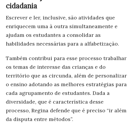
cidadania
Escrever e ler, inclusive, são atividades que
enriquecem uma à outra simultaneamente e
ajudam os estudantes a consolidar as
habilidades necessárias para a alfabetização.
Também contribui para esse processo trabalhar
os temas de interesse das crianças e do
território que as circunda, além de personalizar
o ensino adotando as melhores estratégias para
cada agrupamento de estudantes. Dada a
diversidade, que é característica desse
processo, Regina defende que é preciso “ir além
da disputa entre métodos”.