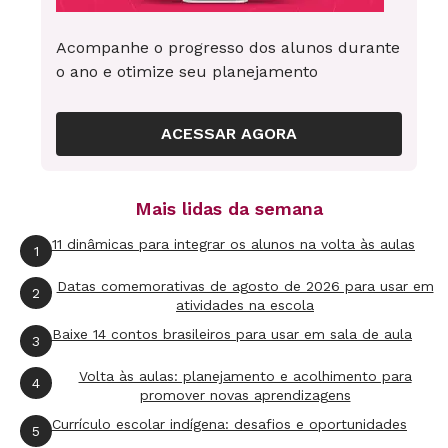
Acompanhe o progresso dos alunos durante
o ano e otimize seu planejamento
ACESSAR AGORA
Mais lidas da semana
11 dinâmicas para integrar os alunos na volta às aulas
1
Datas comemorativas de agosto de 2026 para usar em
2
atividades na escola
Baixe 14 contos brasileiros para usar em sala de aula
3
Volta às aulas: planejamento e acolhimento para
4
promover novas aprendizagens
Currículo escolar indígena: desafios e oportunidades
5