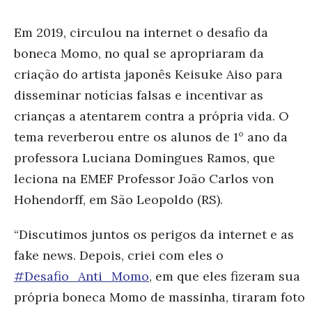
Em 2019, circulou na internet o desafio da
boneca Momo, no qual se apropriaram da
criação do artista japonês Keisuke Aiso para
disseminar notícias falsas e incentivar as
crianças a atentarem contra a própria vida. O
tema reverberou entre os alunos de 1° ano da
professora Luciana Domingues Ramos, que
leciona na EMEF Professor João Carlos von
Hohendorff, em São Leopoldo (RS).
“Discutimos juntos os perigos da internet e as
fake news. Depois, criei com eles o
#Desafio_Anti_Momo
, em que eles fizeram sua
própria boneca Momo de massinha, tiraram foto