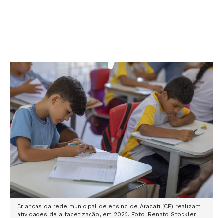
Crianças da rede municipal de ensino de Aracati (CE) realizam
atividades de alfabetização, em 2022. Foto: Renato Stockler