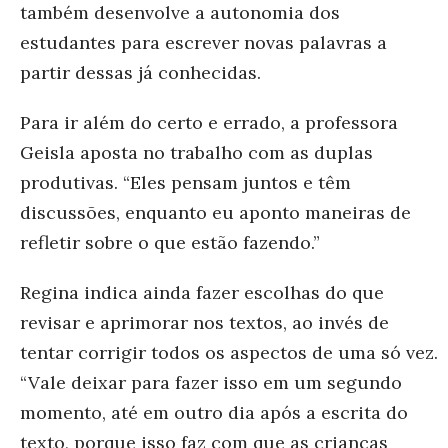
também desenvolve a autonomia dos
estudantes para escrever novas palavras a
partir dessas já conhecidas.
Para ir além do certo e errado, a professora
Geisla aposta no trabalho com as duplas
produtivas. “Eles pensam juntos e têm
discussões, enquanto eu aponto maneiras de
refletir sobre o que estão fazendo.”
Regina indica ainda fazer escolhas do que
revisar e aprimorar nos textos, ao invés de
tentar corrigir todos os aspectos de uma só vez.
“Vale deixar para fazer isso em um segundo
momento, até em outro dia após a escrita do
texto, porque isso faz com que as crianças