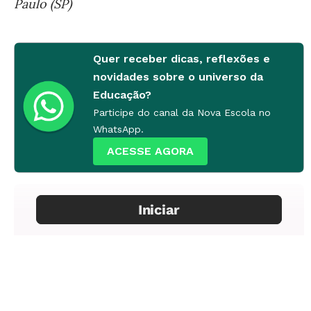
Paulo (SP)
Quer receber dicas, reflexões e
novidades sobre o universo da
Educação?
Participe do canal da Nova Escola no
WhatsApp.
ACESSE AGORA