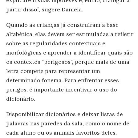
explicarem suas hipóteses e, então, dialogar a
partir disso”, sugere Daniela.
Quando as crianças já construíram a base
alfabética, elas devem ser estimuladas a refletir
sobre as regularidades contextuais e
morfológicas e aprender a identificar quais são
os contextos “perigosos”, porque mais de uma
letra compete para representar um
determinado fonema. Para enfrentar esses
perigos, é importante incentivar o uso do
dicionário.
Disponibilizar dicionários e deixar listas de
palavras nas paredes da sala, como o nome de
cada aluno ou os animais favoritos deles,