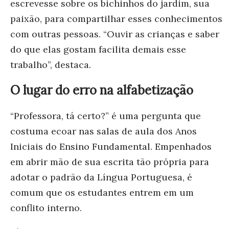
escrevesse sobre os bichinhos do jardim, sua
paixão, para compartilhar esses conhecimentos
com outras pessoas. “Ouvir as crianças e saber
do que elas gostam facilita demais esse
trabalho”, destaca.
O lugar do erro na alfabetização
“Professora, tá certo?” é uma pergunta que
costuma ecoar nas salas de aula dos Anos
Iniciais do Ensino Fundamental. Empenhados
em abrir mão de sua escrita tão própria para
adotar o padrão da Língua Portuguesa, é
comum que os estudantes entrem em um
conflito interno.