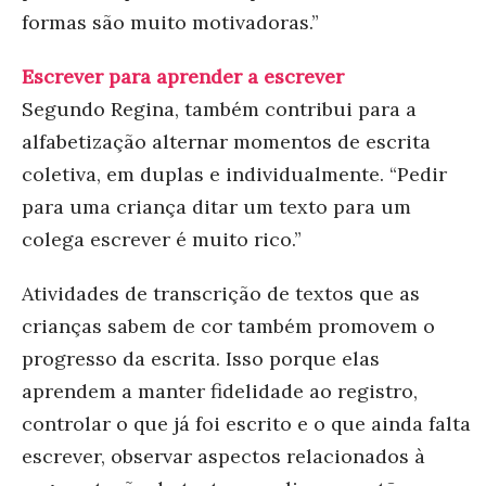
formas são muito motivadoras.”
Escrever para aprender a escrever
Segundo Regina, também contribui para a
alfabetização alternar momentos de escrita
coletiva, em duplas e individualmente. “Pedir
para uma criança ditar um texto para um
colega escrever é muito rico.”
Atividades de transcrição de textos que as
crianças sabem de cor também promovem o
progresso da escrita. Isso porque elas
aprendem a manter fidelidade ao registro,
controlar o que já foi escrito e o que ainda falta
escrever, observar aspectos relacionados à