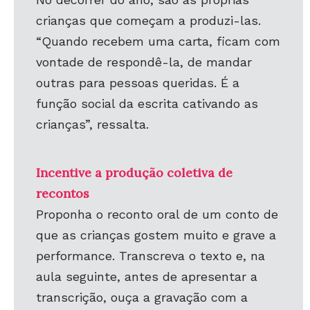
crianças que começam a produzi-las.
“Quando recebem uma carta, ficam com
vontade de respondê-la, de mandar
outras para pessoas queridas. É a
função social da escrita cativando as
crianças”, ressalta.
Incentive a produção coletiva de
recontos
Proponha o reconto oral de um conto de
que as crianças gostem muito e grave a
performance. Transcreva o texto e, na
aula seguinte, antes de apresentar a
transcrição, ouça a gravação com a