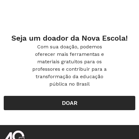
Seja um doador da Nova Escola!
Com sua doação, podemos
oferecer mais ferramentas e
materiais gratuitos para os
professores e contribuir para a
transformação da educação
pública no Brasil
DOAR
Rodapé da Nova Escola