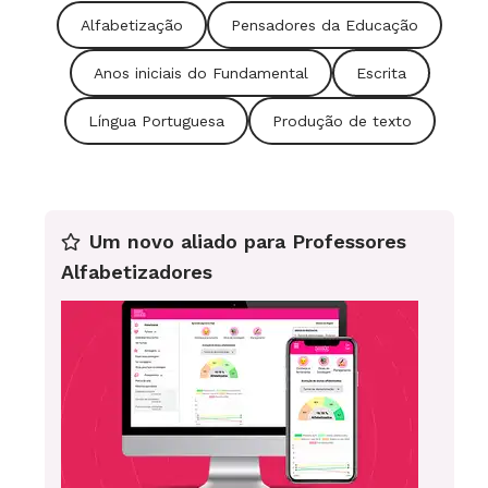
Alfabetização
Pensadores da Educação
Anos iniciais do Fundamental
Escrita
Língua Portuguesa
Produção de texto
Um novo aliado para Professores
Alfabetizadores