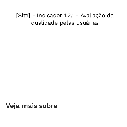
Veja mais sobre