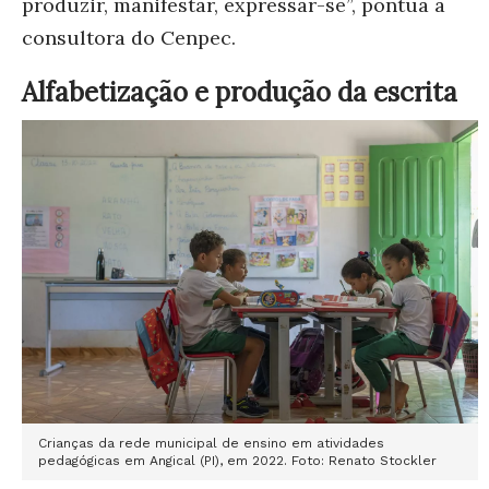
produzir, manifestar, expressar-se”, pontua a
consultora do Cenpec.
Alfabetização e produção da escrita
Crianças da rede municipal de ensino em atividades
pedagógicas em Angical (PI), em 2022. Foto: Renato Stockler