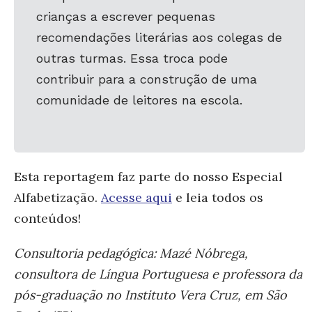
crianças a escrever pequenas
recomendações literárias aos colegas de
outras turmas. Essa troca pode
contribuir para a construção de uma
comunidade de leitores na escola.
Esta reportagem faz parte do nosso Especial
Alfabetização.
Acesse aqui
e leia todos os
conteúdos!
Consultoria pedagógica: Mazé Nóbrega,
consultora de Língua Portuguesa e professora da
pós-graduação no Instituto Vera Cruz, em São