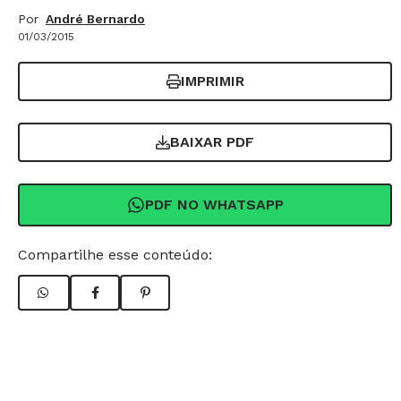
Por
André Bernardo
01/03/2015
IMPRIMIR
BAIXAR PDF
PDF NO WHATSAPP
Compartilhe esse conteúdo: