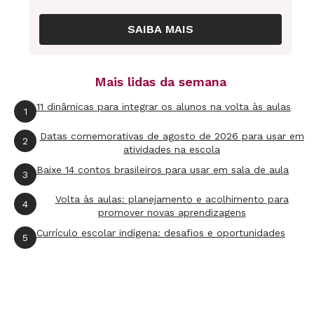
SAIBA MAIS
Mais lidas da semana
11 dinâmicas para integrar os alunos na volta às aulas
1
Datas comemorativas de agosto de 2026 para usar em
2
atividades na escola
Baixe 14 contos brasileiros para usar em sala de aula
3
Volta às aulas: planejamento e acolhimento para
4
promover novas aprendizagens
Currículo escolar indígena: desafios e oportunidades
5