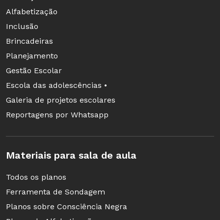
Alfabetização
Inclusão
Brincadeiras
Planejamento
Gestão Escolar
Escola das adolescências •
Galeria de projetos escolares
Reportagens por Whatsapp
Materiais para sala de aula
Todos os planos
Ferramenta de Sondagem
Planos sobre Consciência Negra