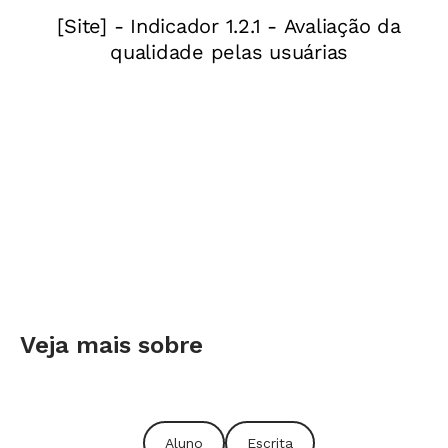
Veja mais sobre
Aluno
Escrita