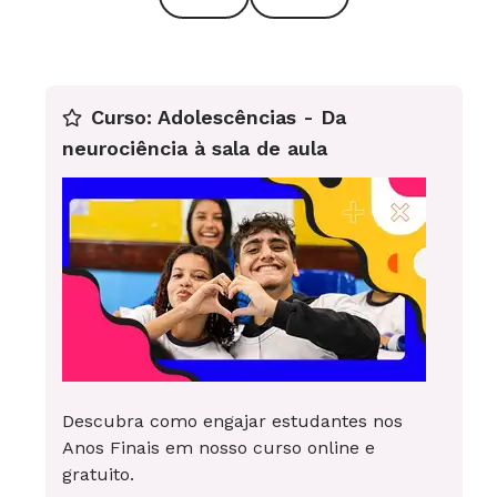
Curso: Adolescências - Da
neurociência à sala de aula
Descubra como engajar estudantes nos
Anos Finais em nosso curso online e
gratuito.