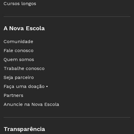
Cursos longos
A Nova Escola
Comunidade
Fale conosco
Quem somos
Trabalhe conosco
Seja parceiro
Faça uma doação •
Partners
Anuncie na Nova Escola
Transparência