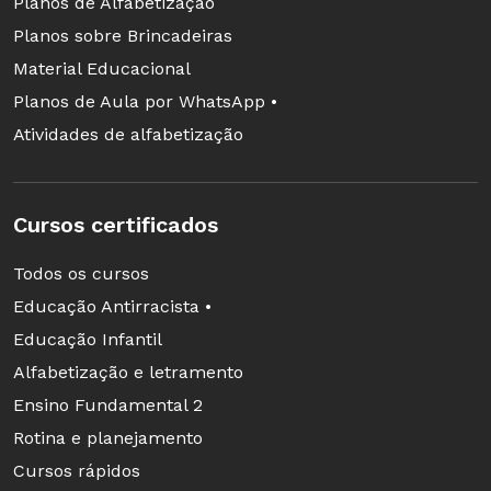
Planos de Alfabetização
Planos sobre Brincadeiras
Material Educacional
Planos de Aula por WhatsApp •
Atividades de alfabetização
Cursos certificados
Todos os cursos
Educação Antirracista •
Educação Infantil
Alfabetização e letramento
Ensino Fundamental 2
Rotina e planejamento
Cursos rápidos