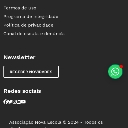
Termos de uso
Programa de integridade
Política de privacidade
Canal de escuta e denúncia
Newsletter
RECEBER NOVIDADES
Redes sociais
Associação Nova Escola © 2024 - Todos os