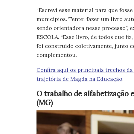
“Escrevi esse material para que fosse
municípios. Tentei fazer um livro aut
sendo orientadora nesse processo”, 
ESCOLA. “Esse livro, de todos que fiz
foi construído coletivamente, junto c
complementou.
Confira aqui os principais trechos da 
trajetória de Magda na Educação
.
O trabalho de alfabetização
(MG)