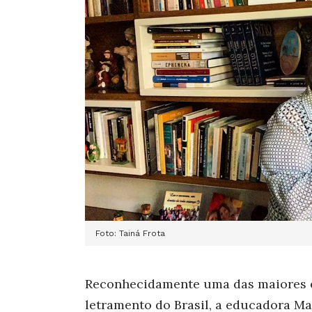
Foto: Tainá Frota
Reconhecidamente uma das maiores 
letramento do Brasil, a educadora Ma