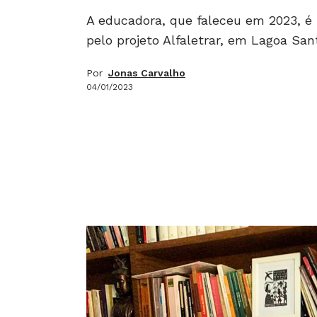
A educadora, que faleceu em 2023, é 
pelo projeto Alfaletrar, em Lagoa Sa
Por
Jonas Carvalho
04/01/2023