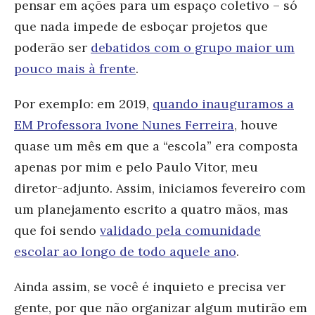
pensar em ações para um espaço coletivo – só
que nada impede de esboçar projetos que
poderão ser
debatidos com o grupo maior um
pouco mais à frente
.
Por exemplo: em 2019,
quando inauguramos a
EM Professora Ivone Nunes Ferreira
, houve
quase um mês em que a “escola” era composta
apenas por mim e pelo Paulo Vitor, meu
diretor-adjunto. Assim, iniciamos fevereiro com
um planejamento escrito a quatro mãos, mas
que foi sendo
validado pela comunidade
escolar ao longo de todo aquele ano
.
Ainda assim, se você é inquieto e precisa ver
gente, por que não organizar algum mutirão em