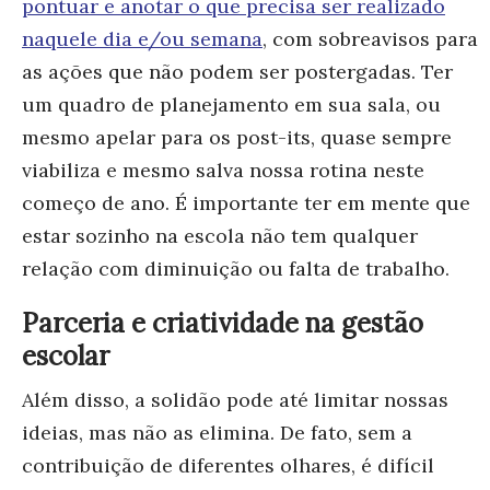
pontuar e anotar o que precisa ser realizado
naquele dia e/ou semana
, com sobreavisos para
as ações que não podem ser postergadas. Ter
um quadro de planejamento em sua sala, ou
mesmo apelar para os post-its, quase sempre
viabiliza e mesmo salva nossa rotina neste
começo de ano. É importante ter em mente que
estar sozinho na escola não tem qualquer
relação com diminuição ou falta de trabalho.
Parceria e criatividade na gestão
escolar
Além disso, a solidão pode até limitar nossas
ideias, mas não as elimina. De fato, sem a
contribuição de diferentes olhares, é difícil