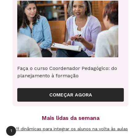
Faça o curso Coordenador Pedagógico: do
planejamento à formação
COMEÇAR AGORA
Mais lidas da semana
11 dinâmicas para integrar os alunos na volta às aulas
1