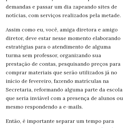
demandas e passar um dia zapeando sites de
notícias, com serviços realizados pela metade.
Assim como eu, você, amiga diretora e amigo
diretor, deve estar nesse momento elaborando
estratégias para o atendimento de alguma
turma sem professor, organizando sua
prestação de contas, pesquisando preços para
comprar materiais que serão utilizados já no
início de fevereiro, fazendo matrículas na
Secretaria, reformando alguma parte da escola
que seria inviável com a presença de alunos ou
mesmo respondendo a e-mails.
Então, é importante separar um tempo para