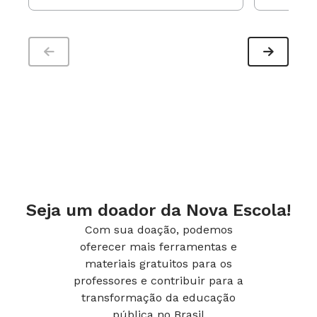
Seja um doador da Nova Escola!
Com sua doação, podemos
oferecer mais ferramentas e
materiais gratuitos para os
professores e contribuir para a
transformação da educação
pública no Brasil