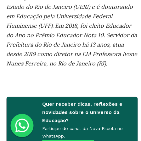
Estado do Rio de Janeiro (UERJ) e é doutorando
em Educação pela Universidade Federal
Fluminense (UFF). Em 2018, foi eleito Educador
do Ano no Prêmio Educador Nota 10. Servidor da
Prefeitura do Rio de Janeiro há 13 anos, atua
desde 2019 como diretor na EM Professora Ivone
Nunes Ferreira, no Rio de Janeiro (RJ).
Quer receber dicas, reflexões e
novidades sobre o universo da
Educação?
Participe do canal da Nova Escola no
WhatsApp.