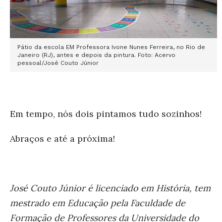
Pátio da escola EM Professora Ivone Nunes Ferreira, no Rio de
Janeiro (RJ), antes e depois da pintura. Foto: Acervo
pessoal/José Couto Júnior
Em tempo, nós dois pintamos tudo sozinhos!
Abraços e até a próxima!
José Couto Júnior é licenciado em História, tem
mestrado em Educação pela Faculdade de
Formação de Professores da Universidade do