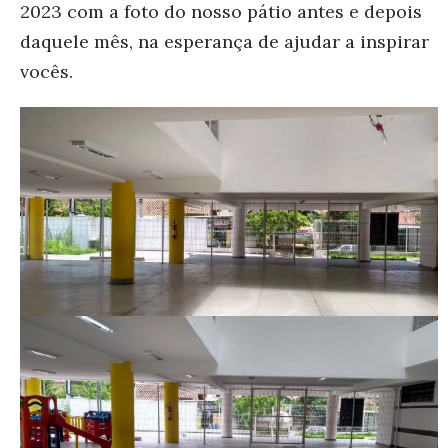
2023 com a foto do nosso pátio antes e depois
daquele mês, na esperança de ajudar a inspirar
vocês.