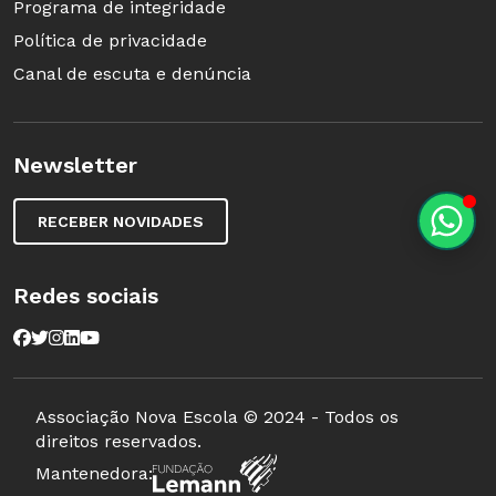
Programa de integridade
Política de privacidade
Canal de escuta e denúncia
Newsletter
RECEBER NOVIDADES
Redes sociais
Associação Nova Escola © 2024 - Todos os
direitos reservados.
Mantenedora: