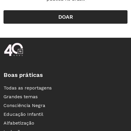
DOAR
Rodapé da Nova Escola
Boas práticas
Todas as reportagens
Grandes temas
Consciência Negra
Educação Infantil
Alfabetização