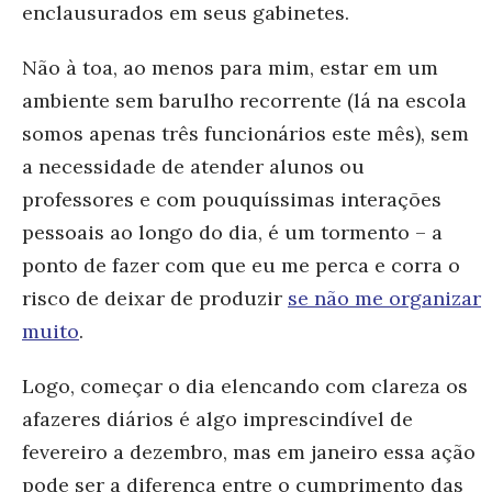
enclausurados em seus gabinetes.
Não à toa, ao menos para mim, estar em um
ambiente sem barulho recorrente (lá na escola
somos apenas três funcionários este mês), sem
a necessidade de atender alunos ou
professores e com pouquíssimas interações
pessoais ao longo do dia, é um tormento – a
ponto de fazer com que eu me perca e corra o
risco de deixar de produzir
se não me organizar
muito
.
Logo, começar o dia elencando com clareza os
afazeres diários é algo imprescindível de
fevereiro a dezembro, mas em janeiro essa ação
pode ser a diferença entre o cumprimento das