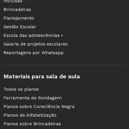
Inclusão
Brincadeiras
Planejamento
Gestão Escolar
Escola das adolescências •
Galeria de projetos escolares
Reportagens por Whatsapp
Materiais para sala de aula
Todos os planos
Ferramenta de Sondagem
Planos sobre Consciência Negra
Planos de Alfabetização
Planos sobre Brincadeiras