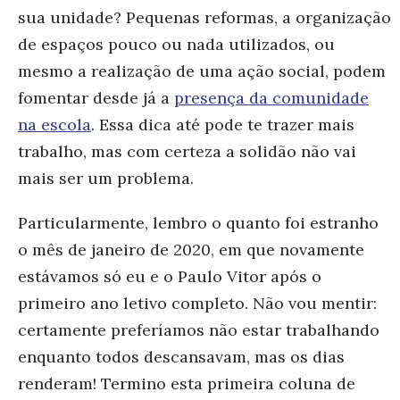
sua unidade? Pequenas reformas, a organização
de espaços pouco ou nada utilizados, ou
mesmo a realização de uma ação social, podem
fomentar desde já a
presença da comunidade
na escola
. Essa dica até pode te trazer mais
trabalho, mas com certeza a solidão não vai
mais ser um problema.
Particularmente, lembro o quanto foi estranho
o mês de janeiro de 2020, em que novamente
estávamos só eu e o Paulo Vitor após o
primeiro ano letivo completo. Não vou mentir:
certamente preferíamos não estar trabalhando
enquanto todos descansavam, mas os dias
renderam! Termino esta primeira coluna de