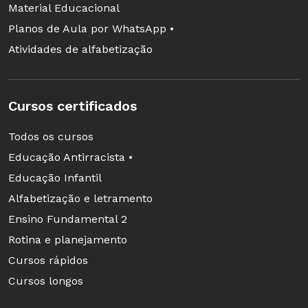
Material Educacional
Planos de Aula por WhatsApp •
Atividades de alfabetização
Cursos certificados
Todos os cursos
Educação Antirracista •
Educação Infantil
Alfabetização e letramento
Ensino Fundamental 2
Rotina e planejamento
Cursos rápidos
Cursos longos