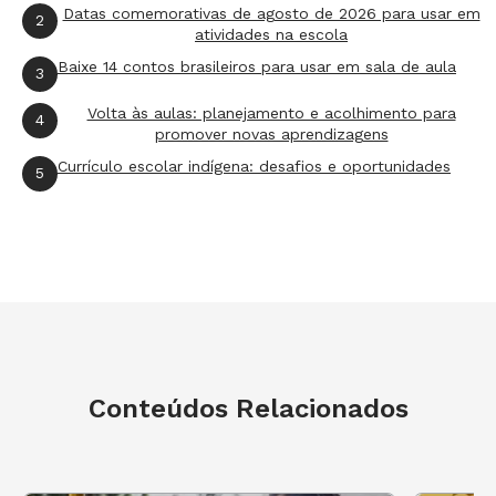
Datas comemorativas de agosto de 2026 para usar em
2
atividades na escola
Baixe 14 contos brasileiros para usar em sala de aula
3
Volta às aulas: planejamento e acolhimento para
4
promover novas aprendizagens
Currículo escolar indígena: desafios e oportunidades
5
Conteúdos Relacionados