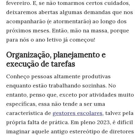
fevereiro. E, se não tomarmos certos cuidados,
deixaremos abertas algumas demandas que nos
acompanharão (e atormentarão) ao longo dos
próximos meses. Então, mão na massa, porque
para nós o ano letivo já começou!
Organização, planejamento e
execução de tarefas
Conheço pessoas altamente produtivas
enquanto estão trabalhando sozinhas. No
entanto, penso que, exceto por atividades muito
específicas, essa não tende a ser uma
característica de
gestores escolares
, talvez pela
própria falta de prática. Em pleno 2023, é difícil
imaginar aquele antigo estereótipo de diretores