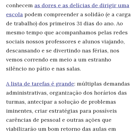
conhecem
as dores e as delícias de dirigir uma
escola
podem compreender a solidão (e a carga
de trabalho) dos primeiros 31 dias do ano. Ao
mesmo tempo que acompanhamos pelas redes
sociais nossos professores e alunos viajando,
descansando e se divertindo nas férias, nos
vemos correndo em meio a um estranho
silêncio no pátio e nas salas.
A lista de tarefas é grande
: múltiplas demandas
administrativas, organização dos horários das
turmas, antecipar a solução de problemas
iminentes, criar estratégias para possíveis
carências de pessoal e outras ações que
viabilizarão um bom retorno das aulas em