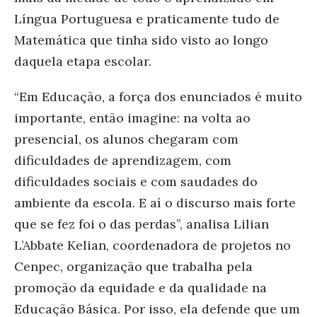
Língua Portuguesa e praticamente tudo de
Matemática que tinha sido visto ao longo
daquela etapa escolar.
“Em Educação, a força dos enunciados é muito
importante, então imagine: na volta ao
presencial, os alunos chegaram com
dificuldades de aprendizagem, com
dificuldades sociais e com saudades do
ambiente da escola. E aí o discurso mais forte
que se fez foi o das perdas”, analisa Lilian
L’Abbate Kelian, coordenadora de projetos no
Cenpec, organização que trabalha pela
promoção da equidade e da qualidade na
Educação Básica. Por isso, ela defende que um