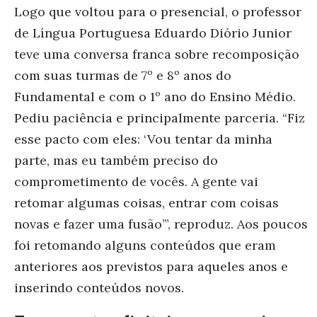
Logo que voltou para o presencial, o professor
de Língua Portuguesa Eduardo Diório Junior
teve uma conversa franca sobre recomposição
com suas turmas de 7º e 8º anos do
Fundamental e com o 1º ano do Ensino Médio.
Pediu paciência e principalmente parceria. “Fiz
esse pacto com eles: ‘Vou tentar da minha
parte, mas eu também preciso do
comprometimento de vocês. A gente vai
retomar algumas coisas, entrar com coisas
novas e fazer uma fusão’”, reproduz. Aos poucos
foi retomando alguns conteúdos que eram
anteriores aos previstos para aqueles anos e
inserindo conteúdos novos.