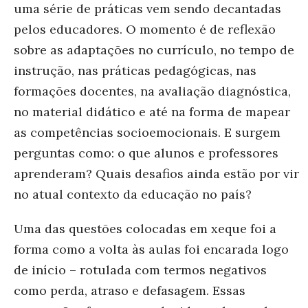
uma série de práticas vem sendo decantadas
pelos educadores. O momento é de reflexão
sobre as adaptações no currículo, no tempo de
instrução, nas práticas pedagógicas, nas
formações docentes, na avaliação diagnóstica,
no material didático e até na forma de mapear
as competências socioemocionais. E surgem
perguntas como: o que alunos e professores
aprenderam? Quais desafios ainda estão por vir
no atual contexto da educação no país?
Uma das questões colocadas em xeque foi a
forma como a volta às aulas foi encarada logo
de início – rotulada com termos negativos
como perda, atraso e defasagem. Essas