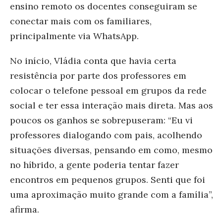
ensino remoto os docentes conseguiram se
conectar mais com os familiares,
principalmente via WhatsApp.
No início, Vládia conta que havia certa
resistência por parte dos professores em
colocar o telefone pessoal em grupos da rede
social e ter essa interação mais direta. Mas aos
poucos os ganhos se sobrepuseram: “Eu vi
professores dialogando com pais, acolhendo
situações diversas, pensando em como, mesmo
no híbrido, a gente poderia tentar fazer
encontros em pequenos grupos. Senti que foi
uma aproximação muito grande com a família”,
afirma.