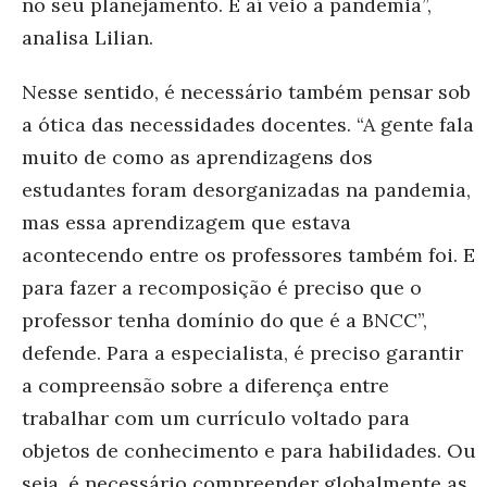
no seu planejamento. E aí veio a pandemia”,
analisa Lilian.
Nesse sentido, é necessário também pensar sob
a ótica das necessidades docentes. “A gente fala
muito de como as aprendizagens dos
estudantes foram desorganizadas na pandemia,
mas essa aprendizagem que estava
acontecendo entre os professores também foi. E
para fazer a recomposição é preciso que o
professor tenha domínio do que é a BNCC”,
defende
.
Para a especialista, é preciso garantir
a compreensão sobre a diferença entre
trabalhar com um currículo voltado para
objetos de conhecimento e para habilidades. Ou
seja, é necessário compreender globalmente as