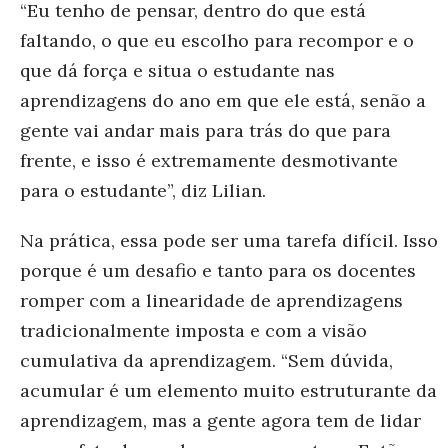
“Eu tenho de pensar, dentro do que está
faltando, o que eu escolho para recompor e o
que dá força e situa o estudante nas
aprendizagens do ano em que ele está, senão a
gente vai andar mais para trás do que para
frente, e isso é extremamente desmotivante
para o estudante”, diz Lilian.
Na prática, essa pode ser uma tarefa difícil. Isso
porque é um desafio e tanto para os docentes
romper com a linearidade de aprendizagens
tradicionalmente imposta e com a visão
cumulativa da aprendizagem. “Sem dúvida,
acumular é um elemento muito estruturante da
aprendizagem, mas a gente agora tem de lidar