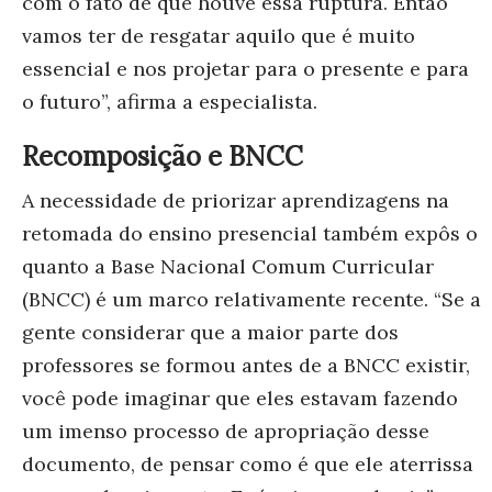
com o fato de que houve essa ruptura. Então
vamos ter de resgatar aquilo que é muito
essencial e nos projetar para o presente e para
o futuro”, afirma a especialista.
Recomposição e BNCC
A necessidade de priorizar aprendizagens na
retomada do ensino presencial também expôs o
quanto a Base Nacional Comum Curricular
(BNCC) é um marco relativamente recente. “Se a
gente considerar que a maior parte dos
professores se formou antes de a BNCC existir,
você pode imaginar que eles estavam fazendo
um imenso processo de apropriação desse
documento, de pensar como é que ele aterrissa