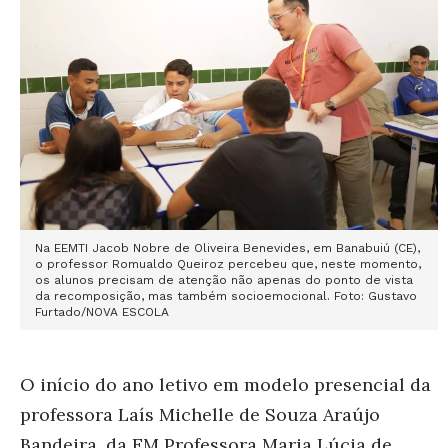
Na EEMTI Jacob Nobre de Oliveira Benevides, em Banabuiú (CE),
o professor Romualdo Queiroz percebeu que, neste momento,
os alunos precisam de atenção não apenas do ponto de vista
da recomposição, mas também socioemocional. Foto: Gustavo
Furtado/NOVA ESCOLA
O início do ano letivo em modelo presencial da
professora Laís Michelle de Souza Araújo
Bandeira, da EM Professora Maria Lúcia de