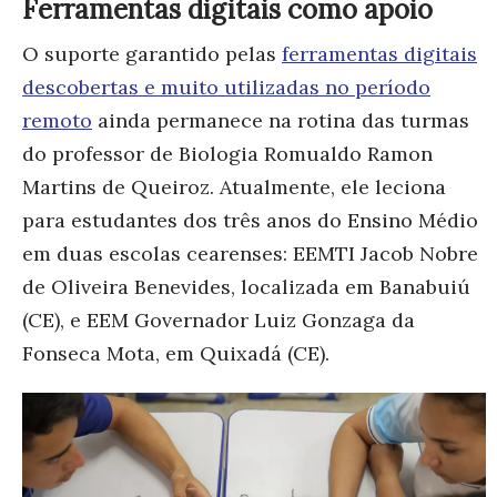
Ferramentas digitais como apoio
O suporte garantido pelas
ferramentas digitais
descobertas e muito utilizadas no período
remoto
ainda permanece na rotina das turmas
do professor de Biologia Romualdo Ramon
Martins de Queiroz. Atualmente, ele leciona
para estudantes dos três anos do Ensino Médio
em duas escolas cearenses: EEMTI Jacob Nobre
de Oliveira Benevides, localizada em Banabuiú
(CE), e EEM Governador Luiz Gonzaga da
Fonseca Mota, em Quixadá (CE).