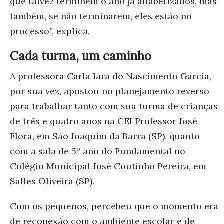
que talvez terminem o ano já alfabetizados, mas
também, se não terminarem, eles estão no
processo”, explica.
Cada turma, um caminho
A professora Carla Iara do Nascimento Garcia,
por sua vez, apostou no planejamento reverso
para trabalhar tanto com sua turma de crianças
de três e quatro anos na CEI Professor José
Flora, em São Joaquim da Barra (SP), quanto
com a sala de 5º ano do Fundamental no
Colégio Municipal José Coutinho Pereira, em
Salles Oliveira (SP).
Com os pequenos, percebeu que o momento era
de reconexão com o ambiente escolar e de