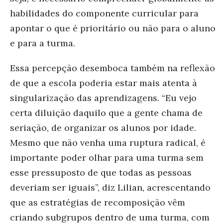
habilidades do componente curricular para
apontar o que é prioritário ou não para o aluno
e para a turma.
Essa percepção desemboca também na reflexão
de que a escola poderia estar mais atenta à
singularização das aprendizagens. “Eu vejo
certa diluição daquilo que a gente chama de
seriação, de organizar os alunos por idade.
Mesmo que não venha uma ruptura radical, é
importante poder olhar para uma turma sem
esse pressuposto de que todas as pessoas
deveriam ser iguais”, diz Lilian, acrescentando
que as estratégias de recomposição vêm
criando subgrupos dentro de uma turma, com