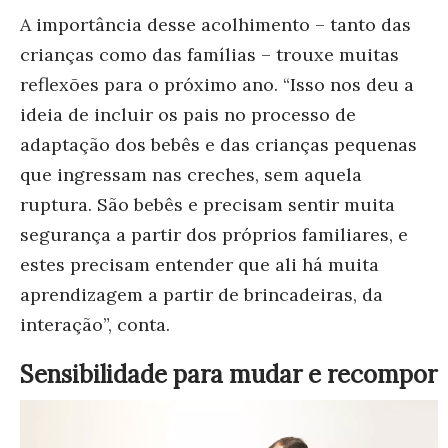
A importância desse acolhimento – tanto das
crianças como das famílias – trouxe muitas
reflexões para o próximo ano. “Isso nos deu a
ideia de incluir os pais no processo de
adaptação dos bebês e das crianças pequenas
que ingressam nas creches, sem aquela
ruptura. São bebês e precisam sentir muita
segurança a partir dos próprios familiares, e
estes precisam entender que ali há muita
aprendizagem a partir de brincadeiras, da
interação”, conta.
Sensibilidade para mudar e recompor