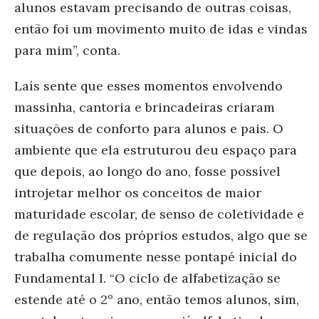
alunos estavam precisando de outras coisas,
então foi um movimento muito de idas e vindas
para mim”, conta.
Laís sente que esses momentos envolvendo
massinha, cantoria e brincadeiras criaram
situações de conforto para alunos e pais. O
ambiente que ela estruturou deu espaço para
que depois, ao longo do ano, fosse possível
introjetar melhor os conceitos de maior
maturidade escolar, de senso de coletividade e
de regulação dos próprios estudos, algo que se
trabalha comumente nesse pontapé inicial do
Fundamental I. “O ciclo de alfabetização se
estende até o 2º ano, então temos alunos, sim,