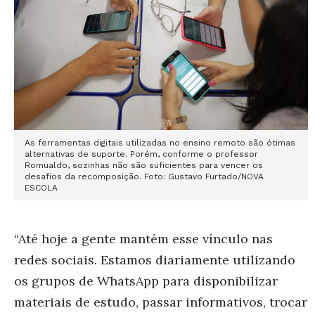
As ferramentas digitais utilizadas no ensino remoto são ótimas
alternativas de suporte. Porém, conforme o professor
Romualdo, sozinhas não são suficientes para vencer os
desafios da recomposição. Foto: Gustavo Furtado/NOVA
ESCOLA
“Até hoje a gente mantém esse vínculo nas
redes sociais. Estamos diariamente utilizando
os grupos de WhatsApp para disponibilizar
materiais de estudo, passar informativos, trocar