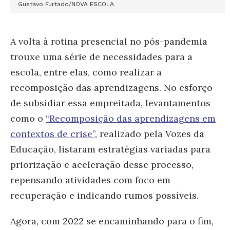
Gustavo Furtado/NOVA ESCOLA
A volta à rotina presencial no pós-pandemia
trouxe uma série de necessidades para a
escola, entre elas, como realizar a
recomposição das aprendizagens. No esforço
de subsidiar essa empreitada, levantamentos
como o
“Recomposição das aprendizagens em
contextos de crise”
, realizado pela Vozes da
Educação, listaram estratégias variadas para
priorização e aceleração desse processo,
repensando atividades com foco em
recuperação e indicando rumos possíveis.
Agora, com 2022 se encaminhando para o fim,