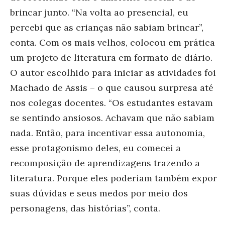
brincar junto. “Na volta ao presencial, eu
percebi que as crianças não sabiam brincar”,
conta. Com os mais velhos, colocou em prática
um projeto de literatura em formato de diário.
O autor escolhido para iniciar as atividades foi
Machado de Assis – o que causou surpresa até
nos colegas docentes. “Os estudantes estavam
se sentindo ansiosos. Achavam que não sabiam
nada. Então, para incentivar essa autonomia,
esse protagonismo deles, eu comecei a
recomposição de aprendizagens trazendo a
literatura. Porque eles poderiam também expor
suas dúvidas e seus medos por meio dos
personagens, das histórias”, conta.