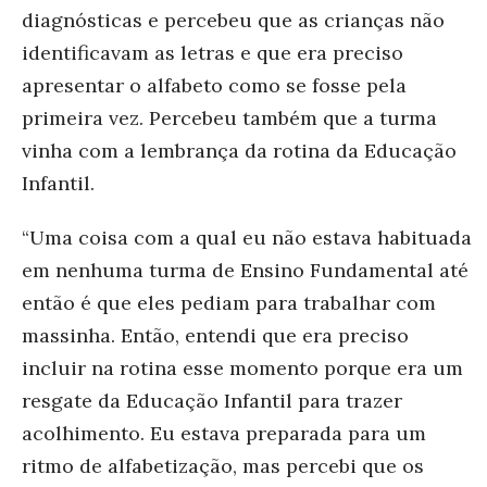
diagnósticas e percebeu que as crianças não
identificavam as letras e que era preciso
apresentar o alfabeto como se fosse pela
primeira vez. Percebeu também que a turma
vinha com a lembrança da rotina da Educação
Infantil.
“Uma coisa com a qual eu não estava habituada
em nenhuma turma de Ensino Fundamental até
então é que eles pediam para trabalhar com
massinha. Então, entendi que era preciso
incluir na rotina esse momento porque era um
resgate da Educação Infantil para trazer
acolhimento. Eu estava preparada para um
ritmo de alfabetização, mas percebi que os