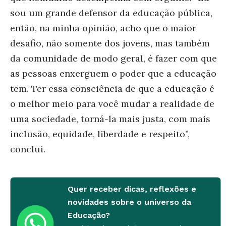
sou um grande defensor da educação pública,
então, na minha opinião, acho que o maior
desafio, não somente dos jovens, mas também
da comunidade de modo geral, é fazer com que
as pessoas enxerguem o poder que a educação
tem. Ter essa consciência de que a educação é
o melhor meio para você mudar a realidade de
uma sociedade, torná-la mais justa, com mais
inclusão, equidade, liberdade e respeito”,
conclui.
Quer receber dicas, reflexões e
novidades sobre o universo da
Educação?