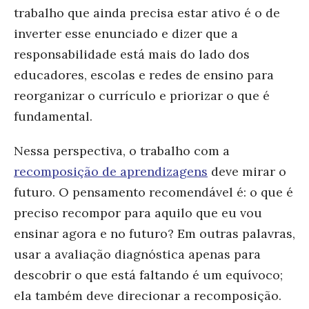
trabalho que ainda precisa estar ativo é o de
inverter esse enunciado e dizer que a
responsabilidade está mais do lado dos
educadores, escolas e redes de ensino para
reorganizar o currículo e priorizar o que é
fundamental.
Nessa perspectiva,
o trabalho com a
recomposição de aprendizagens
deve mirar o
futuro. O pensamento recomendável é: o que é
preciso recompor para aquilo que eu vou
ensinar agora e no futuro? Em outras palavras,
usar a avaliação diagnóstica apenas para
descobrir o que está faltando é um equívoco;
ela também deve direcionar a recomposição.