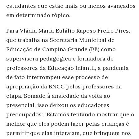
estudantes que estão mais ou menos avançados
em determinado tópico.
Para Vládia Maria Eulálio Raposo Freire Pires,
que trabalha na Secretaria Municipal de
Educação de Campina Grande (PB) como
supervisora pedagógica e formadora de
professores da Educação Infantil, a pandemia
de fato interrompeu esse processo de
apropriação da BNCC pelos professores da
etapa. Somado à ansiedade da volta ao
presencial, isso deixou os educadores
preocupados: “Estamos tentando mostrar que o
melhor que eles podem fazer pelas crianças é
permitir que elas interajam, que brinquem nos