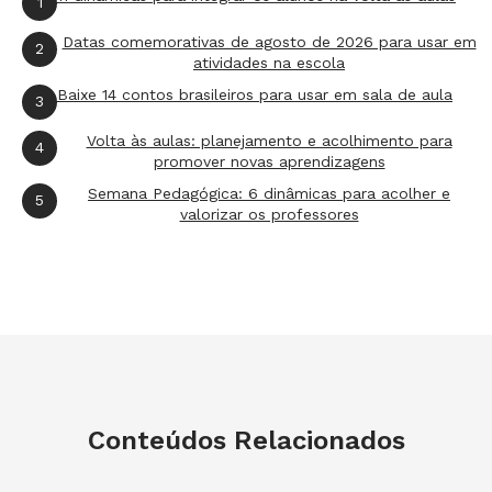
1
Datas comemorativas de agosto de 2026 para usar em
2
atividades na escola
Baixe 14 contos brasileiros para usar em sala de aula
3
Volta às aulas: planejamento e acolhimento para
4
promover novas aprendizagens
Semana Pedagógica: 6 dinâmicas para acolher e
5
valorizar os professores
Conteúdos Relacionados