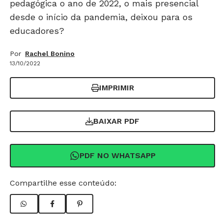
pedagógica o ano de 2022, o mais presencial
desde o início da pandemia, deixou para os
educadores?
Por
Rachel Bonino
13/10/2022
IMPRIMIR
BAIXAR PDF
PDF NO WHATSAPP
Compartilhe esse conteúdo: