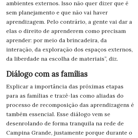
ambientes externos. Isso não quer dizer que é
sem planejamento e que não vai haver
aprendizagem. Pelo contrário, a gente vai dar a
elas o direito de aprenderem como precisam
aprender: por meio da brincadeira, da
interação, da exploração dos espaços externos,
da liberdade na escolha de materiais”, diz.
Diálogo com as famílias
Explicar a importância das próximas etapas
para as famílias e trazê-las como aliadas do
processo de recomposição das aprendizagens é
também essencial. Esse diálogo vem se
desenrolando de forma tranquila na rede de
Campina Grande, justamente porque durante o