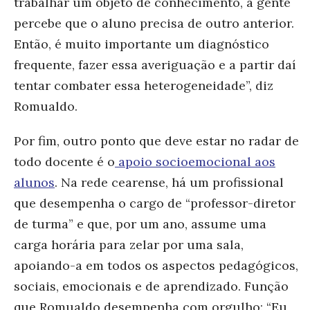
trabalhar um objeto de conhecimento, a gente
percebe que o aluno precisa de outro anterior.
Então, é muito importante um diagnóstico
frequente, fazer essa averiguação e a partir daí
tentar combater essa heterogeneidade”, diz
Romualdo.
Por fim, outro ponto que deve estar no radar de
todo docente é o
apoio socioemocional aos
alunos
. Na rede cearense, há um profissional
que desempenha o cargo de “professor-diretor
de turma” e que, por um ano, assume uma
carga horária para zelar por uma sala,
apoiando-a em todos os aspectos pedagógicos,
sociais, emocionais e de aprendizado. Função
que Romualdo desempenha com orgulho: “Eu