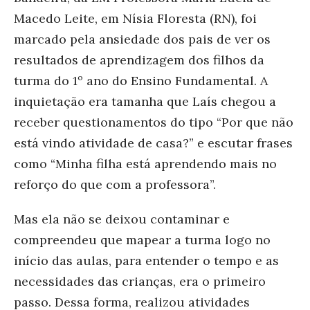
Macedo Leite, em Nísia Floresta (RN), foi
marcado pela ansiedade dos pais de ver os
resultados de aprendizagem dos filhos da
turma do 1º ano do Ensino Fundamental. A
inquietação era tamanha que Laís chegou a
receber questionamentos do tipo “Por que não
está vindo atividade de casa?” e escutar frases
como “Minha filha está aprendendo mais no
reforço do que com a professora”.
Mas ela não se deixou contaminar e
compreendeu que mapear a turma logo no
início das aulas, para entender o tempo e as
necessidades das crianças, era o primeiro
passo. Dessa forma, realizou atividades