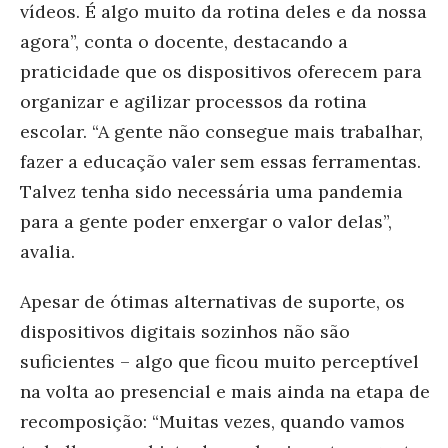
vídeos. É algo muito da rotina deles e da nossa
agora”, conta o docente, destacando a
praticidade que os dispositivos oferecem para
organizar e agilizar processos da rotina
escolar. “A gente não consegue mais trabalhar,
fazer a educação valer sem essas ferramentas.
Talvez tenha sido necessária uma pandemia
para a gente poder enxergar o valor delas”,
avalia.
Apesar de ótimas alternativas de suporte, os
dispositivos digitais sozinhos não são
suficientes – algo que ficou muito perceptível
na volta ao presencial e mais ainda na etapa de
recomposição: “Muitas vezes, quando vamos