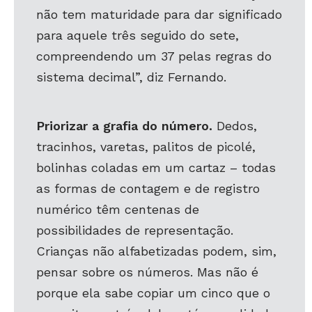
não tem maturidade para dar significado
para aquele três seguido do sete,
compreendendo um 37 pelas regras do
sistema decimal”, diz Fernando.
Priorizar a grafia do número.
Dedos,
tracinhos, varetas, palitos de picolé,
bolinhas coladas em um cartaz – todas
as formas de contagem e de registro
numérico têm centenas de
possibilidades de representação.
Crianças não alfabetizadas podem, sim,
pensar sobre os números. Mas não é
porque ela sabe copiar um cinco que o