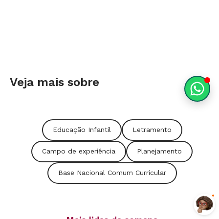
Veja mais sobre
Educação Infantil
Letramento
Campo de experiência
Planejamento
Base Nacional Comum Curricular