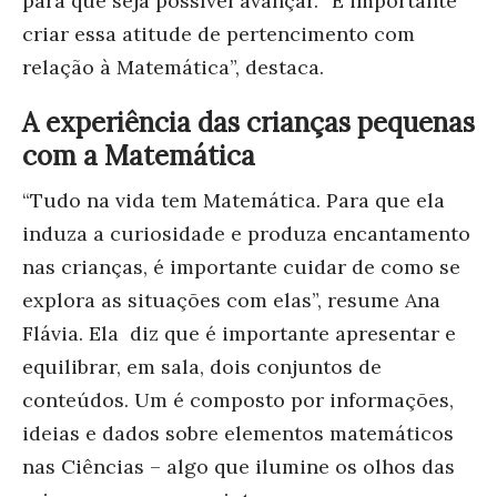
para que seja possível avançar. “É importante
criar essa atitude de pertencimento com
relação à Matemática”, destaca.
A experiência das crianças pequenas
com a Matemática
“Tudo na vida tem Matemática. Para que ela
induza a curiosidade e produza encantamento
nas crianças, é importante cuidar de como se
explora as situações com elas”, resume Ana
Flávia. Ela diz que é importante apresentar e
equilibrar, em sala, dois conjuntos de
conteúdos. Um é composto por informações,
ideias e dados sobre elementos matemáticos
nas Ciências – algo que ilumine os olhos das