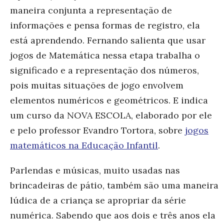
maneira conjunta a representação de
informações e pensa formas de registro, ela
está aprendendo. Fernando salienta que usar
jogos de Matemática nessa etapa trabalha o
significado e a representação dos números,
pois muitas situações de jogo envolvem
elementos numéricos e geométricos. E indica
um curso da NOVA ESCOLA, elaborado por ele
e pelo professor Evandro Tortora, sobre
jogos
matemáticos na Educação Infantil
.
Parlendas e músicas, muito usadas nas
brincadeiras de pátio, também são uma maneira
lúdica de a criança se apropriar da série
numérica. Sabendo que aos dois e três anos ela