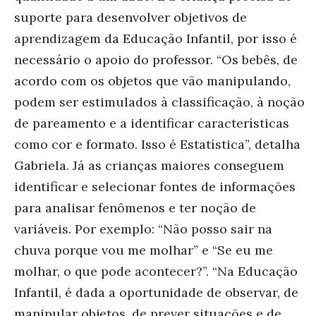
suporte para desenvolver objetivos de
aprendizagem da Educação Infantil, por isso é
necessário o apoio do professor. “Os bebês, de
acordo com os objetos que vão manipulando,
podem ser estimulados à classificação, à noção
de pareamento e a identificar características
como cor e formato. Isso é Estatística”, detalha
Gabriela. Já as crianças maiores conseguem
identificar e selecionar fontes de informações
para analisar fenômenos e ter noção de
variáveis. Por exemplo: “Não posso sair na
chuva porque vou me molhar” e “Se eu me
molhar, o que pode acontecer?”. “Na Educação
Infantil, é dada a oportunidade de observar, de
manipular objetos, de prever situações e de