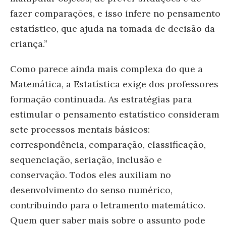
fazer comparações, e isso infere no pensamento
estatístico, que ajuda na tomada de decisão da
criança.”
Como parece ainda mais complexa do que a
Matemática, a Estatística exige dos professores
formação continuada. As estratégias para
estimular o pensamento estatístico consideram
sete processos mentais básicos:
correspondência, comparação, classificação,
sequenciação, seriação, inclusão e
conservação. Todos eles auxiliam no
desenvolvimento do senso numérico,
contribuindo para o letramento matemático.
Quem quer saber mais sobre o assunto pode