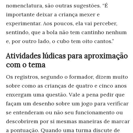
nomenclatura, são outras sugestões. “É
importante deixar a criança mexer e
experimentar. Aos poucos, ela vai perceber,
sentindo, que a bola não tem cantinho nenhum
e, por outro lado, o cubo tem oito cantos.”
Atividades lúdicas para aproximação
com o tema
Os registros, segundo o formador, dizem muito
sobre como as crianças de quatro e cinco anos
enxergam uma questão. Vale a pena pedir que
façam um desenho sobre um jogo para verificar
se entenderam ou não seu funcionamento ou
descobrirem por si mesmas maneiras de marcar
a pontuação. Quando uma turma discute de