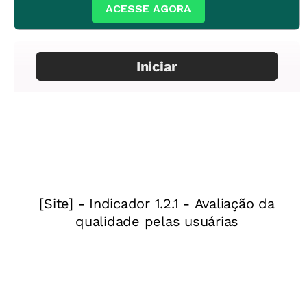
ACESSE AGORA