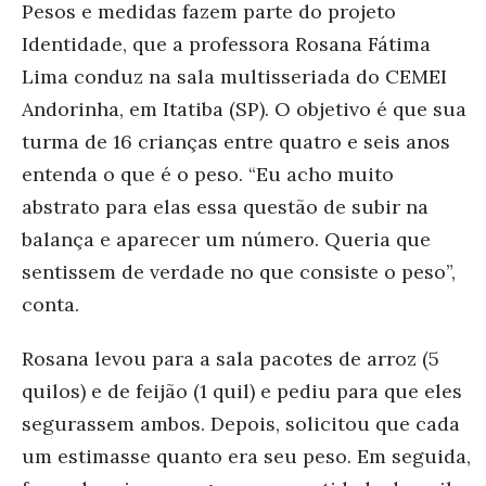
Pesos e medidas fazem parte do projeto
Identidade, que a professora Rosana Fátima
Lima conduz na sala multisseriada do CEMEI
Andorinha, em Itatiba (SP). O objetivo é que sua
turma de 16 crianças entre quatro e seis anos
entenda o que é o peso. “Eu acho muito
abstrato para elas essa questão de subir na
balança e aparecer um número. Queria que
sentissem de verdade no que consiste o peso”,
conta.
Rosana levou para a sala pacotes de arroz (5
quilos) e de feijão (1 quil) e pediu para que eles
segurassem ambos. Depois, solicitou que cada
um estimasse quanto era seu peso. Em seguida,