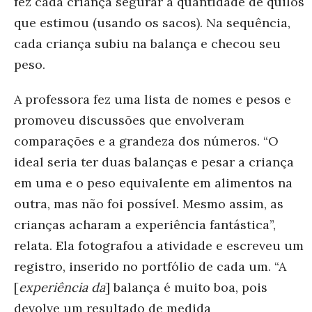
fez cada criança segurar a quantidade de quilos
que estimou (usando os sacos). Na sequência,
cada criança subiu na balança e checou seu
peso.
A professora fez uma lista de nomes e pesos e
promoveu discussões que envolveram
comparações e a grandeza dos números. “O
ideal seria ter duas balanças e pesar a criança
em uma e o peso equivalente em alimentos na
outra, mas não foi possível. Mesmo assim, as
crianças acharam a experiência fantástica”,
relata. Ela fotografou a atividade e escreveu um
registro, inserido no portfólio de cada um. “A
[
experiência da
] balança é muito boa, pois
devolve um resultado de medida