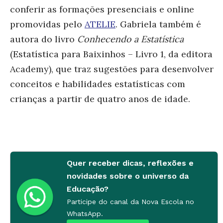
conferir as formações presenciais e online
promovidas pelo
ATELIE
. Gabriela também é
autora do livro
Conhecendo a Estatística
(Estatística para Baixinhos – Livro 1, da editora
Academy), que traz sugestões para desenvolver
conceitos e habilidades estatísticas com
crianças a partir de quatro anos de idade.
Quer receber dicas, reflexões e
novidades sobre o universo da
Educação?
Participe do canal da Nova Escola no
WhatsApp.