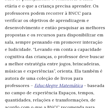
etária e o que a criança precisa aprender. Os
professores podem recorrer à BNCC para
verificar os objetivos de aprendizagem e
desenvolvimento e então pesquisar as melhores
propostas e os recursos para disponibilizar em
sala, sempre pensando em promover interação
e ludicidade. “Levando em conta a capacidade
cognitiva das crianças, o professor deve buscar
a melhor estratégia entre jogos, brincadeiras,
músicas e experiências”, orienta. Ela também é
autora de uma coleção de livros para
professores –
EducAlegre Matemática
– baseada
no campo de experiência Espaços, tempos,
quantidades, relações e transformações, de
acordo com o que a BNCC recomenda para