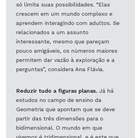
só limita suas possibilidades. “Elas
crescem em um mundo complexo e
aprendem interagindo com adultos. Se
relacionados a um assunto
interessante, mesmo que pareçam
pouco amigáveis, os números maiores
permitem dar vazão à exploração e a
perguntas”, considera Ana Flávia.
Reduzir tudo a figuras planas.
Já há
estudos no campo de ensino da
Geometria que apontam que se deve
partir das três dimensões para o
bidimensional. O mundo em que
vivemos é tridimensional, e é este que