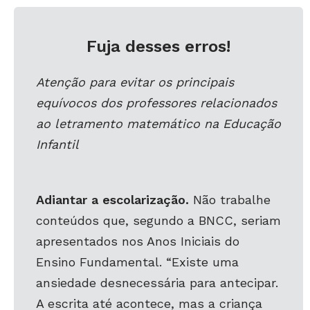
Fuja desses erros!
Atenção para evitar os principais
equívocos dos professores relacionados
ao letramento matemático na Educação
Infantil
Adiantar a escolarização.
Não trabalhe
conteúdos que, segundo a BNCC, seriam
apresentados nos Anos Iniciais do
Ensino Fundamental. “Existe uma
ansiedade desnecessária para antecipar.
A escrita até acontece, mas a criança