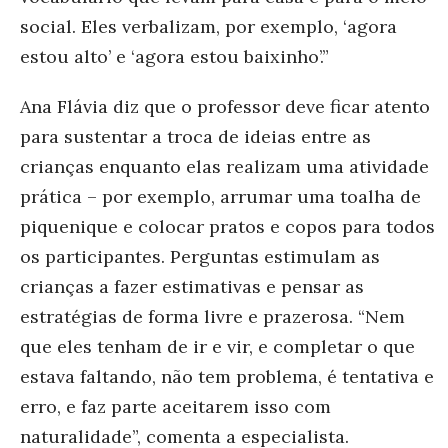
social. Eles verbalizam, por exemplo, ‘agora
estou alto’ e ‘agora estou baixinho’.”
Ana Flávia diz que o professor deve ficar atento
para sustentar a troca de ideias entre as
crianças enquanto elas realizam uma atividade
prática – por exemplo, arrumar uma toalha de
piquenique e colocar pratos e copos para todos
os participantes. Perguntas estimulam as
crianças a fazer estimativas e pensar as
estratégias de forma livre e prazerosa. “Nem
que eles tenham de ir e vir, e completar o que
estava faltando, não tem problema, é tentativa e
erro, e faz parte aceitarem isso com
naturalidade”, comenta a especialista.