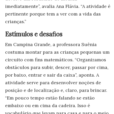
imediatamente”, avalia Ana Flávia. “A atividade é
pertinente porque tem a ver com a vida das
crianças.”
Estímulos e desafios
Em Campina Grande, a professora Suênia
costuma montar para as crianças pequenas um
circuito com fins matemáticos. “Organizamos
obstáculos para subir, descer, passar por cima,
por baixo, entrar e sair da caixa”, aponta. A
atividade serve para desenvolver noções de
posição e de localização e, claro, para brincar.
“Em pouco tempo estão falando se estão
embaixo ou em cima da cadeira. Isso é
vocabulário que levam para casa e para o meio