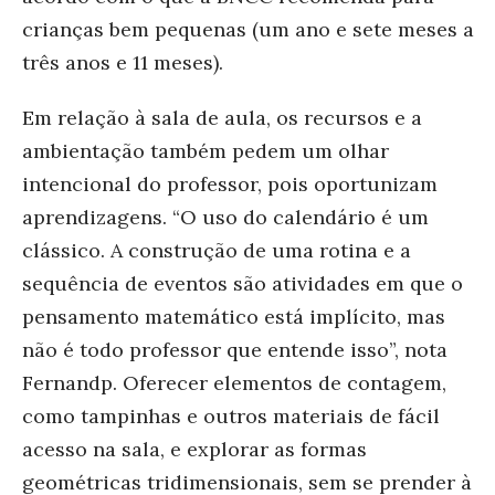
crianças bem pequenas (um ano e sete meses a
três anos e 11 meses).
Em relação à sala de aula, os recursos e a
ambientação também pedem um olhar
intencional do professor, pois oportunizam
aprendizagens. “O uso do calendário é um
clássico. A construção de uma rotina e a
sequência de eventos são atividades em que o
pensamento matemático está implícito, mas
não é todo professor que entende isso”, nota
Fernandp. Oferecer elementos de contagem,
como tampinhas e outros materiais de fácil
acesso na sala, e explorar as formas
geométricas tridimensionais, sem se prender à