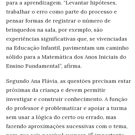
para a aprendizagem. “Levantar hipóteses,
trabalhar o erro como parte do processo e
pensar formas de registrar o número de
brinquedos na sala, por exemplo, são
experiências significativas que, se vivenciadas
na Educação Infantil, pavimentam um caminho
sólido para a Matemática dos Anos Iniciais do
Ensino Fundamental”, afirma.
Segundo Ana Flávia, as questões precisam estar
próximas da criança e devem permitir
investigar e construir conhecimento. A função
do professor é problematizar e apoiar a turma
sem usar a lógica do certo ou errado, mas
fazendo aproximações sucessivas com o tema,