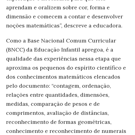
aprendam e oralizem sobre cor, forma e
dimensão e comecem a contar e desenvolver
noções matemáticas”, descreve a educadora.
Como a Base Nacional Comum Curricular
(BNCC) da Educação Infantil apregoa, é a
qualidade das experiências nessa etapa que
aproxima os pequenos do espírito científico e
dos conhecimentos matemáticos elencados
pelo documento: “contagem, ordenação,
relações entre quantidades, dimensões,
medidas, comparação de pesos e de
comprimentos, avaliação de distâncias,
reconhecimento de formas geométricas,
conhecimento e reconhecimento de numerais