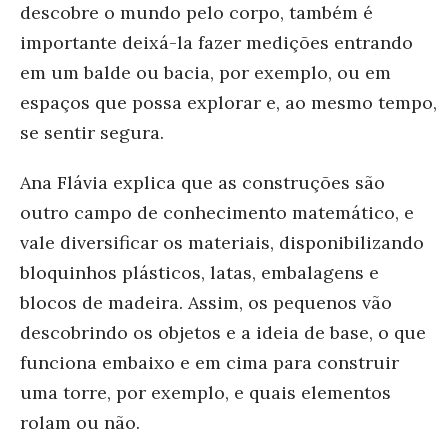
descobre o mundo pelo corpo, também é
importante deixá-la fazer medições entrando
em um balde ou bacia, por exemplo, ou em
espaços que possa explorar e, ao mesmo tempo,
se sentir segura.
Ana Flávia explica que as construções são
outro campo de conhecimento matemático, e
vale diversificar os materiais, disponibilizando
bloquinhos plásticos, latas, embalagens e
blocos de madeira. Assim, os pequenos vão
descobrindo os objetos e a ideia de base, o que
funciona embaixo e em cima para construir
uma torre, por exemplo, e quais elementos
rolam ou não.