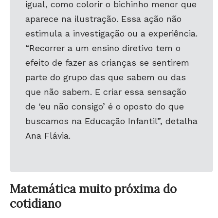
igual, como colorir o bichinho menor que
aparece na ilustração. Essa ação não
estimula a investigação ou a experiência.
“Recorrer a um ensino diretivo tem o
efeito de fazer as crianças se sentirem
parte do grupo das que sabem ou das
que não sabem. E criar essa sensação
de ‘eu não consigo’ é o oposto do que
buscamos na Educação Infantil”, detalha
Ana Flávia.
Matemática muito próxima do
cotidiano