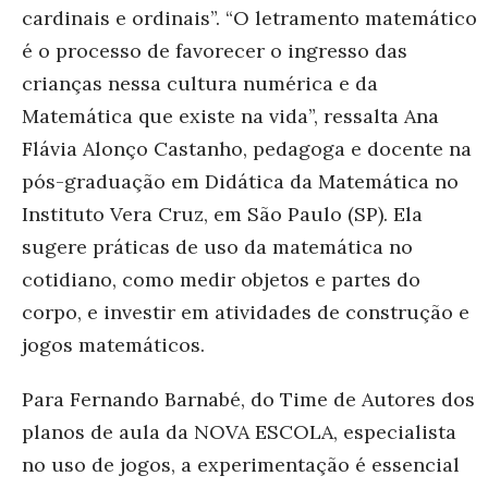
cardinais e ordinais”. “O letramento matemático
é o processo de favorecer o ingresso das
crianças nessa cultura numérica e da
Matemática que existe na vida”, ressalta Ana
Flávia Alonço Castanho, pedagoga e docente na
pós-graduação em Didática da Matemática no
Instituto Vera Cruz, em São Paulo (SP). Ela
sugere práticas de uso da matemática no
cotidiano, como medir objetos e partes do
corpo, e investir em atividades de construção e
jogos matemáticos.
Para Fernando Barnabé, do Time de Autores dos
planos de aula da NOVA ESCOLA, especialista
no uso de jogos, a experimentação é essencial