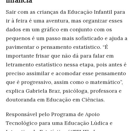
infância
Sair com as crianças da Educação Infantil para
ir à feira é uma aventura, mas organizar esses
dados em um gráfico em conjunto com os
pequenos é um passo mais sofisticado e ajuda a
pavimentar o pensamento estatístico. “É
importante frisar que não dá para falar em
letramento estatístico nessa etapa, pois antes é
preciso assimilar e acomodar esse pensamento
que é progressivo, assim como o matemático”,
explica Gabriela Braz, psicóloga, professora e
doutoranda em Educação em Ciências.
Responsável pelo Programa de Apoio
Tecnológico para uma Educação Lúdica e