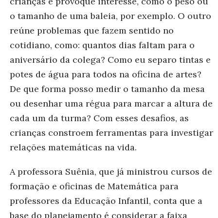
crianças e provoque interesse, como o peso ou
o tamanho de uma baleia, por exemplo. O outro
reúne problemas que fazem sentido no
cotidiano, como: quantos dias faltam para o
aniversário da colega? Como eu separo tintas e
potes de água para todos na oficina de artes?
De que forma posso medir o tamanho da mesa
ou desenhar uma régua para marcar a altura de
cada um da turma? Com esses desafios, as
crianças constroem ferramentas para investigar
relações matemáticas na vida.
A professora Suênia, que já ministrou cursos de
formação e oficinas de Matemática para
professores da Educação Infantil, conta que a
base do planejamento é considerar a faixa