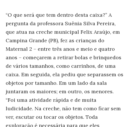
“O que será que tem dentro desta caixa?” A
pergunta da professora Suênia Silva Pereira,
que atua na creche municipal Felix Araújo, em
Campina Grande (PB), fez as crianças do
Maternal 2 – entre três anos e meio e quatro
anos – começarem a retirar bolas e brinquedos
de vários tamanhos, como carrinhos, de uma
caixa. Em seguida, ela pediu que separassem os
objetos por tamanho. Em um lado da sala
juntaram os maiores; em outro, os menores.
“Foi uma atividade rápida e de muita
ludicidade. Na creche, não tem como ficar sem
ver, escutar ou tocar os objetos. Toda
exploração é necessária para que eles