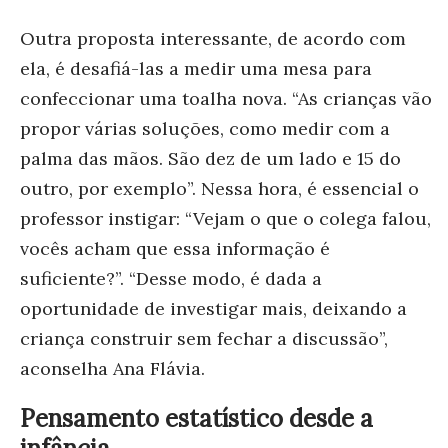
Outra proposta interessante, de acordo com
ela, é desafiá-las a medir uma mesa para
confeccionar uma toalha nova. “As crianças vão
propor várias soluções, como medir com a
palma das mãos. São dez de um lado e 15 do
outro, por exemplo”. Nessa hora, é essencial o
professor instigar: “Vejam o que o colega falou,
vocês acham que essa informação é
suficiente?”. “Desse modo, é dada a
oportunidade de investigar mais, deixando a
criança construir sem fechar a discussão”,
aconselha Ana Flávia.
Pensamento estatístico desde a