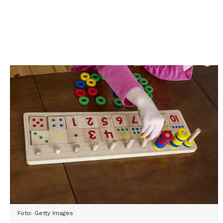
Foto: Getty Images