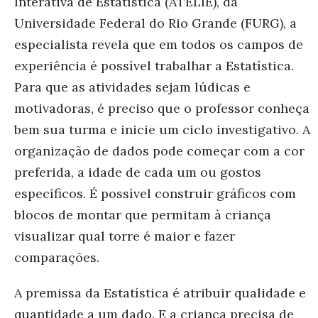
Interativa de Estatística (ATELIE), da
Universidade Federal do Rio Grande (FURG), a
especialista revela que em todos os campos de
experiência é possível trabalhar a Estatística.
Para que as atividades sejam lúdicas e
motivadoras, é preciso que o professor conheça
bem sua turma e inicie um ciclo investigativo. A
organização de dados pode começar com a cor
preferida, a idade de cada um ou gostos
específicos. É possível construir gráficos com
blocos de montar que permitam à criança
visualizar qual torre é maior e fazer
comparações.
A premissa da Estatística é atribuir qualidade e
quantidade a um dado. E a criança precisa de