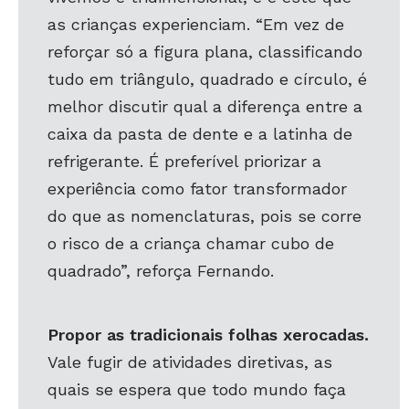
as crianças experienciam. “Em vez de
reforçar só a figura plana, classificando
tudo em triângulo, quadrado e círculo, é
melhor discutir qual a diferença entre a
caixa da pasta de dente e a latinha de
refrigerante. É preferível priorizar a
experiência como fator transformador
do que as nomenclaturas, pois se corre
o risco de a criança chamar cubo de
quadrado”, reforça Fernando.
Propor as tradicionais folhas xerocadas.
Vale fugir de atividades diretivas, as
quais se espera que todo mundo faça