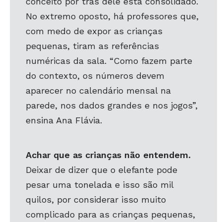
conceito por trás dele está consolidado.
No extremo oposto, há professores que,
com medo de expor as crianças
pequenas, tiram as referências
numéricas da sala. “Como fazem parte
do contexto, os números devem
aparecer no calendário mensal na
parede, nos dados grandes e nos jogos”,
ensina Ana Flávia.
Achar que as crianças não entendem.
Deixar de dizer que o elefante pode
pesar uma tonelada e isso são mil
quilos, por considerar isso muito
complicado para as crianças pequenas,