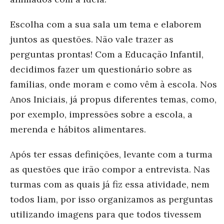
Escolha com a sua sala um tema e elaborem
juntos as questões. Não vale trazer as
perguntas prontas! Com a Educação Infantil,
decidimos fazer um questionário sobre as
famílias, onde moram e como vêm à escola. Nos
Anos Iniciais, já propus diferentes temas, como,
por exemplo, impressões sobre a escola, a
merenda e hábitos alimentares.
Após ter essas definições, levante com a turma
as questões que irão compor a entrevista. Nas
turmas com as quais já fiz essa atividade, nem
todos liam, por isso organizamos as perguntas
utilizando imagens para que todos tivessem