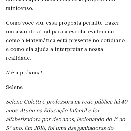
minicenso.
Como você viu, essa proposta permite trazer
um assunto atual para a escola, evidenciar
como a Matemática está presente no cotidiano
e como ela ajuda a interpretar a nossa
realidade.
Até a próxima!
Selene
Selene Coletti é professora na rede pública há 40
anos. Atuou na Educação Infantil e foi
alfabetizadora por dez anos, lecionando do 1º ao
5º ano. Em 2016, foi uma das ganhadoras do