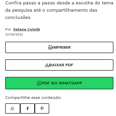
Confira passo a passo desde a escolha do tema
da pesquisa até o compartilhamento das
conclusões
Por
Selene Coletti
22/08/2022
IMPRIMIR
BAIXAR PDF
PDF NO WHATSAPP
Compartilhe esse conteúdo: