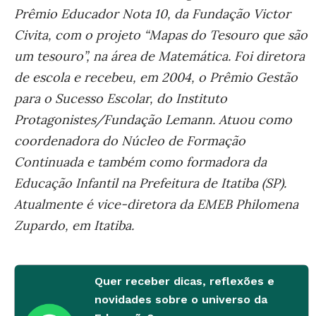
Prêmio Educador Nota 10, da Fundação Victor
Civita, com o projeto “Mapas do Tesouro que são
um tesouro”, na área de Matemática. Foi diretora
de escola e recebeu, em 2004, o Prêmio Gestão
para o Sucesso Escolar, do Instituto
Protagonistes/Fundação Lemann. Atuou como
coordenadora do Núcleo de Formação
Continuada e também como formadora da
Educação Infantil na Prefeitura de Itatiba (SP).
Atualmente é vice-diretora da EMEB Philomena
Zupardo, em Itatiba.
Quer receber dicas, reflexões e
novidades sobre o universo da