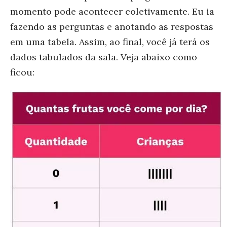
momento pode acontecer coletivamente. Eu ia
fazendo as perguntas e anotando as respostas
em uma tabela. Assim, ao final, você já terá os
dados tabulados da sala. Veja abaixo como
ficou: