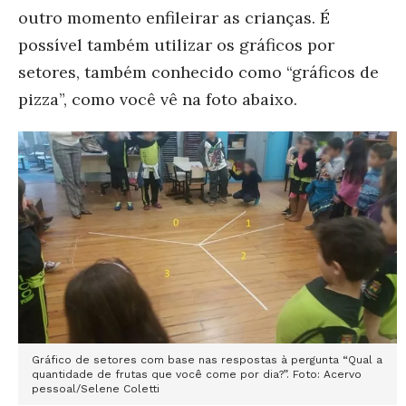
outro momento enfileirar as crianças. É
possível também utilizar os gráficos por
setores, também conhecido como “gráficos de
pizza”, como você vê na foto abaixo.
Gráfico de setores com base nas respostas à pergunta “Qual a
quantidade de frutas que você come por dia?”. Foto: Acervo
pessoal/Selene Coletti