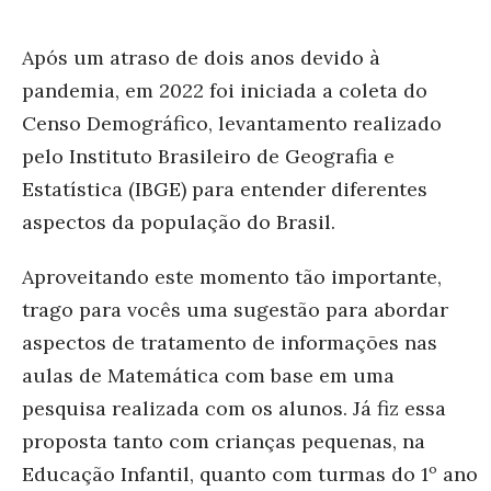
Após um atraso de dois anos devido à
pandemia, em 2022 foi iniciada a coleta do
Censo Demográfico, levantamento realizado
pelo Instituto Brasileiro de Geografia e
Estatística (IBGE) para entender diferentes
aspectos da população do Brasil.
Aproveitando este momento tão importante,
trago para vocês uma sugestão para abordar
aspectos de tratamento de informações nas
aulas de Matemática com base em uma
pesquisa realizada com os alunos. Já fiz essa
proposta tanto com crianças pequenas, na
Educação Infantil, quanto com turmas do 1º ano