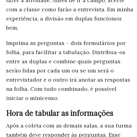
fazer a atividade. Antes de ir a campo, acerte
com a classe como farão a entrevista. Em minha
experiência, a divisão em duplas funcionou
bem.
Imprima as perguntas – dois formulários por
folha, para facilitar a tabulação. Distribua-os
entre as duplas e combine quais perguntas
serão lidas por cada um ou se um será o
entrevistador e o outro irá anotar as respostas
na folha. Com tudo combinado, é possível
iniciar o minicenso.
Hora de tabular as informações
Após a coleta com as demais salas, a sua turma
também deve responder às perguntas. Esse