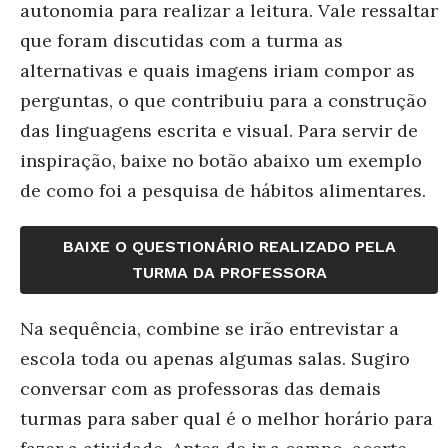
autonomia para realizar a leitura. Vale ressaltar
que foram discutidas com a turma as
alternativas e quais imagens iriam compor as
perguntas, o que contribuiu para a construção
das linguagens escrita e visual. Para servir de
inspiração, baixe no botão abaixo um exemplo
de como foi a pesquisa de hábitos alimentares.
BAIXE O QUESTIONÁRIO REALIZADO PELA
TURMA DA PROFESSORA
Na sequência, combine se irão entrevistar a
escola toda ou apenas algumas salas. Sugiro
conversar com as professoras das demais
turmas para saber qual é o melhor horário para