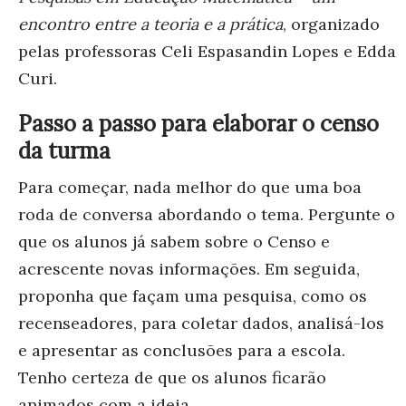
encontro entre a teoria e a prática
, organizado
pelas professoras Celi Espasandin Lopes e Edda
Curi.
Passo a passo para elaborar o censo
da turma
Para começar, nada melhor do que uma boa
roda de conversa abordando o tema. Pergunte o
que os alunos já sabem sobre o Censo e
acrescente novas informações. Em seguida,
proponha que façam uma pesquisa, como os
recenseadores, para coletar dados, analisá-los
e apresentar as conclusões para a escola.
Tenho certeza de que os alunos ficarão
animados com a ideia.