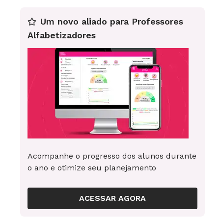
Um novo aliado para Professores
Alfabetizadores
Acompanhe o progresso dos alunos durante
o ano e otimize seu planejamento
ACESSAR AGORA