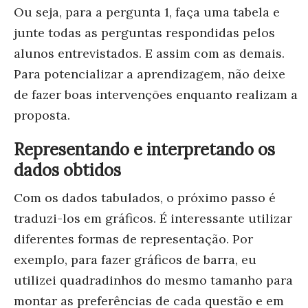
Ou seja, para a pergunta 1, faça uma tabela e
junte todas as perguntas respondidas pelos
alunos entrevistados. E assim com as demais.
P
ara potencializar a aprendizagem, n
ão deixe
de fazer boas intervenções enquanto realizam a
proposta
.
Representando e interpretando os
dados obtidos
Com os dados tabulados, o próximo passo é
traduzi-los em gráficos. É interessante utilizar
diferentes formas de representação. Por
exemplo, para fazer gráficos de barra, eu
utilizei quadradinhos do mesmo tamanho para
montar as preferências de cada questão e em