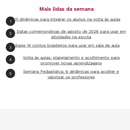
Mais lidas da semana
11 dinâmicas para integrar os alunos na volta às aulas
1
Datas comemorativas de agosto de 2026 para usar em
2
atividades na escola
Baixe 14 contos brasileiros para usar em sala de aula
3
Volta às aulas: planejamento e acolhimento para
4
promover novas aprendizagens
Semana Pedagógica: 6 dinâmicas para acolher e
5
valorizar os professores