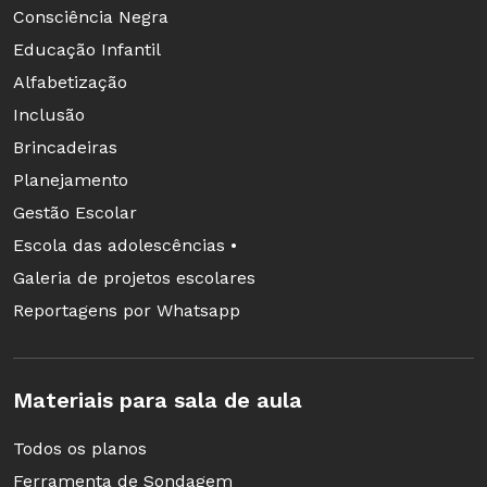
Consciência Negra
Educação Infantil
Alfabetização
Inclusão
Brincadeiras
Planejamento
Gestão Escolar
Escola das adolescências •
Galeria de projetos escolares
Reportagens por Whatsapp
Materiais para sala de aula
Todos os planos
Ferramenta de Sondagem