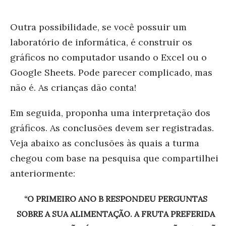
Outra possibilidade, se você possuir um
laboratório de informática, é construir os
gráficos no computador usando o Excel ou o
Google Sheets. Pode parecer complicado, mas
não é. As crianças dão conta!
Em seguida, proponha uma interpretação dos
gráficos. As conclusões devem ser registradas.
Veja abaixo as conclusões às quais a turma
chegou com base na pesquisa que compartilhei
anteriormente:
“O PRIMEIRO ANO B RESPONDEU PERGUNTAS
SOBRE A SUA ALIMENTAÇÃO. A FRUTA PREFERIDA