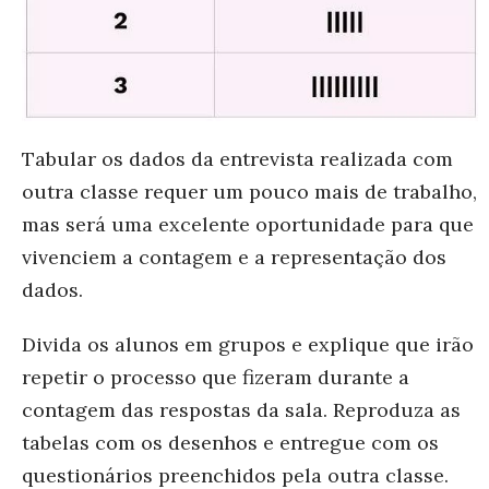
Tabular os dados da entrevista realizada com
outra classe requer um pouco mais de trabalho,
mas será uma excelente oportunidade para que
vivenciem a contagem e a representação dos
dados.
Divida os alunos em grupos e explique que irão
repetir o processo que fizeram durante a
contagem das respostas da sala. Reproduza as
tabelas com os desenhos e entregue com os
questionários preenchidos pela outra classe.