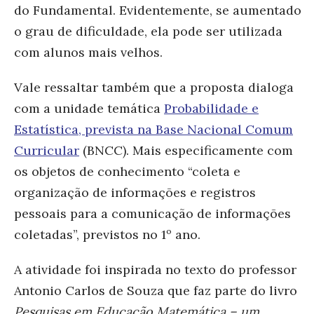
do Fundamental. Evidentemente, se aumentado
o grau de dificuldade, ela pode ser utilizada
com alunos mais velhos.
Vale ressaltar também que a proposta dialoga
com a unidade temática
Probabilidade e
Estatística, prevista na Base Nacional Comum
Curricular
(BNCC). Mais especificamente com
os objetos de conhecimento “
coleta e
organização de informações
e
registros
pessoais para a comunicação de informações
coletadas”,
previstos no 1º ano.
A atividade foi inspirada no texto do professor
Antonio Carlos de Souza que faz parte do livro
Pesquisas em Educação Matemática – um