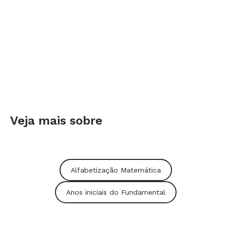
Veja mais sobre
Alfabetização Matemática
Anos iniciais do Fundamental