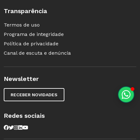
Transparência
Termos de uso
Programa de integridade
Política de privacidade
Canal de escuta e denúncia
Newsletter
RECEBER NOVIDADES
Redes sociais