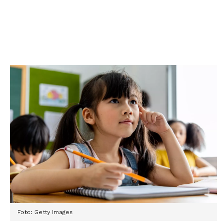
Foto: Getty Images