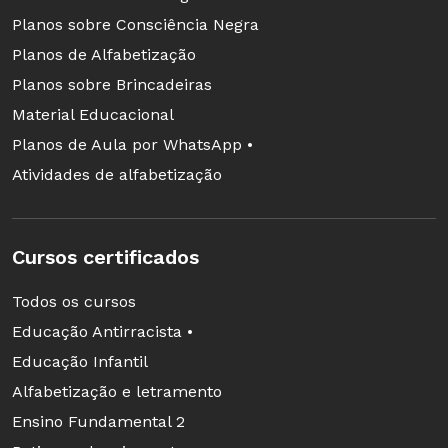
Planos sobre Consciência Negra
Planos de Alfabetização
Planos sobre Brincadeiras
Material Educacional
Planos de Aula por WhatsApp •
Atividades de alfabetização
Cursos certificados
Todos os cursos
Educação Antirracista •
Educação Infantil
Alfabetização e letramento
Ensino Fundamental 2