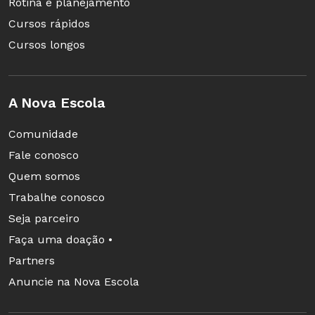
Rotina e planejamento
Cursos rápidos
Cursos longos
A Nova Escola
Comunidade
Fale conosco
Quem somos
Trabalhe conosco
Seja parceiro
Faça uma doação •
Partners
Anuncie na Nova Escola