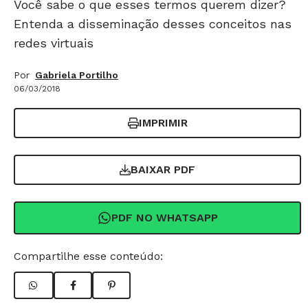
Você sabe o que esses termos querem dizer?
Entenda a disseminação desses conceitos nas
redes virtuais
Por
Gabriela Portilho
06/03/2018
IMPRIMIR
BAIXAR PDF
PDF NO WHATSAPP
Compartilhe esse conteúdo: