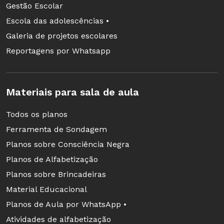
Gestão Escolar
Escola das adolescências •
Galeria de projetos escolares
Reportagens por Whatsapp
Materiais para sala de aula
Todos os planos
Ferramenta de Sondagem
Planos sobre Consciência Negra
Planos de Alfabetização
Planos sobre Brincadeiras
Material Educacional
Planos de Aula por WhatsApp •
Atividades de alfabetização