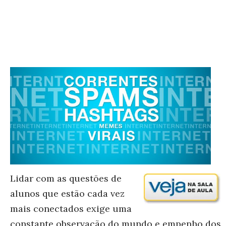
Lidar com as questões de
alunos que estão cada vez
mais conectados exige uma
constante observação do mundo e empenho dos