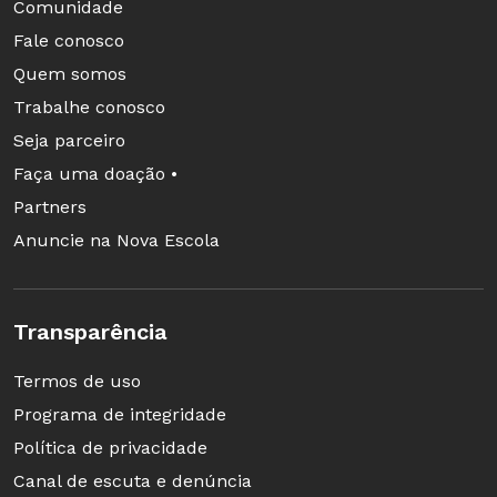
Comunidade
Fale conosco
Quem somos
Trabalhe conosco
Seja parceiro
Faça uma doação •
Partners
Anuncie na Nova Escola
Transparência
Termos de uso
Programa de integridade
Política de privacidade
Canal de escuta e denúncia