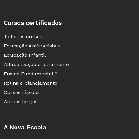
Cursos certificados
Todos os cursos
Educação Antirracista •
Educação Infantil
Alfabetização e letramento
Ensino Fundamental 2
Rotina e planejamento
Cursos rápidos
Cursos longos
A Nova Escola