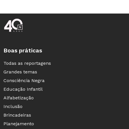
Rodapé da Nova Escola
Boas práticas
Todas as reportagens
Grandes temas
Consciência Negra
Educação Infantil
Alfabetização
Inclusão
Brincadeiras
Planejamento