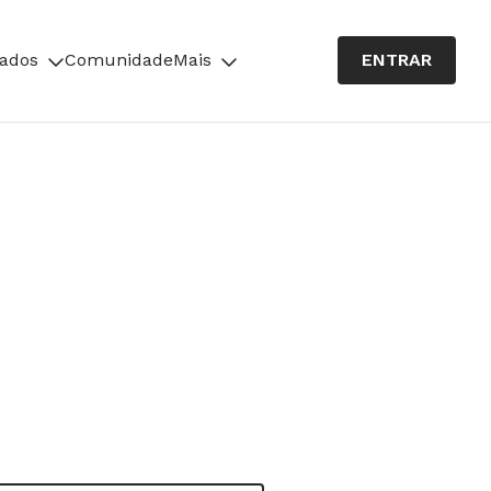
cados
Comunidade
Mais
ENTRAR