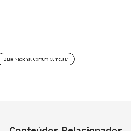
Base Nacional Comum Curricular
Conteúdos Relacionados