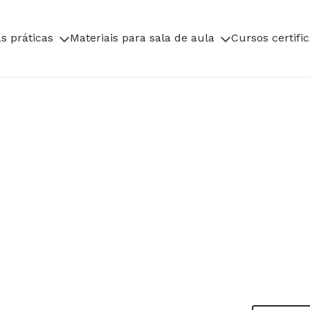
s práticas
Materiais para sala de aula
Cursos certifi