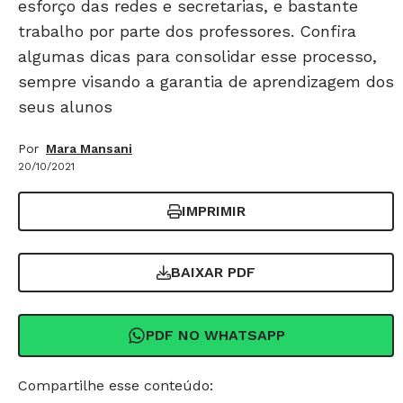
esforço das redes e secretarias, e bastante
trabalho por parte dos professores. Confira
algumas dicas para consolidar esse processo,
sempre visando a garantia de aprendizagem dos
seus alunos
Por
Mara Mansani
20/10/2021
IMPRIMIR
BAIXAR PDF
PDF NO WHATSAPP
Compartilhe esse conteúdo: