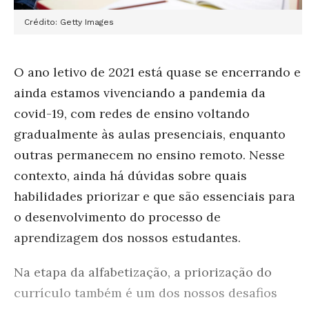
Crédito: Getty Images
O ano letivo de 2021 está quase se encerrando e
ainda estamos vivenciando a pandemia da
covid-19, com redes de ensino voltando
gradualmente às aulas presenciais, enquanto
outras permanecem no ensino remoto. Nesse
contexto, ainda há dúvidas sobre quais
habilidades priorizar e que são essenciais para
o desenvolvimento do processo de
aprendizagem dos nossos estudantes.
Na etapa da alfabetização, a priorização do
currículo também é um dos nossos desafios