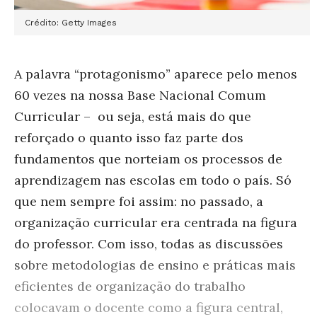
Crédito: Getty Images
A palavra “protagonismo” aparece pelo menos
60 vezes na nossa Base Nacional Comum
Curricular – ou seja, está mais do que
reforçado o quanto isso faz parte dos
fundamentos que norteiam os processos de
aprendizagem nas escolas em todo o país. Só
que nem sempre foi assim: no passado, a
organização curricular era centrada na figura
do professor. Com isso, todas as discussões
sobre metodologias de ensino e práticas mais
eficientes de organização do trabalho
colocavam o docente como a figura central,