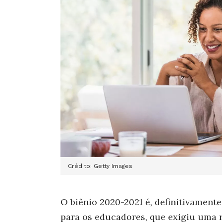
Crédito: Getty Images
O biênio 2020-2021 é, definitivamente
para os educadores, que exigiu uma r