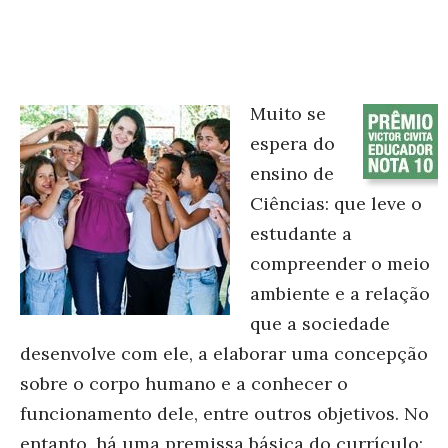
Muito se
espera do
ensino de
Ciências: que leve o
estudante a
compreender o meio
ambiente e a relação
que a sociedade
desenvolve com ele, a elaborar uma concepção
sobre o corpo humano e a conhecer o
funcionamento dele, entre outros objetivos. No
entanto, há uma premissa básica do currículo: