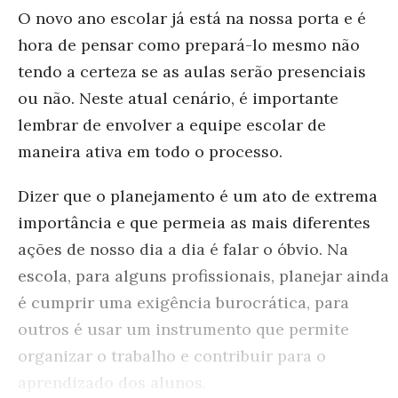
O novo ano escolar já está na nossa porta e é
hora de pensar como prepará-lo mesmo não
tendo a certeza se as aulas serão presenciais
ou não. Neste atual cenário, é importante
lembrar de envolver a equipe escolar de
maneira ativa em todo o processo.
Dizer que o planejamento é um ato de extrema
importância e que permeia as mais diferentes
ações de nosso dia a dia é falar o óbvio. Na
escola, para alguns profissionais, planejar ainda
é cumprir uma exigência burocrática, para
outros é usar um instrumento que permite
organizar o trabalho e contribuir para o
aprendizado dos alunos.