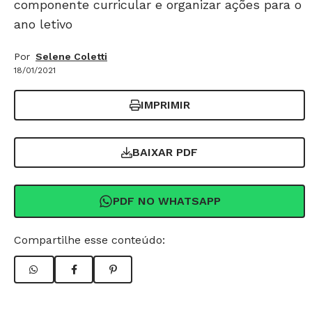
componente curricular e organizar ações para o
ano letivo
Por
Selene Coletti
18/01/2021
IMPRIMIR
BAIXAR PDF
PDF NO WHATSAPP
Compartilhe esse conteúdo: