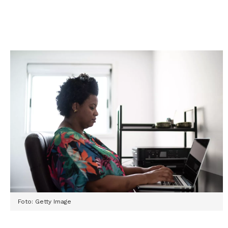
Foto: Getty Image