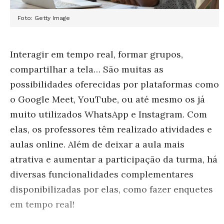
Foto: Getty Image
Interagir em tempo real, formar grupos,
compartilhar a tela… São muitas as
possibilidades oferecidas por plataformas como
o Google Meet, YouTube, ou até mesmo os já
muito utilizados WhatsApp e Instagram. Com
elas, os professores têm realizado atividades e
aulas online. Além de deixar a aula mais
atrativa e aumentar a participação da turma, há
diversas funcionalidades complementares
disponibilizadas por elas, como fazer enquetes
em tempo real!