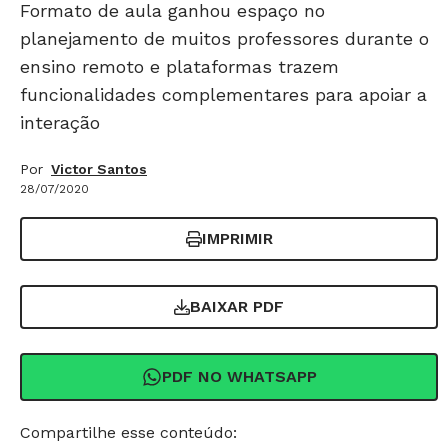
Formato de aula ganhou espaço no
planejamento de muitos professores durante o
ensino remoto e plataformas trazem
funcionalidades complementares para apoiar a
interação
Por
Victor Santos
28/07/2020
IMPRIMIR
BAIXAR PDF
PDF NO WHATSAPP
Compartilhe esse conteúdo: