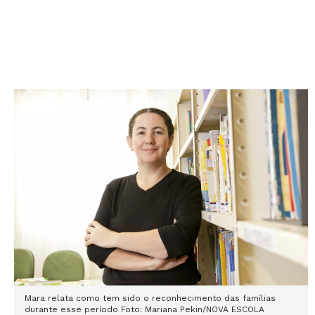
Mara relata como tem sido o reconhecimento das famílias
durante esse período Foto: Mariana Pekin/NOVA ESCOLA