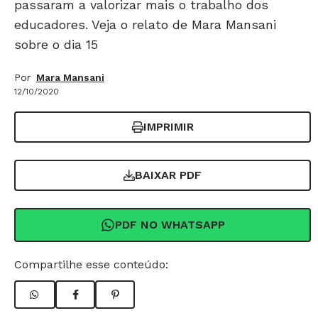
passaram a valorizar mais o trabalho dos
educadores. Veja o relato de Mara Mansani
sobre o dia 15
Por
Mara Mansani
12/10/2020
IMPRIMIR
BAIXAR PDF
PDF NO WHATSAPP
Compartilhe esse conteúdo: