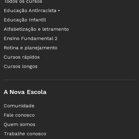
Todos os cursos
Educação Antirracista •
Educação Infantil
Alfabetização e letramento
Ensino Fundamental 2
Rotina e planejamento
Cursos rápidos
Cursos longos
A Nova Escola
Comunidade
Fale conosco
Quem somos
Trabalhe conosco