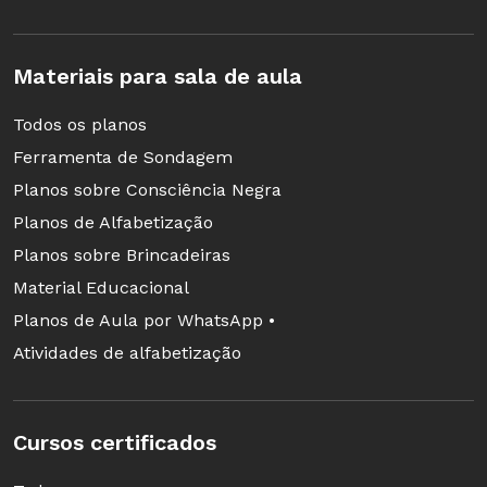
Materiais para sala de aula
Todos os planos
Ferramenta de Sondagem
Planos sobre Consciência Negra
Planos de Alfabetização
Planos sobre Brincadeiras
Material Educacional
Planos de Aula por WhatsApp •
Atividades de alfabetização
Cursos certificados