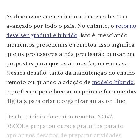
As discussões de reabertura das escolas tem
avançado por todo o país. No entanto, o
retorno
deve ser gradual e híbrido
, isto é, mesclando
momentos presenciais e remotos. Isso significa
que os professores ainda precisarão pensar em
propostas para que os alunos façam em casa.
Nesses desafio, tanto da manutenção do ensino
remoto ou quando a adoção de
modelo híbrido
,
o professor pode buscar o apoio de ferramentas
digitais para criar e organizar aulas on-line.
Desde o início do ensino remoto, NOVA
ESCOLA preparou cursos gratuitos para te
apoiar nos desafios de preparar atividades