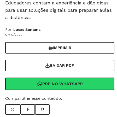
Educadores contam a experiência e dão dicas
para usar soluções digitais para preparar aulas
a distância:
Por
Lucas Santana
07/10/2020
IMPRIMIR
BAIXAR PDF
PDF NO WHATSAPP
Compartilhe esse conteúdo: