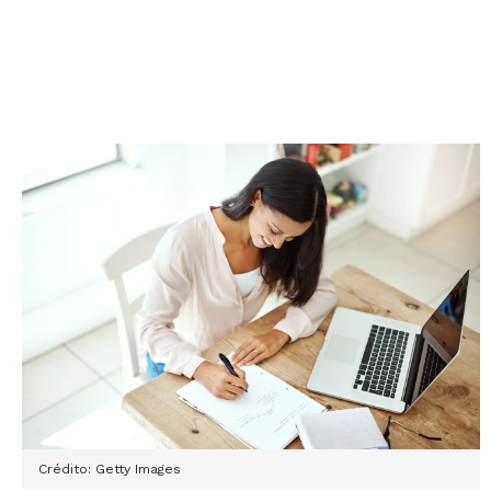
Crédito: Getty Images