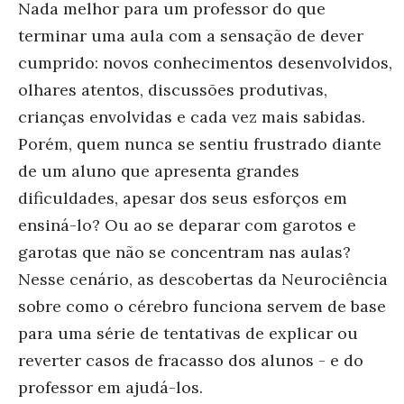
Nada melhor para um professor do que
terminar uma aula com a sensação de dever
cumprido: novos conhecimentos desenvolvidos,
olhares atentos, discussões produtivas,
crianças envolvidas e cada vez mais sabidas.
Porém, quem nunca se sentiu frustrado diante
de um aluno que apresenta grandes
dificuldades, apesar dos seus esforços em
ensiná-lo? Ou ao se deparar com garotos e
garotas que não se concentram nas aulas?
Nesse cenário, as descobertas da Neurociência
sobre como o cérebro funciona servem de base
para uma série de tentativas de explicar ou
reverter casos de fracasso dos alunos - e do
professor em ajudá-los.