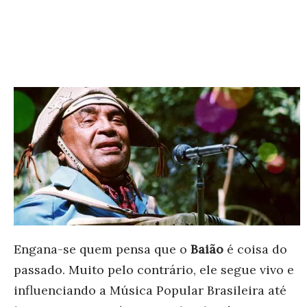
Engana-se quem pensa que o
Baião
é coisa do
passado. Muito pelo contrário, ele segue vivo e
influenciando a Música Popular Brasileira até