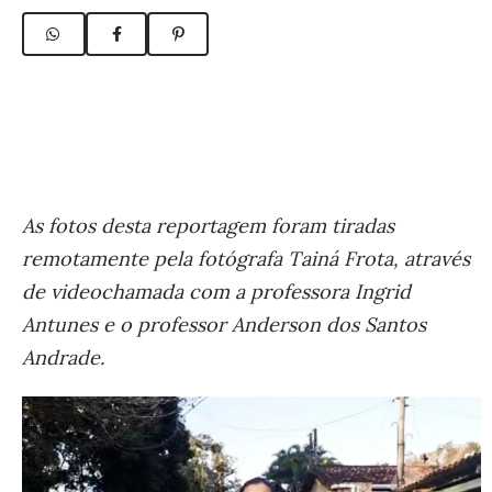
As fotos desta reportagem foram tiradas
remotamente pela fotógrafa Tainá Frota, através
de videochamada com a professora Ingrid
Antunes e o professor Anderson dos Santos
Andrade.