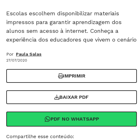
Escolas escolhem disponibilizar materiais
impressos para garantir aprendizagem dos
alunos sem acesso à internet. Conheça a
experiência dos educadores que vivem o cenário
Por
Paula Salas
27/07/2020
IMPRIMIR
BAIXAR PDF
PDF NO WHATSAPP
Compartilhe esse conteúdo: