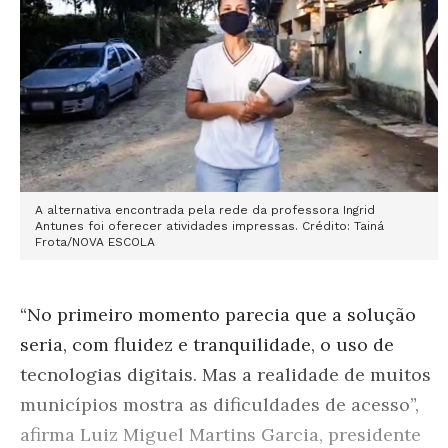
A alternativa encontrada pela rede da professora Ingrid
Antunes foi oferecer atividades impressas. Crédito: Tainá
Frota/NOVA ESCOLA
“No primeiro momento parecia que a solução
seria, com fluidez e tranquilidade, o uso de
tecnologias digitais. Mas a realidade de muitos
municípios mostra as dificuldades de acesso”,
afirma Luiz Miguel Martins Garcia, presidente