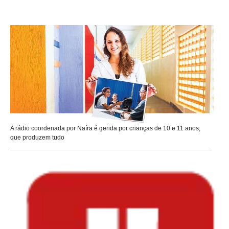
A rádio coordenada por Naíra é gerida por crianças de 10 e 11 anos,
que produzem tudo