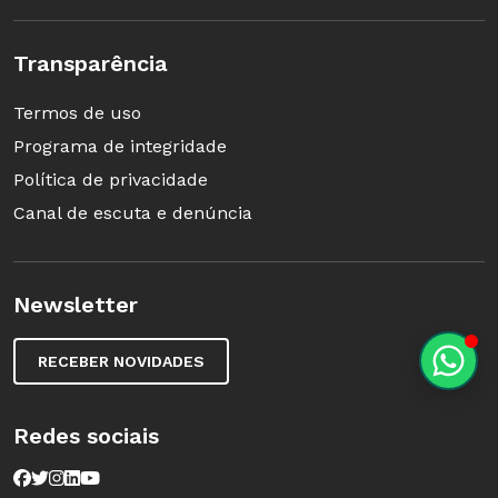
Transparência
Termos de uso
Programa de integridade
Política de privacidade
Canal de escuta e denúncia
Newsletter
RECEBER NOVIDADES
Redes sociais