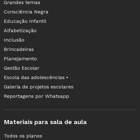
Grandes temas
Consciência Negra
Educação Infantil
Alfabetização
Inclusão
Brincadeiras
Planejamento
Gestão Escolar
Escola das adolescências •
Galeria de projetos escolares
Reportagens por Whatsapp
Materiais para sala de aula
Todos os planos