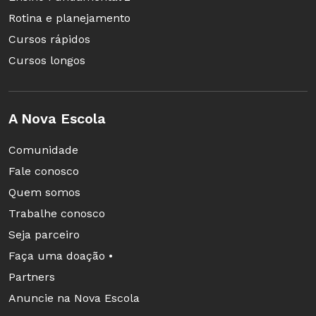
Rotina e planejamento
Cursos rápidos
Cursos longos
A Nova Escola
Comunidade
Fale conosco
Quem somos
Trabalhe conosco
Seja parceiro
Faça uma doação •
Partners
Anuncie na Nova Escola