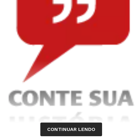
CONTINUAR LENDO