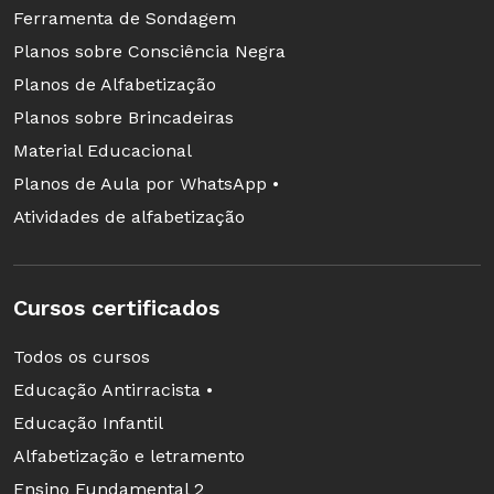
Ferramenta de Sondagem
Planos sobre Consciência Negra
Planos de Alfabetização
Planos sobre Brincadeiras
Material Educacional
Planos de Aula por WhatsApp •
Atividades de alfabetização
Cursos certificados
Todos os cursos
Educação Antirracista •
Educação Infantil
Alfabetização e letramento
Ensino Fundamental 2