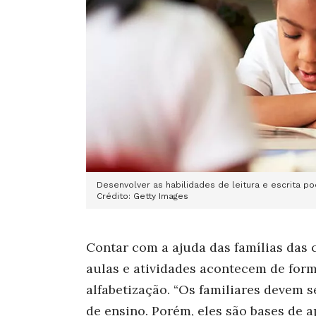
Desenvolver as habilidades de leitura e escrita
Crédito: Getty Images
Contar com a ajuda das famílias das
aulas e atividades acontecem de for
alfabetização. “Os familiares devem s
de ensino. Porém, eles são bases de a