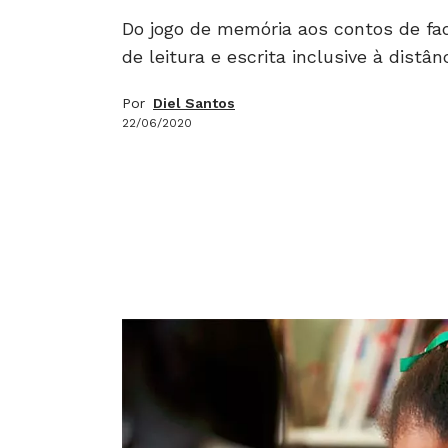
Do jogo de memória aos contos de fad
de leitura e escrita inclusive à distân
Por
Diel Santos
22/06/2020