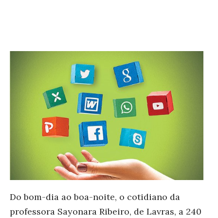
Do bom-dia ao boa-noite, o cotidiano da
professora Sayonara Ribeiro, de Lavras, a 240