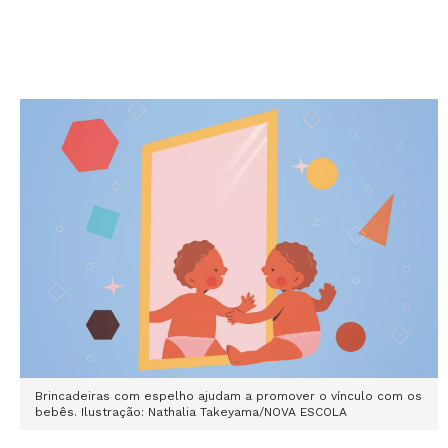
Brincadeiras com espelho ajudam a promover o vínculo com os
bebês. Ilustração: Nathalia Takeyama/NOVA ESCOLA