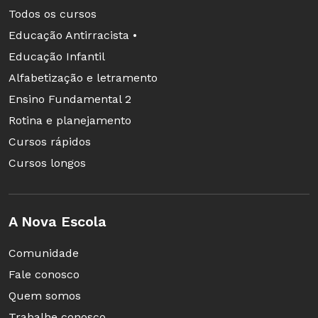
Todos os cursos
Educação Antirracista •
Educação Infantil
Alfabetização e letramento
Ensino Fundamental 2
Rotina e planejamento
Cursos rápidos
Cursos longos
A Nova Escola
Comunidade
Fale conosco
Quem somos
Trabalhe conosco