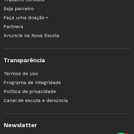
Seja parceiro
Faça uma doação •
Partners
Anuncie na Nova Escola
Transparência
Termos de uso
Programa de integridade
Política de privacidade
Canal de escuta e denúncia
Newsletter