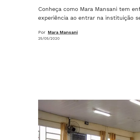
Conheça como Mara Mansani tem enfr
experiência ao entrar na instituição 
Por
Mara Mansani
25/05/2020