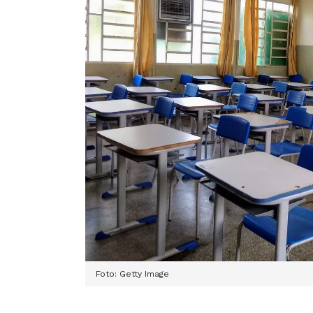
Foto: Getty Image