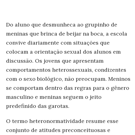
Do aluno que desmunheca ao grupinho de
meninas que brinca de beijar na boca, a escola
convive diariamente com situações que
colocam a orientação sexual dos alunos em
discussão. Os jovens que apresentam
comportamentos heterossexuais, condizentes
com o sexo biológico, não preocupam. Meninos
se comportam dentro das regras para o gênero
masculino e meninas seguem o jeito
predefinido das garotas.
O termo heteronormatividade resume esse
conjunto de atitudes preconceituosas e