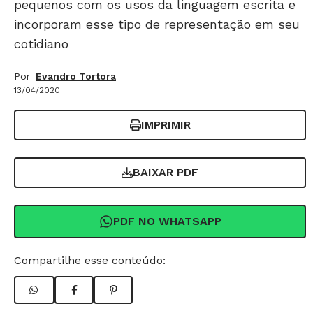
pequenos com os usos da linguagem escrita e
incorporam esse tipo de representação em seu
cotidiano
Por
Evandro Tortora
13/04/2020
IMPRIMIR
BAIXAR PDF
PDF NO WHATSAPP
Compartilhe esse conteúdo: