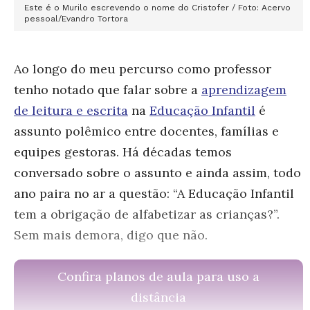
Este é o Murilo escrevendo o nome do Cristofer / Foto: Acervo
pessoal/Evandro Tortora
Ao longo do meu percurso como professor
tenho notado que falar sobre a
aprendizagem
de leitura e escrita
na
Educação Infantil
é
assunto polêmico entre docentes, famílias e
equipes gestoras. Há décadas temos
conversado sobre o assunto e ainda assim, todo
ano paira no ar a questão: “A Educação Infantil
tem a obrigação de alfabetizar as crianças?”.
Sem mais demora, digo que não.
Confira planos de aula para uso a
distância