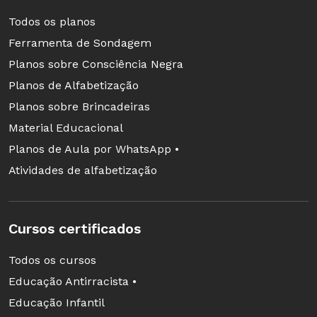
Todos os planos
Ferramenta de Sondagem
Planos sobre Consciência Negra
Planos de Alfabetização
Planos sobre Brincadeiras
Material Educacional
Planos de Aula por WhatsApp •
Atividades de alfabetização
Cursos certificados
Todos os cursos
Educação Antirracista •
Educação Infantil