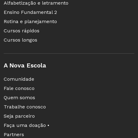
Alfabetização e letramento
Ensino Fundamental 2
Rotina e planejamento
Cursos rápidos
Cursos longos
A Nova Escola
Comunidade
Fale conosco
Quem somos
Trabalhe conosco
Seja parceiro
Faça uma doação •
Partners