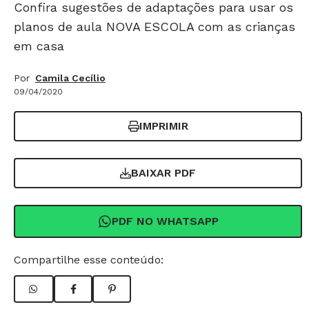
Confira sugestões de adaptações para usar os
planos de aula NOVA ESCOLA com as crianças
em casa
Por
Camila Cecílio
09/04/2020
IMPRIMIR
BAIXAR PDF
PDF NO WHATSAPP
Compartilhe esse conteúdo: