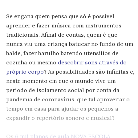
Se engana quem pensa que só é possível
aprender e fazer música com instrumentos
tradicionais. Afinal de contas, quem é que
nunca viu uma criança batucar no fundo de um
balde, fazer barulho batendo utensílios de
cozinha ou mesmo
descobrir sons através do
próprio corpo
? As possibilidades são infinitas e,
neste momento em que o mundo vive um
período de isolamento social por conta da
pandemia de coronavírus, que tal aproveitar o
tempo em casa para ajudar os pequenos a
expandir o repertório sonoro e musical?
Os
6 mil planos de aula NOVA ESCOLA