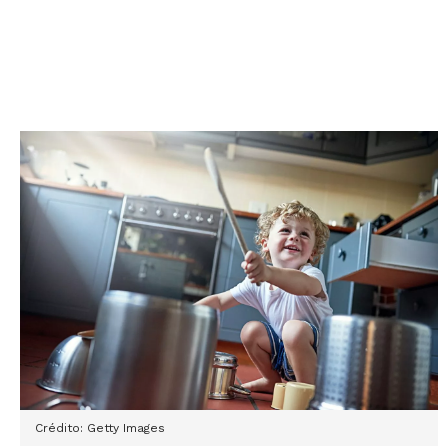
Crédito: Getty Images