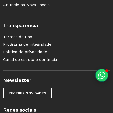
Anuncie na Nova Escola
Transparência
Termos de uso
Programa de integridade
Política de privacidade
Canal de escuta e denúncia
Newsletter
RECEBER NOVIDADES
Redes sociais