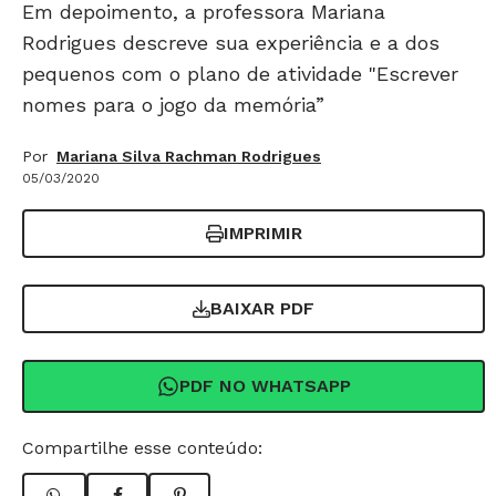
Em depoimento, a professora Mariana
Rodrigues descreve sua experiência e a dos
pequenos com o plano de atividade "Escrever
nomes para o jogo da memória”
Por
Mariana Silva Rachman Rodrigues
05/03/2020
IMPRIMIR
BAIXAR PDF
PDF NO WHATSAPP
Compartilhe esse conteúdo: