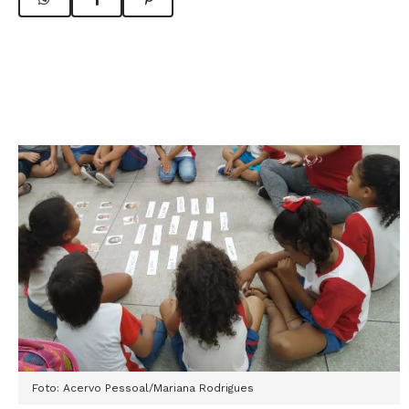
Foto: Acervo Pessoal/Mariana Rodrigues