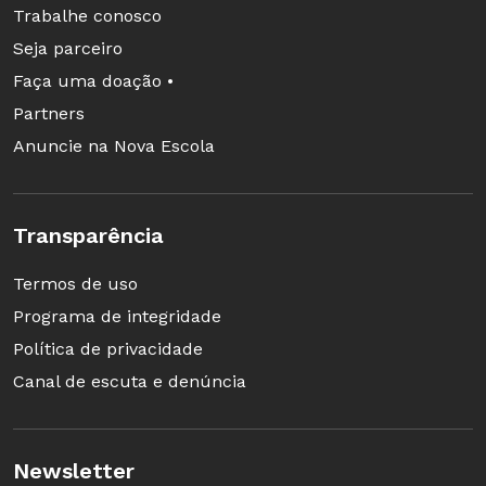
Trabalhe conosco
Seja parceiro
Faça uma doação •
Partners
Anuncie na Nova Escola
Transparência
Termos de uso
Programa de integridade
Política de privacidade
Canal de escuta e denúncia
Newsletter