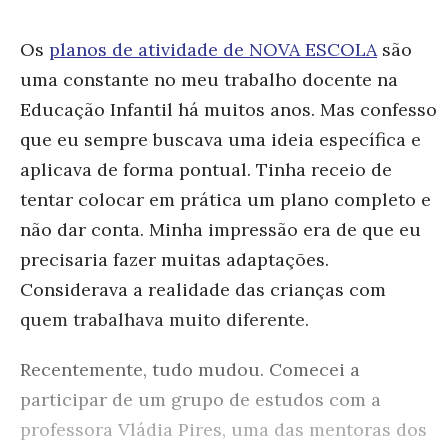
Os
planos de atividade de NOVA ESCOLA
são
uma constante no meu trabalho docente na
Educação Infantil há muitos anos. Mas confesso
que eu sempre buscava uma ideia específica e
aplicava de forma pontual. Tinha receio de
tentar colocar em prática um plano completo e
não dar conta. Minha impressão era de que eu
precisaria fazer muitas adaptações.
Considerava a realidade das crianças com
quem trabalhava muito diferente.
Recentemente, tudo mudou. Comecei a
participar de um grupo de estudos com a
professora Vládia Pires, uma das mentoras dos