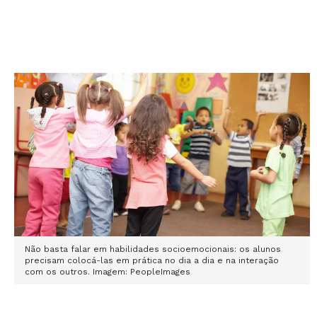
Não basta falar em habilidades socioemocionais: os alunos
precisam colocá-las em prática no dia a dia e na interação
com os outros. Imagem: PeopleImages