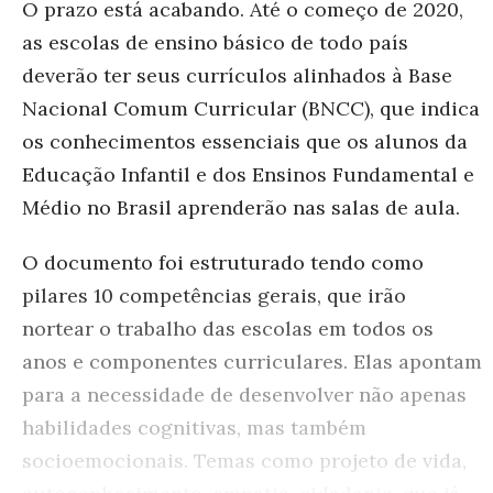
O prazo está acabando. Até o começo de 2020,
as escolas de ensino básico de todo país
deverão ter seus currículos alinhados à Base
Nacional Comum Curricular (BNCC), que indica
os conhecimentos essenciais que os alunos da
Educação Infantil e dos Ensinos Fundamental e
Médio no Brasil aprenderão nas salas de aula.
O documento foi estruturado tendo como
pilares 10 competências gerais, que irão
nortear o trabalho das escolas em todos os
anos e componentes curriculares. Elas apontam
para a necessidade de desenvolver não apenas
habilidades cognitivas, mas também
socioemocionais. Temas como projeto de vida,