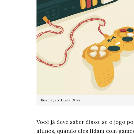
Ilustração: Duda Oliva
Você já deve saber disso: se o jogo p
alunos, quando eles lidam com games 