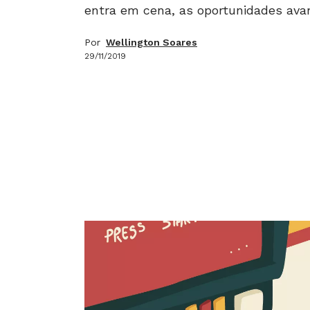
entra em cena, as oportunidades av
Por
Wellington Soares
29/11/2019