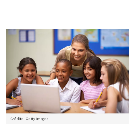
Crédito: Getty Images