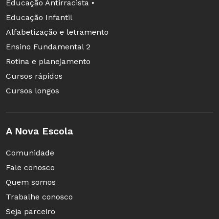
Educação Antirracista •
Educação Infantil
Alfabetização e letramento
Ensino Fundamental 2
Rotina e planejamento
Cursos rápidos
Cursos longos
A Nova Escola
Comunidade
Fale conosco
Quem somos
Trabalhe conosco
Seja parceiro