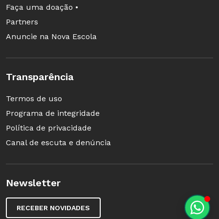
Faça uma doação •
Partners
Anuncie na Nova Escola
Transparência
Termos de uso
Programa de integridade
Política de privacidade
Canal de escuta e denúncia
Newsletter
RECEBER NOVIDADES