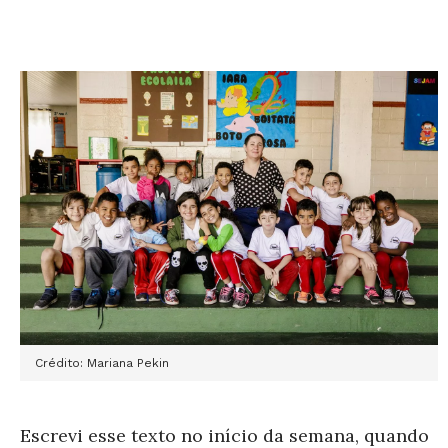
Crédito: Mariana Pekin
Escrevi esse texto no início da semana, quando