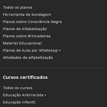
Todos os planos
Ferramenta de Sondagem
Planos sobre Consciência Negra
Planos de Alfabetização
Planos sobre Brincadeiras
Material Educacional
Planos de Aula por WhatsApp •
Atividades de alfabetização
Cursos certificados
Todos os cursos
Educação Antirracista •
Educação Infantil