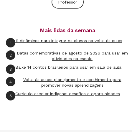
Professor
Mais lidas da semana
11 dinâmicas para integrar os alunos na volta às aulas
1
Datas comemorativas de agosto de 2026 para usar em
2
atividades na escola
Baixe 14 contos brasileiros para usar em sala de aula
3
Volta às aulas: planejamento e acolhimento para
4
promover novas aprendizagens
Currículo escolar indígena: desafios e oportunidades
5