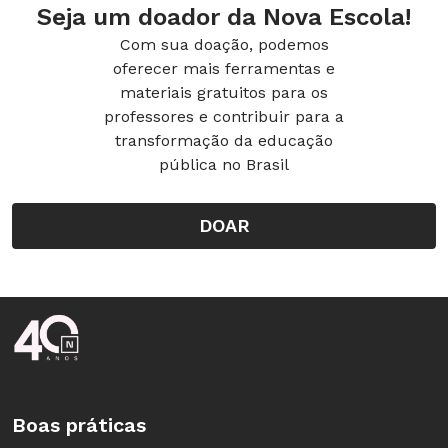
Seja um doador da Nova Escola!
Com sua doação, podemos
oferecer mais ferramentas e
materiais gratuitos para os
professores e contribuir para a
transformação da educação
pública no Brasil
DOAR
Rodapé da Nova Escola
Boas práticas