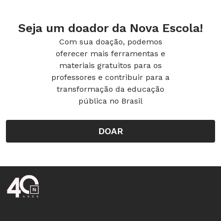
Seja um doador da Nova Escola!
Com sua doação, podemos
oferecer mais ferramentas e
materiais gratuitos para os
professores e contribuir para a
transformação da educação
pública no Brasil
DOAR
Rodapé da Nova Escola