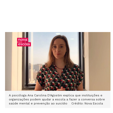
A psicóloga Ana Carolina D'Agostini explica que instituições e
organizações podem ajudar a escola a fazer a conversa sobre
saúde mental e prevenção ao suicídio Crédito: Nova Escola