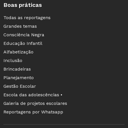
Boas práticas
Todas as reportagens
Grandes temas
Consciência Negra
Educação Infantil
Alfabetização
Inclusão
Brincadeiras
Planejamento
Gestão Escolar
Escola das adolescências •
Galeria de projetos escolares
Reportagens por Whatsapp