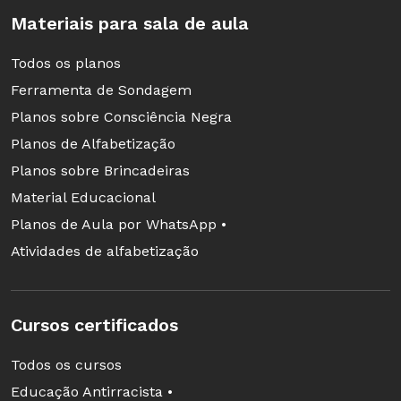
Materiais para sala de aula
Todos os planos
Ferramenta de Sondagem
Planos sobre Consciência Negra
Planos de Alfabetização
Planos sobre Brincadeiras
Material Educacional
Planos de Aula por WhatsApp •
Atividades de alfabetização
Cursos certificados
Todos os cursos
Educação Antirracista •