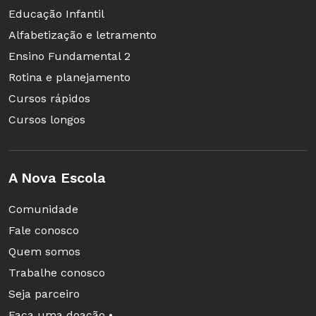
Educação Infantil
Alfabetização e letramento
Ensino Fundamental 2
Rotina e planejamento
Cursos rápidos
Cursos longos
A Nova Escola
Comunidade
Fale conosco
Quem somos
Trabalhe conosco
Seja parceiro
Faça uma doação •