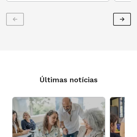
Últimas notícias