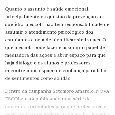
Quanto o assunto é saúde emocional,
principalmente na questão da prevenção ao
suicídio, a escola não tem responsabilidade de
assumir o atendimento psicológico dos
estudantes e nem de identificar síndromes. O
que a escola pode fazer é assumir o papel de
mediadora das ações e abrir espaço para que
haja diálogo e os alunos e professores
encontrem um espaço de confiança para falar
de sentimentos como solidão.
Dentro da campanha Setembro Amarelo, NOVA
ESCOLA está publicando uma série de
conteúdos orientados para que professores e
gestores possam endereçar da melhor maneira