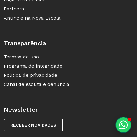
Partners
Anuncie na Nova Escola
Transparência
Termos de uso
Programa de integridade
Política de privacidade
Canal de escuta e denúncia
Newsletter
RECEBER NOVIDADES